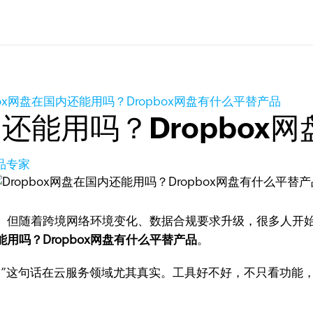
box网盘在国内还能用吗？Dropbox网盘有什么平替产品
国内还能用吗？Dropbo
产品专家
享。但随着跨境网络环境变化、数据合规要求升级，很多人开始问
还能用吗？Dropbox网盘有什么平替产品
。
。”这句话在云服务领域尤其真实。工具好不好，不只看功能