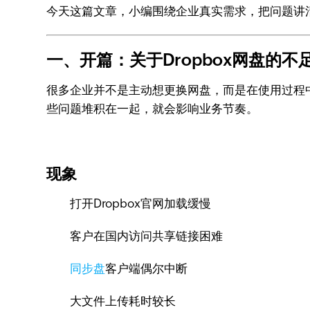
今天这篇文章，小编围绕企业真实需求，把问题讲
一、开篇：关于Dropbox网盘的不
很多企业并不是主动想更换网盘，而是在使用过程
些问题堆积在一起，就会影响业务节奏。
现象
打开Dropbox官网加载缓慢
客户在国内访问共享链接困难
同步盘
客户端偶尔中断
大文件上传耗时较长