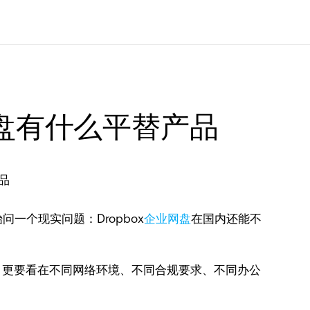
x网盘有什么平替产品
一个现实问题：Dropbox
企业网盘
在国内还能不
，更要看在不同网络环境、不同合规要求、不同办公