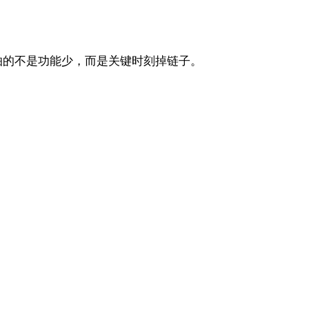
最怕的不是功能少，而是关键时刻掉链子。