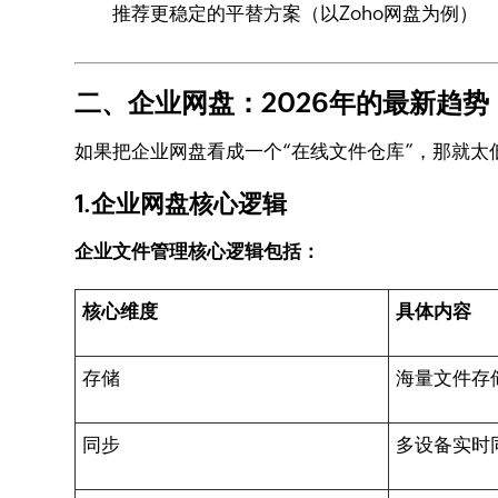
推荐更稳定的平替方案（以Zoho网盘为例）
二、企业网盘：2026年的最新趋势
如果把企业网盘看成一个“在线文件仓库”，那就
1.企业网盘核心逻辑
企业文件管理核心逻辑包括：
核心维度
具体内容
存储
海量文件存
同步
多设备实时