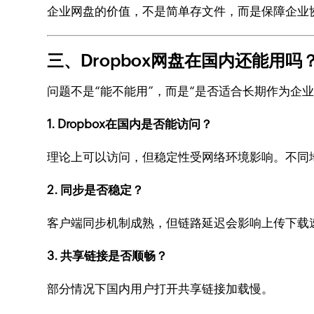
企业网盘的价值，不是简单存文件，而是保障企业
三、Dropbox网盘在国内还能用吗
问题不是“能不能用”，而是“是否适合长期作为企
1. Dropbox在国内是否能访问？
理论上可以访问，但稳定性受网络环境影响。不同
2. 同步是否稳定？
客户端同步机制成熟，但链路延迟会影响上传下载
3. 共享链接是否顺畅？
部分情况下国内用户打开共享链接加载慢。