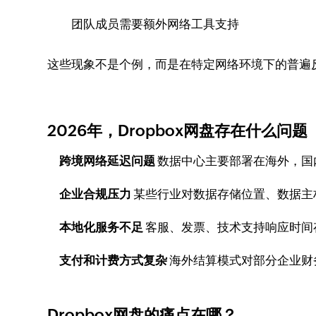
团队成员需要额外网络工具支持
这些现象不是个例，而是在特定网络环境下的普遍
2026年，Dropbox网盘存在什么问题
跨境网络延迟问题
数据中心主要部署在海外，国
企业合规压力
某些行业对数据存储位置、数据主
本地化服务不足
客服、发票、技术支持响应时间
支付和计费方式复杂
海外结算模式对部分企业财
Dropbox网盘的痛点在哪？