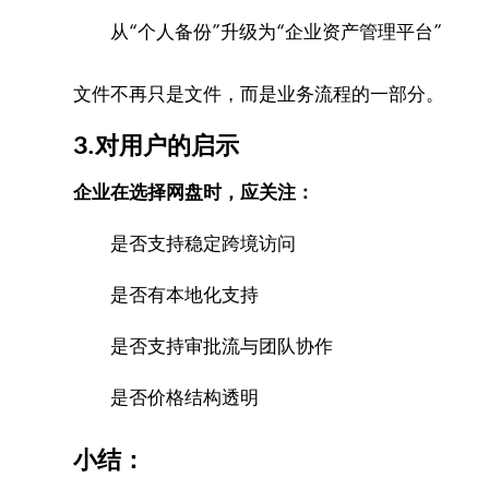
从“个人备份”升级为“企业资产管理平台”
文件不再只是文件，而是业务流程的一部分。
3.对用户的启示
企业在选择网盘时，应关注：
是否支持稳定跨境访问
是否有本地化支持
是否支持审批流与团队协作
是否价格结构透明
小结：