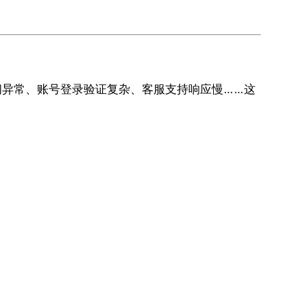
问异常、账号登录验证复杂、客服支持响应慢……这