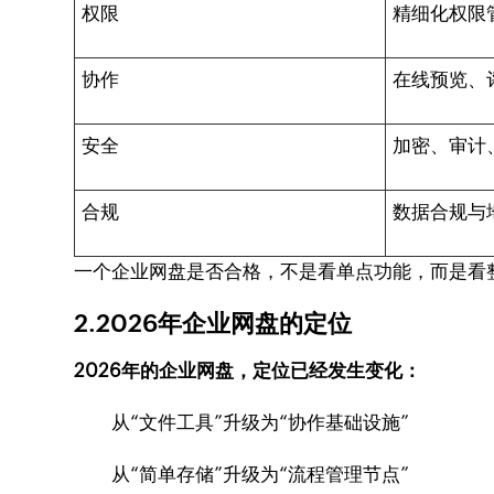
权限
精细化权限
协作
在线预览、
安全
加密、审计
合规
数据合规与
一个企业网盘是否合格，不是看单点功能，而是看
2.2026年企业网盘的定位
2026年的企业网盘，定位已经发生变化：
从“文件工具”升级为“协作基础设施”
从“简单存储”升级为“流程管理节点”