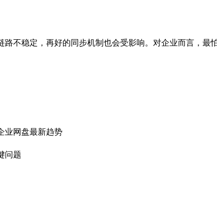
网络链路不稳定，再好的同步机制也会受影响。对企业而言，
企业网盘最新趋势
键问题