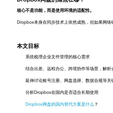
核心不是功能，而是使用环境的适配性。
Dropbox本身在同步技术上依然成熟，但如果
本文目标
系统梳理企业文件管理的核心需求
结合出差、远程办公、跨境协作等场景，解析
延伸讨论账号注册、网盘选择、数据合规等关
分析Dropbox在国内是否适合长期使用
Dropbox网盘的国内替代方案是什么
？