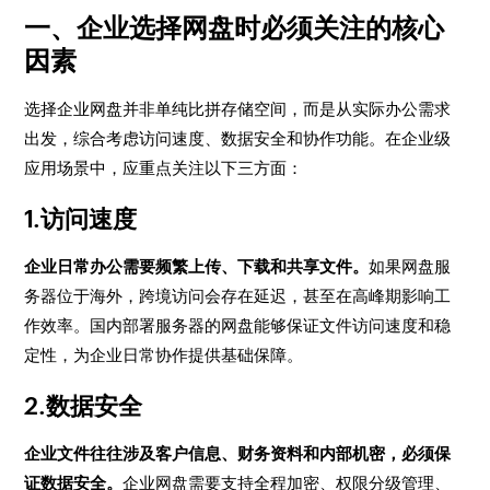
一、企业选择网盘时必须关注的核心
因素
选择企业网盘并非单纯比拼存储空间，而是从实际办公需求
出发，综合考虑访问速度、数据安全和协作功能。在企业级
应用场景中，应重点关注以下三方面：
1.访问速度
企业日常办公需要频繁上传、下载和共享文件。
如果网盘服
务器位于海外，跨境访问会存在延迟，甚至在高峰期影响工
作效率。国内部署服务器的网盘能够保证文件访问速度和稳
定性，为企业日常协作提供基础保障。
2.数据安全
企业文件往往涉及客户信息、财务资料和内部机密，必须保
证数据安全。
企业网盘需要支持全程加密、权限分级管理、