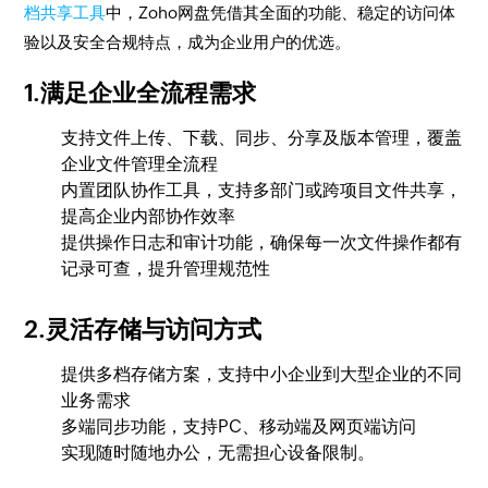
档共享工具
中，Zoho网盘凭借其全面的功能、稳定的访问体
验以及安全合规特点，成为企业用户的优选。
1.满足企业全流程需求
支持文件上传、下载、同步、分享及版本管理，覆盖
企业文件管理全流程
内置团队协作工具，支持多部门或跨项目文件共享，
提高企业内部协作效率
提供操作日志和审计功能，确保每一次文件操作都有
记录可查，提升管理规范性
2.灵活存储与访问方式
提供多档存储方案，支持中小企业到大型企业的不同
业务需求
多端同步功能，支持PC、移动端及网页端访问
实现随时随地办公，无需担心设备限制。