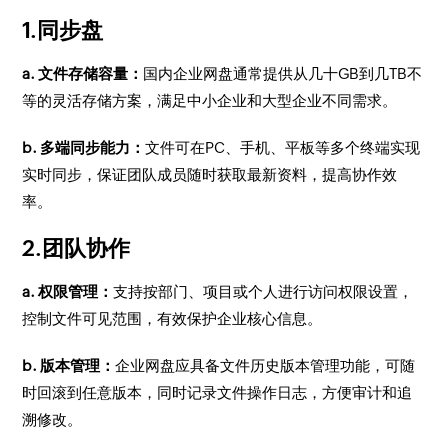
1.同步盘
a. 文件存储容量：
国内企业网盘通常提供从几十GB到几TB不
等的灵活存储方案，满足中小企业和大型企业不同需求。
b. 多端同步能力：
文件可在PC、手机、平板等多个终端实现
实时同步，保证团队成员随时获取最新资料，提高协作效
率。
2.团队协作
a. 权限管理：
支持按部门、项目或个人进行访问权限设置，
控制文件可见范围，有效保护企业核心信息。
b. 版本管理：
企业网盘应具备文件历史版本管理功能，可随
时回滚到任意版本，同时记录文件操作日志，方便审计和追
溯修改。