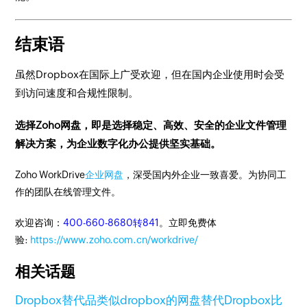
结束语
虽然Dropbox在国际上广受欢迎，但在国内企业使用时会受
到访问速度和合规性限制。
选择Zoho网盘，即是选择稳定、高效、安全的企业文件管理
解决方案，为企业数字化办公提供坚实基础。
Zoho WorkDrive
企业网盘
，深受国内外企业一致喜爱。为协同工
作的团队在线管理文件。
欢迎咨询：
400-660-8680转841
。立即免费体
验:
https://www.zoho.com.cn/workdrive/
相关话题
Dropbox替代品
类似dropbox的网盘
替代Dropbox
比