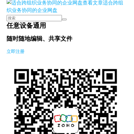
查看文章
适合跨组
织业务协同的企业网盘
任意设备通用
随时随地编辑、共享文件
立即注册