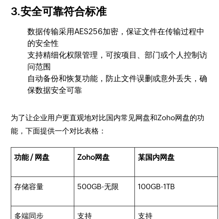
3.安全可靠符合标准
数据传输采用AES256加密，保证文件在传输过程中
的安全性
支持精细化权限管理，可按项目、部门或个人控制访
问范围
自动备份和恢复功能，防止文件误删或意外丢失，确
保数据安全可靠
为了让企业用户更直观地对比国内常见网盘和Zoho网盘的功
能，下面提供一个对比表格：
功能 / 网盘
Zoho网盘
某国内网盘
存储容量
500GB-无限
100GB-1TB
多端同步
支持
支持