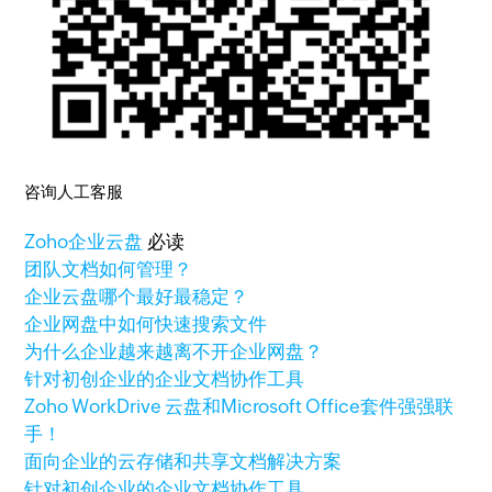
咨询人工客服
Zoho
企业云盘
必读
团队文档如何管理？
企业云盘哪个最好最稳定？
企业网盘中如何快速搜索文件
为什么企业越来越离不开企业网盘？
针对初创企业的企业文档协作工具
Zoho WorkDrive 云盘和Microsoft Office套件强强联
手！
面向企业的云存储和共享文档解决方案
针对初创企业的企业文档协作工具