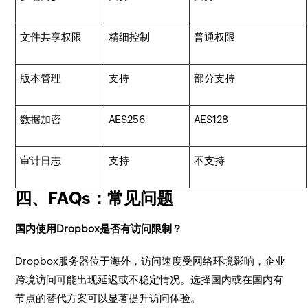
文件共享权限
精细控制
普通权限
版本管理
支持
部分支持
数据加密
AES256
AES128
审计日志
支持
不支持
四、FAQs：常见问题
国内使用Dropbox是否有访问限制？
Dropbox服务器位于海外，访问速度受网络环境影响，企业
跨境访问可能出现延迟或不稳定情况。选择国内或在国内有
节点的替代方案可以显著提升访问体验。