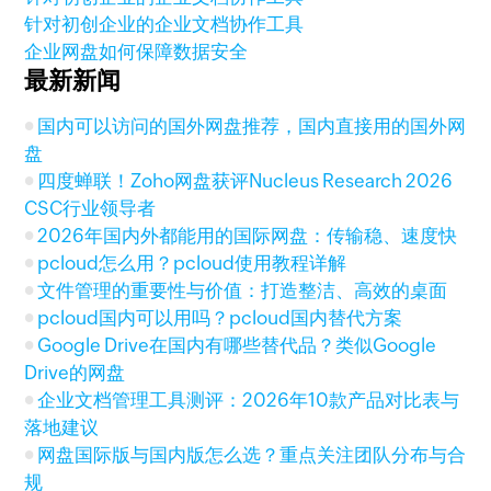
针对初创企业的企业文档协作工具
企业网盘如何保障数据安全
最新新闻
国内可以访问的国外网盘推荐，国内直接用的国外网
盘
四度蝉联！Zoho网盘获评Nucleus Research 2026
CSC行业领导者
2026年国内外都能用的国际网盘：传输稳、速度快
pcloud怎么用？pcloud使用教程详解
文件管理的重要性与价值：打造整洁、高效的桌面
pcloud国内可以用吗？pcloud国内替代方案
Google Drive在国内有哪些替代品？类似Google
Drive的网盘
企业文档管理工具测评：2026年10款产品对比表与
落地建议
网盘国际版与国内版怎么选？重点关注团队分布与合
规