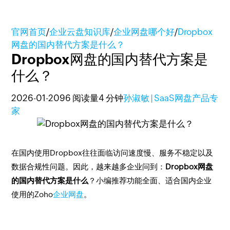
官网首页
/
企业云盘知识库
/
企业网盘哪个好
/
Dropbox
网盘的国内替代方案是什么？
Dropbox网盘的国内替代方案是
什么？
2026-01-20
96 阅读量
4 分钟
孙淑敏 | SaaS网盘产品专
家
在国内使用Dropbox往往面临访问速度慢、服务不稳定以及
数据合规性问题。因此，越来越多企业问到：
Dropbox网盘
的国内替代方案是什么
？小编推荐功能全面、适合国内企业
使用的Zoho
企业网盘
。