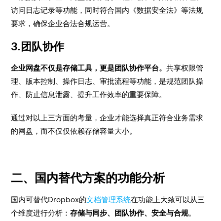
访问日志记录等功能，同时符合国内《数据安全法》等法规
要求，确保企业合法合规运营。
3.团队协作
企业网盘不仅是存储工具，更是团队协作平台。
共享权限管
理、版本控制、操作日志、审批流程等功能，是规范团队操
作、防止信息泄露、提升工作效率的重要保障。
通过对以上三方面的考量，企业才能选择真正符合业务需求
的网盘，而不仅仅依赖存储容量大小。
二、国内替代方案的功能分析
国内可替代Dropbox的
文档管理系统
在功能上大致可以从三
个维度进行分析：
存储与同步、团队协作、安全与合规
。