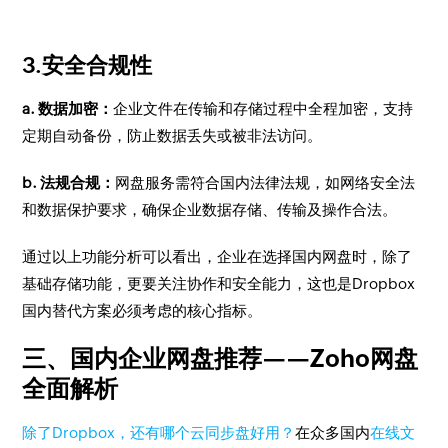
3.安全合规性
a. 数据加密：
企业文件在传输和存储过程中全程加密，支持
定期自动备份，防止数据丢失或被非法访问。
b. 法规合规：
网盘服务需符合国内法律法规，如网络安全法
和数据保护要求，确保企业数据存储、传输及操作合法。
通过以上功能分析可以看出，企业在选择国内网盘时，除了
基础存储功能，更要关注协作和安全能力，这也是Dropbox
国内替代方案必须考虑的核心指标。
三、国内企业网盘推荐——Zoho网盘
全面解析
除了Dropbox，还有哪个云同步盘好用？
在众多国内
在线文