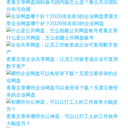
查看文章
网盘国际版与国内版怎么选？重点关注团队
分布与合规
查看文
章
企业网盘哪个好？2026排名前3的企业网盘
查看文章
什么是公共网盘，怎么创建公共网盘账号
查看文章
企业共享网盘：让员工经验变成企业可复用
数字资产
查看文章
哪些企业网盘可以免登录下载？无需注册登
录的企业网盘
查看文章
有哪些办公神器，可以让打工人的工作效率
大幅提升？