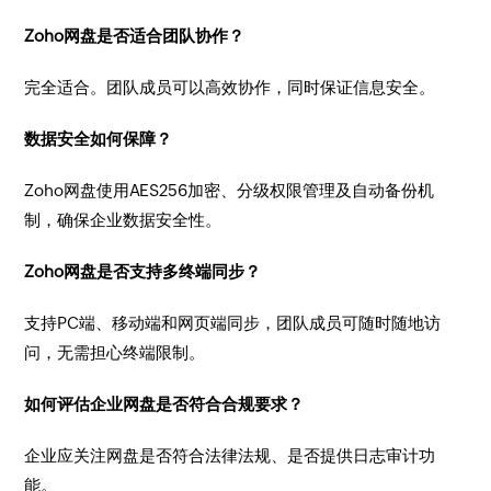
Zoho网盘是否适合团队协作？
完全适合。团队成员可以高效协作，同时保证信息安全。
数据安全如何保障？
Zoho网盘使用AES256加密、分级权限管理及自动备份机
制，确保企业数据安全性。
Zoho网盘是否支持多终端同步？
支持PC端、移动端和网页端同步，团队成员可随时随地访
问，无需担心终端限制。
如何评估企业网盘是否符合合规要求？
企业应关注网盘是否符合法律法规、是否提供日志审计功
能。