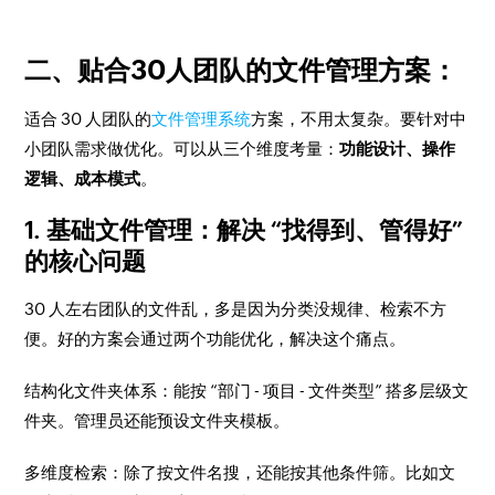
二、贴合30人团队的文件管理方案：
适合 30 人团队的
文件管理系统
方案，不用太复杂。要针对中
小团队需求做优化。可以从三个维度考量：
功能设计、操作
逻辑、成本模式
。
1. 基础文件管理：
解决 “找得到、管得好”
的核心问题
30 人左右团队的文件乱，多是因为分类没规律、检索不方
便。好的方案会通过两个功能优化，解决这个痛点。
结构化文件夹体系：能按 “部门 - 项目 - 文件类型” 搭多层级文
件夹。管理员还能预设文件夹模板。
多维度检索：除了按文件名搜，还能按其他条件筛。比如文