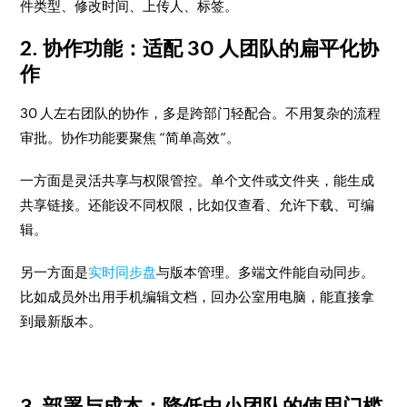
件类型、修改时间、上传人、标签。
2. 协作功能：
适配 30 人团队的扁平化协
作
30 人左右团队的协作，多是跨部门轻配合。不用复杂的流程
审批。协作功能要聚焦 “简单高效”。
一方面是灵活共享与权限管控。单个文件或文件夹，能生成
共享链接。还能设不同权限，比如仅查看、允许下载、可编
辑。
另一方面是
实时同步盘
与版本管理。多端文件能自动同步。
比如成员外出用手机编辑文档，回办公室用电脑，能直接拿
到最新版本。
3. 部署与成本：
降低中小团队的使用门槛