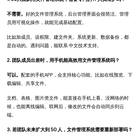
不需要。
好的文件管理系统，后台管理界面会很简洁。管理
员用可视化操作，就能完成基础配置。
比如加成员、设权限、建文件夹。系统更新、数据备份，都
是自动的。遇到问题，能联系 中文技术支持。
2. 团队成员出差时，用手机能高效用文件管理系统吗？
可以。
配套的手机APP，会支持核心功能。比如在线预览、下
载编辑、共享文件。
文档、表格、图片类文件，能直接在手机上看。没网络的时
候，也能离线编辑。联网后，修改的文件会自动同步到云
端。
3. 若团队未来扩大到 50 人，文件管理系统需要重新部署吗？