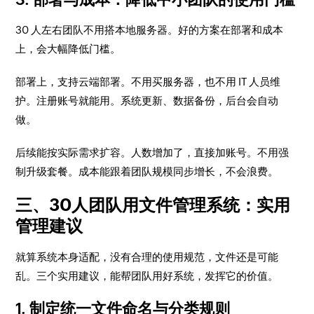
30 人左右团队不用搭本地服务器。好的方案在部署和成本
上，会大幅降低门槛。
部署上，支持云端部署。不用买服务器，也不用 IT 人员维
护。注册账号就能用。系统更新、数据备份，后台会自动
做。
后续能按实际需求扩容。人数增加了，直接加账号。不用强
制升级套餐。成本能跟着团队规模同步增长，不会浪费。
三、30人团队用文件管理系统：
实用
管理建议
就算系统本身适配，没有合理的使用规范，文件还是可能
乱。三个实用建议，能帮团队用好系统，发挥它的价值。
1. 制定统一文件命名与分类规则