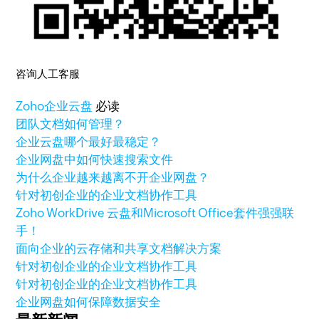
咨询人工客服
Zoho
企业云盘
必读
团队文档如何管理？
企业云盘哪个最好最稳定？
企业网盘中如何快速搜索文件
为什么企业越来越离不开企业网盘？
针对初创企业的企业文档协作工具
Zoho WorkDrive 云盘和Microsoft Office套件强强联
手！
面向企业的云存储和共享文档解决方案
针对初创企业的企业文档协作工具
针对初创企业的企业文档协作工具
企业网盘如何保障数据安全