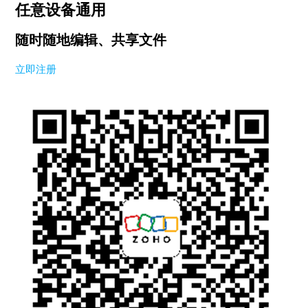
任意设备通用
随时随地编辑、共享文件
立即注册