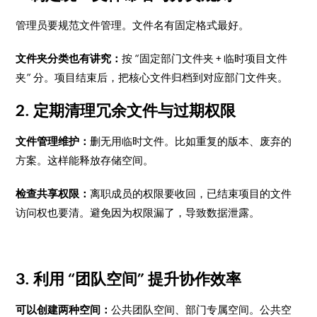
管理员要规范文件管理。文件名有固定格式最好。
文件夹分类也有讲究：
按 “固定部门文件夹 + 临时项目文件
夹” 分。项目结束后，把核心文件归档到对应部门文件夹。
2. 定期清理冗余文件与过期权限
文件管理维护：
删无用临时文件。比如重复的版本、废弃的
方案。这样能释放存储空间。
检查共享权限：
离职成员的权限要收回，已结束项目的文件
访问权也要清。避免因为权限漏了，导致数据泄露。
3. 利用 “团队空间” 提升协作效率
可以创建两种空间：
公共团队空间、部门专属空间。公共空