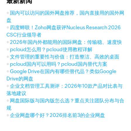
最新新闻
国内可以访问的国外网盘推荐，国内直接用的国外网
盘
四度蝉联！Zoho网盘获评Nucleus Research 2026
CSC行业领导者
2026年国内外都能用的国际网盘：传输稳、速度快
pcloud怎么用？pcloud使用教程详解
文件管理的重要性与价值：打造整洁、高效的桌面
pcloud国内可以用吗？pcloud国内替代方案
Google Drive在国内有哪些替代品？类似Google
Drive的网盘
企业文档管理工具测评：2026年10款产品对比表与
落地建议
网盘国际版与国内版怎么选？重点关注团队分布与合
规
企业网盘哪个好？2026排名前3的企业网盘