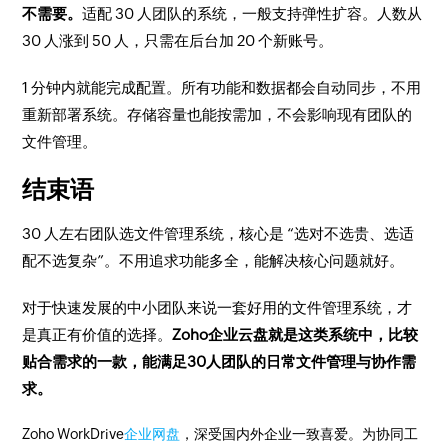
不需要。
适配 30 人团队的系统，一般支持弹性扩容。人数从
30 人涨到 50 人，只需在后台加 20 个新账号。
1 分钟内就能完成配置。所有功能和数据都会自动同步，不用
重新部署系统。存储容量也能按需加，不会影响现有团队的
文件管理。
结束语
30 人左右团队选文件管理系统，核心是 “选对不选贵、选适
配不选复杂”。不用追求功能多全，能解决核心问题就好。
对于快速发展的中小团队来说一套好用的文件管理系统，才
是真正有价值的选择。
Zoho企业云盘就是这类系统中，比较
贴合需求的一款，能满足30人团队的日常文件管理与协作需
求。
Zoho WorkDrive
企业网盘
，深受国内外企业一致喜爱。为协同工