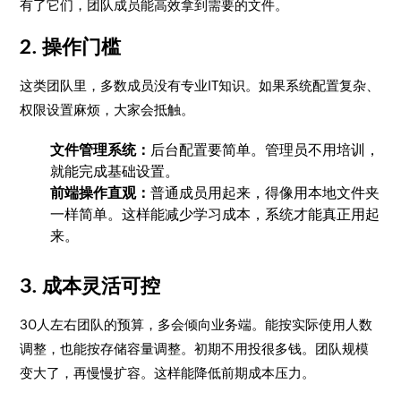
有了它们，团队成员能高效拿到需要的文件。
2. 操作门槛
这类团队里，多数成员没有专业IT知识。如果系统配置复杂、
权限设置麻烦，大家会抵触。
文件管理系统：
后台配置要简单。管理员不用培训，
就能完成基础设置。
前端操作直观：
普通成员用起来，得像用本地文件夹
一样简单。这样能减少学习成本，系统才能真正用起
来。
3. 成本灵活可控
30人左右团队的预算，多会倾向业务端。能按实际使用人数
调整，也能按存储容量调整。初期不用投很多钱。团队规模
变大了，再慢慢扩容。这样能降低前期成本压力。