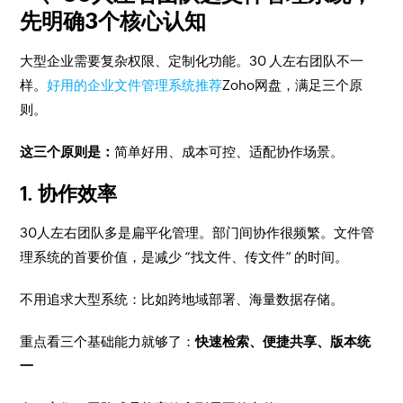
先明确3个核心认知
大型企业需要复杂权限、定制化功能。30 人左右团队不一
样。
好用的企业文件管理系统推荐
Zoho网盘，满足三个原
则。
这三个原则是：
简单好用、成本可控、适配协作场景。
1. 协作效率
30人左右团队多是扁平化管理。部门间协作很频繁。文件管
理系统的首要价值，是减少 “找文件、传文件” 的时间。
不用追求大型系统：比如跨地域部署、海量数据存储。
重点看三个基础能力就够了：
快速检索、便捷共享、版本统
一