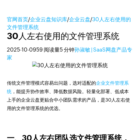
官网首页
/
企业云盘知识库
/
企业云盘
/
30人左右使用的
文件管理系统
30人左右使用的文件管理系统
2025-10-09
59 阅读量
5 分钟
孙淑敏 | SaaS网盘产品专
家
传统文件管理模式容易出问题，选对适配的
企业文件管理系
统
，能提升协作效率、降低数据风险。轻量化部署、低成本
上手的企业云盘更贴合中小团队需求的产品，是30人左右使
用的文件管理系统的优选。
一、30人左右团队选文件管理系统，