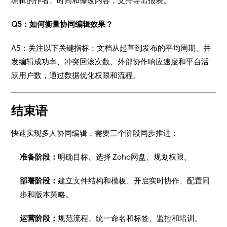
编辑的作者、时间和修改内容，支持导出报表。
Q5：如何衡量协同编辑效果？
A5：关注以下关键指标：文档从起草到发布的平均周期、并
发编辑成功率、冲突回滚次数、外部协作响应速度和平台活
跃用户数，通过数据优化权限和流程。
结束语
快速实现多人协同编辑，需要三个阶段同步推进：
准备阶段：
明确目标、选择 Zoho网盘、规划权限。
部署阶段：
建立文件结构和模板、开启实时协作、配置同
步和版本策略。
运营阶段：
规范流程、统一命名和标签、监控和培训。