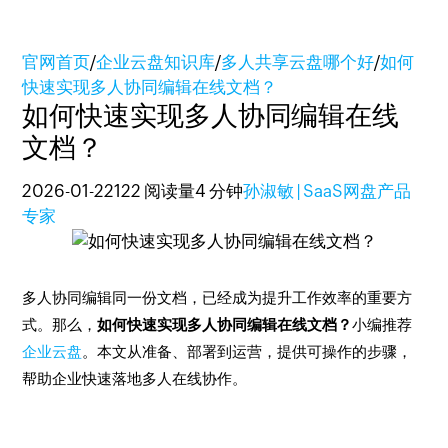
官网首页
/
企业云盘知识库
/
多人共享云盘哪个好
/
如何
快速实现多人协同编辑在线文档？
如何快速实现多人协同编辑在线
文档？
2026-01-22
122 阅读量
4 分钟
孙淑敏 | SaaS网盘产品
专家
多人协同编辑同一份文档，已经成为提升工作效率的重要方
式。那么，
如何快速实现多人协同编辑在线文档？
小编推荐
企业云盘
。本文从准备、部署到运营，提供可操作的步骤，
帮助企业快速落地多人在线协作。