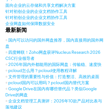
面向企业的云存储和共享文档解决方案
针对初创企业的企业文档协作工具
针对初创企业的企业文档协作工具
企业网盘如何保障数据安全
最新新闻
国内可以访问的国外网盘推荐，国内直接用的国外网
盘
四度蝉联！Zoho网盘获评Nucleus Research 2026
CSC行业领导者
2026年国内外都能用的国际网盘：传输稳、速度快
pcloud怎么用？pcloud使用教程详解
文件管理的重要性与价值：打造整洁、高效的桌面
pcloud国内可以用吗？pcloud国内替代方案
Google Drive在国内有哪些替代品？类似Google
Drive的网盘
企业文档管理工具测评：2026年10款产品对比表与
落地建议