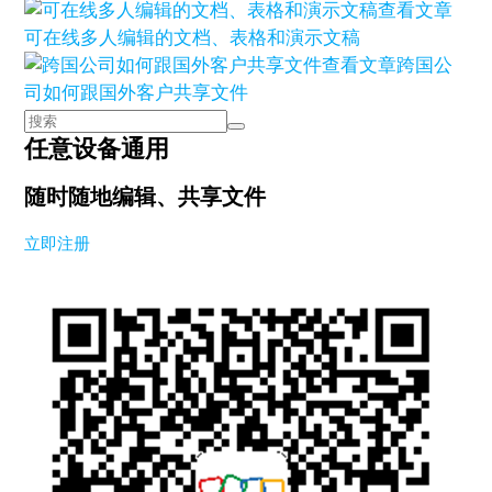
查看文章
可在线多人编辑的文档、表格和演示文稿
查看文章
跨国公
司如何跟国外客户共享文件
任意设备通用
随时随地编辑、共享文件
立即注册