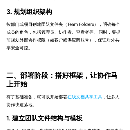
3. 规划组织架构
按部门或项目创建团队文件夹（Team Folders），明确每个
成员的角色，包括管理员、协作者、查看者等。 同时，要提
前规划外部协作权限（如客户或供应商账号），保证对外共
享安全可控。
二、部署阶段：搭好框架，让协作马
上开始
有了基础准备，就可以开始部署
在线文档共享工具
，让多人
协作快速落地。
1. 建立团队文件结构与模板