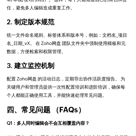
任，避免多人编辑造成重复工作。
2. 制定版本规范
统一文件命名规则、标签体系和版本号，例如：文档名_项目
名_日期_vX。 在 Zoho网盘 团队文件夹中强制使用模板和元
数据，方便检索和权限管理。
3. 建立监控机制
配置 Zoho网盘 的活动日志，定期导出协作活跃度报告。 为
关键用户和管理员提供一次性配置培训和进阶培训，确保每
个人都能正确使用工具，并能快速处理常见问题。
四、常见问题 （FAQs）
Q1：多人同时编辑会不会互相覆盖内容？