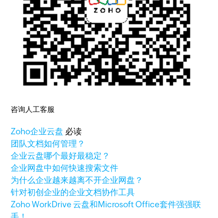
咨询人工客服
Zoho
企业云盘
必读
团队文档如何管理？
企业云盘哪个最好最稳定？
企业网盘中如何快速搜索文件
为什么企业越来越离不开企业网盘？
针对初创企业的企业文档协作工具
Zoho WorkDrive 云盘和Microsoft Office套件强强联
手！