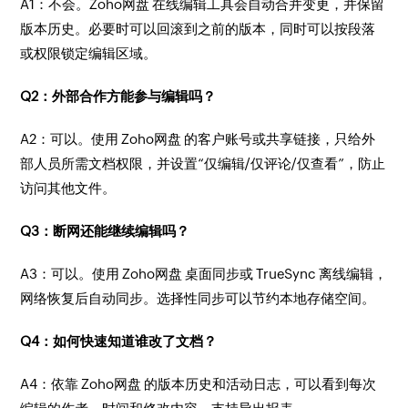
A1：不会。Zoho网盘 在线编辑工具会自动合并变更，并保留
版本历史。必要时可以回滚到之前的版本，同时可以按段落
或权限锁定编辑区域。
Q2：外部合作方能参与编辑吗？
A2：可以。使用 Zoho网盘 的客户账号或共享链接，只给外
部人员所需文档权限，并设置“仅编辑/仅评论/仅查看”，防止
访问其他文件。
Q3：断网还能继续编辑吗？
A3：可以。使用 Zoho网盘 桌面同步或 TrueSync 离线编辑，
网络恢复后自动同步。选择性同步可以节约本地存储空间。
Q4：如何快速知道谁改了文档？
A4：依靠 Zoho网盘 的版本历史和活动日志，可以看到每次