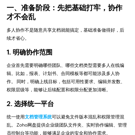
一、准备阶段：先把基础打牢，协作
才不会乱
多人协作不是随意共享文档就能搞定，基础准备做得好，后
续才省心。
1. 明确协作范围
企业首先需要明确哪些团队、哪些文档类型需要多人在线编
辑。比如，报表、计划书、合同模板等都可能涉及多人协
作。 同时，明确上线目标，包括可用性要求、编辑并发数、
权限层级等，能够让后续配置和权限分配更加清晰。
2. 选择统一平台
统一使用
文档管理系统
可以避免文件版本混乱和权限管理混
乱。 Zoho网盘提供企业级团队文件夹、实时协作编辑、管理
员控制台等功能，能够满足企业的安全和协作需求。