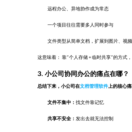
远程办公、异地协作成为常态
一个项目往往需要多人同时参与
文件类型从简单文档，扩展到图片、视
这意味着： 靠“个人存储 + 临时共享”的方
3. 小公司协同办公的痛点在哪？
总结下来，小公司在
文档管理软件
上的核心痛
文件不集中：
找文件靠记忆
共享不安全：
发出去就无法控制