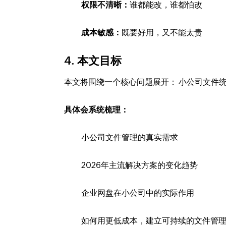
权限不清晰：
谁都能改，谁都怕改
成本敏感：
既要好用，又不能太贵
4. 本文目标
本文将围绕一个核心问题展开： 小公司文件
具体会系统梳理：
小公司文件管理的真实需求
2026年主流解决方案的变化趋势
企业网盘在小公司中的实际作用
如何用更低成本，建立可持续的文件管