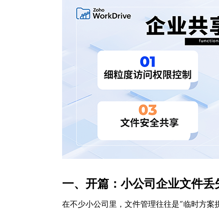
一、开篇：小公司企业文件丢
在不少小公司里，文件管理往往是“临时方案