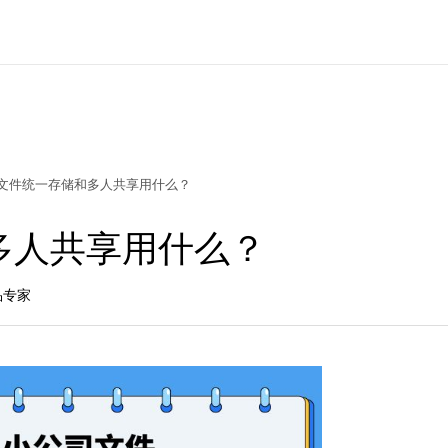
文件统一存储和多人共享用什么？
多人共享用什么？
产品专家