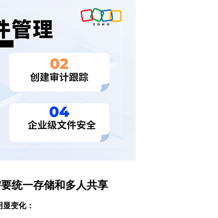
件需要统一存储和多人共享
明显变化：