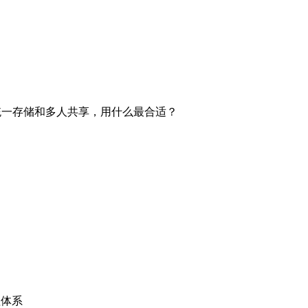
统一存储和多人共享，用什么最合适？
理体系