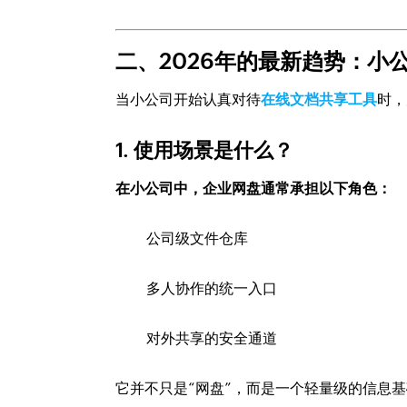
二、2026年的最新趋势：小
当小公司开始认真对待
在线文档共享工具
时，
1. 使用场景是什么？
在小公司中，企业网盘通常承担以下角色：
公司级文件仓库
多人协作的统一入口
对外共享的安全通道
它并不只是“网盘”，而是一个轻量级的信息