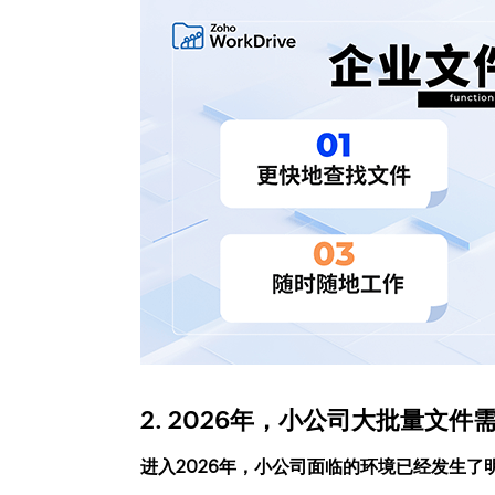
2. 2026年，小公司大批量文
进入2026年，小公司面临的环境已经发生了