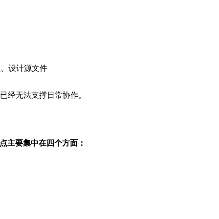
频、设计源文件
式，已经无法支撑日常协作。
点主要集中在四个方面：