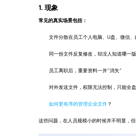
1. 现象
常见的真实场景包括：
文件分散在员工个人电脑、U盘、微信、
同一份文件反复修改，却没人知道哪一
员工离职后，重要资料一并“消失”
对外发送文件，权限无法控制，只能全
如何更有序的管理企业文件
？
这些问题，在人员规模小的时候并不明显，但