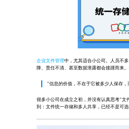
企业文件管理
中，尤其适合小公司。人员不多
降、责任不清、甚至数据泄露都会接踵而来。
“信息的价值，不在于它被多少人保存，
很多小公司在成立之初，并没有认真思考“文
到：文件统一存储和多人共享，已经不是可选