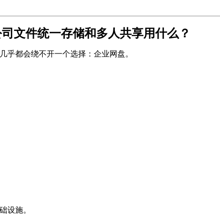
公司文件统一存储和多人共享用什么？
几乎都会绕不开一个选择：企业网盘。
基础设施。