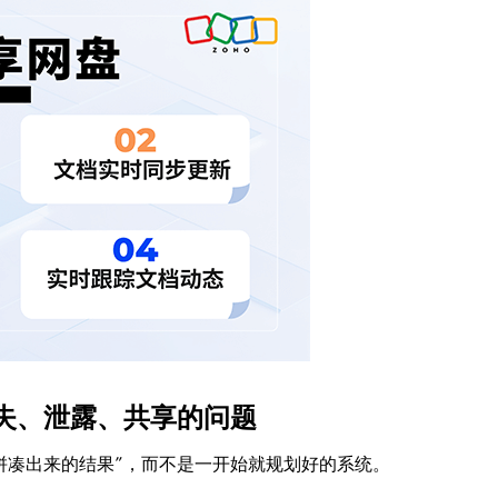
失、泄露、共享的问题
拼凑出来的结果”，而不是一开始就规划好的系统。