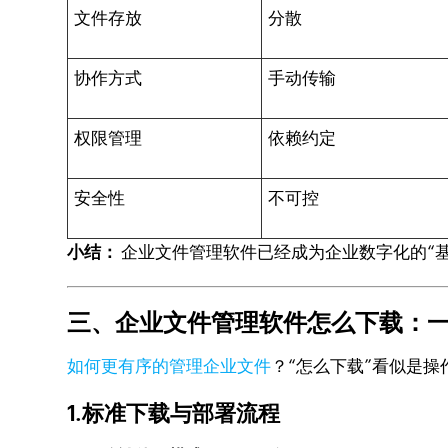
文件存放
分散
协作方式
手动传输
权限管理
依赖约定
安全性
不可控
小结：
企业文件管理软件已经成为企业数字化的“
三、企业文件管理软件怎么下载：
如何更有序的管理企业文件
？“怎么下载”看似是
1.标准下载与部署流程