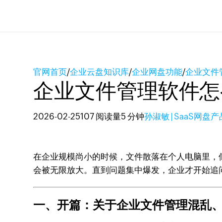
官网首页
/
企业云盘知识库
/
企业网盘功能
/
企业文件
企业文件管理软件怎
2026-02-25
107 阅读量
5 分钟
孙淑敏 | SaaS网盘
在企业规模尚小的时候，文件散落在个人电脑里，
会被无限放大。直到问题集中爆发，企业才开始追
一、开篇：关于企业文件管理混乱