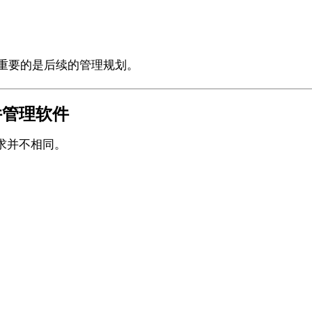
正重要的是后续的管理规划。
件管理软件
求并不相同。