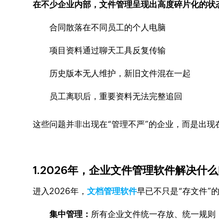
在不少企业内部，文件管理呈现出高度碎片化的状
合同散落在不同员工的个人电脑
项目资料通过聊天工具反复传输
历史版本无人维护，新旧文件混在一起
员工离职后，重要资料无法完整追回
这些问题并非出现在“管理不严”的企业，而是出现
1.2026年，企业文件管理软件解决什
进入2026年，
文档管理软件
早已不只是“存文件”
集中管理：
所有企业文件统一存放、统一规则