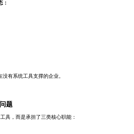
态：
在没有系统工具支撑的企业。
么问题
的工具，而是承担了三类核心职能：