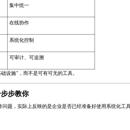
集中统一
在线协作
系统化控制
可审计、可追溯
基础设施”，而不是可有可无的工具。
一步步教你
操作问题，实际上反映的是企业是否已经准备好使用系统化工