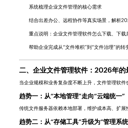
系统梳理企业文件管理的核心需求
结合出差办公、远程协作等真实场景，解析20
重点说明：企业文件管理软件怎么下载、下载
帮助企业完成从“文件堆积”到“文件治理”的转
二、企业文件管理软件：2026年的
当企业规模和业务复杂度不断上升，文件管理软件
趋势一：从“本地管理”走向“云端统一”
传统文件服务器依赖本地部署，维护成本高、扩展
趋势二：从“存储工具”升级为“管理系统