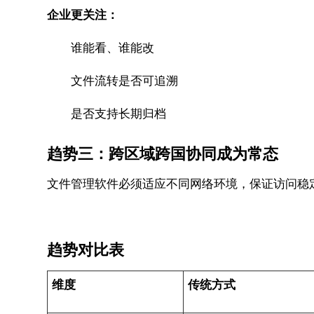
企业更关注：
谁能看、谁能改
文件流转是否可追溯
是否支持长期归档
趋势三：跨区域跨国协同成为常态
文件管理软件必须适应不同网络环境，保证访问稳
趋势对比表
维度
传统方式