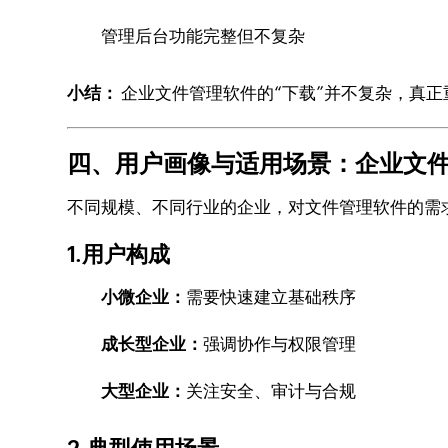
管理后台功能完整但不复杂
小结：
企业文件管理软件的“下载”并不复杂，真
四、用户画像与适用场景：企业文
不同规模、不同行业的企业，对文件管理软件的需
1.用户构成
小微企业：
需要快速建立基础秩序
成长型企业：
强调协作与权限管理
大型企业：
关注安全、审计与合规