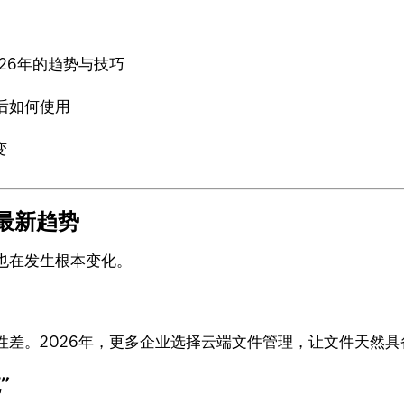
26年的趋势与技巧
后如何使用
变
最新趋势
也在发生根本变化。
性差。2026年，更多企业选择云端文件管理，让文件天然具
”