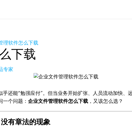
管理软件怎么下载
么下载
产品专家
似乎还能“勉强应付”。但当业务开始扩张、人员流动加快、
问一个问题：
企业文件管理软件怎么下载
，又该怎么选？
、没有章法的现象