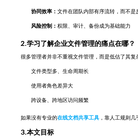
协同效率：
文件在团队内部有序流转，而不是
风险控制：
权限、审计、备份成为基础能力
2.学习了解企业文件管理的痛点在哪？
很多管理者并非不重视文件管理，而是低估了其复
文件类型多、生命周期长
使用者角色差异大
跨设备、跨地区访问频繁
如果没有专业的
在线文档共享工具
，靠人工规则几
3.本文目标