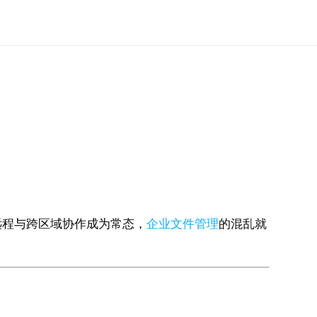
远程与跨区域协作成为常态，
企业文件管理
的混乱就