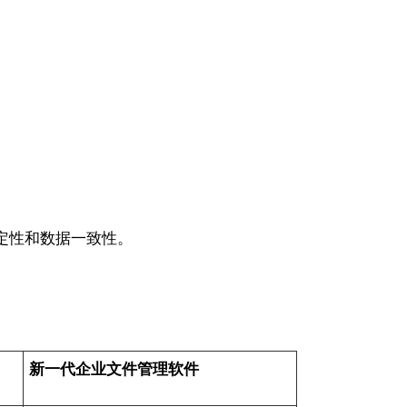
定性和数据一致性。
新一代企业文件管理软件