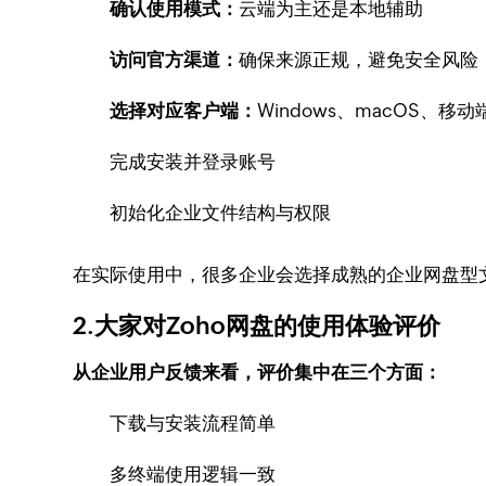
确认使用模式：
云端为主还是本地辅助
访问官方渠道：
确保来源正规，避免安全风险
选择对应客户端：
Windows、macOS、移动
完成安装并登录账号
初始化企业文件结构与权限
在实际使用中，很多企业会选择成熟的企业网盘型文
2.大家对Zoho网盘的使用体验评价
从企业用户反馈来看，评价集中在三个方面：
下载与安装流程简单
多终端使用逻辑一致