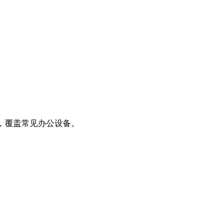
，覆盖常见办公设备。