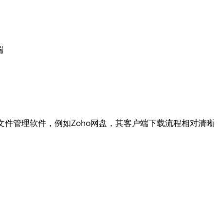
端
件管理软件，例如Zoho网盘，其客户端下载流程相对清晰