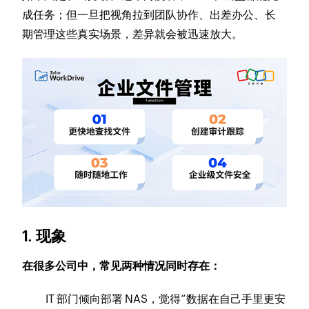
成任务；但一旦把视角拉到团队协作、出差办公、长
期管理这些真实场景，差异就会被迅速放大。
1. 现象
在很多公司中，常见两种情况同时存在：
IT 部门倾向部署 NAS，觉得“数据在自己手里更安