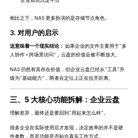
企业知识沉淀平台
相比之下，NAS 更多扮演的是存储节点角色。
3. 对用户的启示
这意味着一个现实结论：
如果企业的文件主要用于“多
人协作 + 跨场景访问”，云盘的价值会被不断放大。
NAS 仍然有其存在价值，但企业云盘已经从“工具”升
级为“基础能力”，两者在定位上正在拉开距离。
三、5 大核心功能拆解：企业云盘
理解差异，最终还是要回到“用起来怎么样”。
很多企业在实际使用后才发现，决定效率的并不是硬
件参数，而是功能是否贴合真实工作方式。