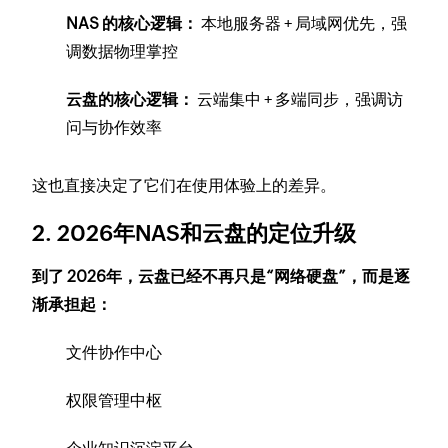
NAS 的核心逻辑：
本地服务器 + 局域网优先，强
调数据物理掌控
云盘的核心逻辑：
云端集中 + 多端同步，强调访
问与协作效率
这也直接决定了它们在使用体验上的差异。
2. 2026年NAS和云盘的定位升级
到了 2026年，云盘已经不再只是“网络硬盘”，而是逐
渐承担起：
文件协作中心
权限管理中枢