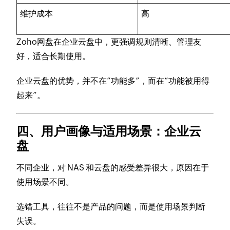
维护成本
高
Zoho网盘在企业云盘中，更强调规则清晰、管理友
好，适合长期使用。
企业云盘的优势，并不在“功能多”，而在“功能被用得
起来”。
四、用户画像与适用场景：企业云
盘
不同企业，对 NAS 和云盘的感受差异很大，原因在于
使用场景不同。
选错工具，往往不是产品的问题，而是使用场景判断
失误。