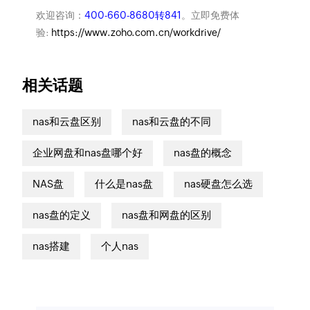
欢迎咨询：
400-660-8680转841
。立即免费体
验:
https://www.zoho.com.cn/workdrive/
相关话题
nas和云盘区别
nas和云盘的不同
企业网盘和nas盘哪个好
nas盘的概念
NAS盘
什么是nas盘
nas硬盘怎么选
nas盘的定义
nas盘和网盘的区别
nas搭建
个人nas