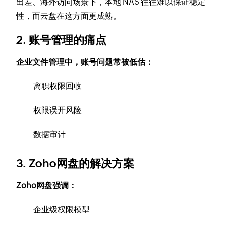
出差、海外访问场景下，本地 NAS 往往难以保证稳定
性，而云盘在这方面更成熟。
2. 账号管理的痛点
企业文件管理中，账号问题常被低估：
离职权限回收
权限误开风险
数据审计
3. Zoho网盘的解决方案
Zoho网盘强调：
企业级权限模型