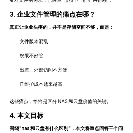
业对文件的需求，已经从“放得下”转向“用得顺”。
3. 企业文件管理的痛点在哪？
真正让企业头疼的，并不是存储空间不够，而是：
文件版本混乱
权限不好管
出差、外部访问不方便
IT 维护成本越来越高
这些痛点，恰恰是区分 NAS 和云盘价值的关键。
4. 本文目标
围绕“nas 和云盘有什么区别”，本文将重点回答三个问