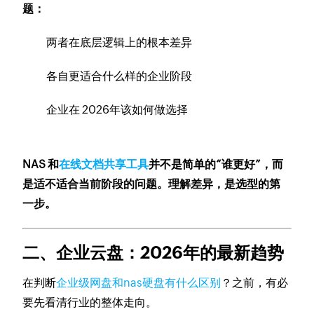
题：
两者在底层逻辑上的根本差异
各自更适合什么样的企业阶段
企业在 2026年该如何做选择
NAS 和
在线文档共享工具
并不是简单的“谁更好”，而
是适不适合当前阶段的问题。理解差异，是选型的第
一步。
二、企业云盘：2026年的最新趋势
在判断
企业级网盘和nas硬盘有什么区别
？之前，有必
要先看清行业的整体走向。