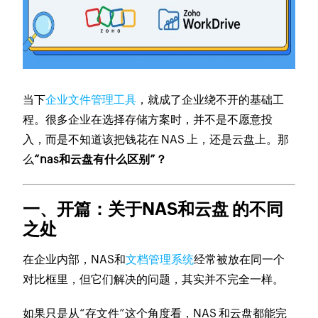
当下
企业文件管理工具
，就成了企业绕不开的基础工
程。很多企业在选择存储方案时，并不是不愿意投
入，而是不知道该把钱花在 NAS 上，还是云盘上。那
么
“nas和云盘有什么区别”？
一、开篇：关于NAS和云盘 的不同
之处
在企业内部，NAS和
文档管理系统
经常被放在同一个
对比框里，但它们解决的问题，其实并不完全一样。
如果只是从“存文件”这个角度看，NAS 和云盘都能完