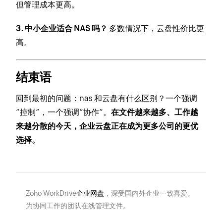
但管理成本更高。
3. 中小企业适合 NAS 吗？
多数情况下，云盘性价比更
高。
结束语
回到最初的问题：nas 和云盘有什么区别？一个强调
“控制”，一个强调“协作”。
在文件越来越多、工作越
来越分散的今天，企业云盘正在成为更多公司的更优
选择。
Zoho WorkDrive
企业网盘
，深受国内外企业一致喜爱。
为协同工作的团队在线管理文件。