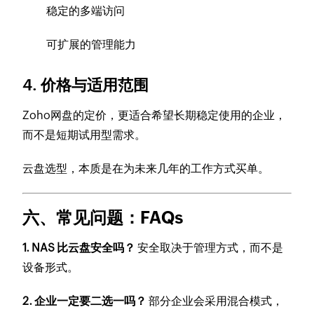
稳定的多端访问
可扩展的管理能力
4. 价格与适用范围
Zoho网盘的定价，更适合希望长期稳定使用的企业，
而不是短期试用型需求。
云盘选型，本质是在为未来几年的工作方式买单。
六、常见问题：FAQs
1. NAS 比云盘安全吗？
安全取决于管理方式，而不是
设备形式。
2. 企业一定要二选一吗？
部分企业会采用混合模式，