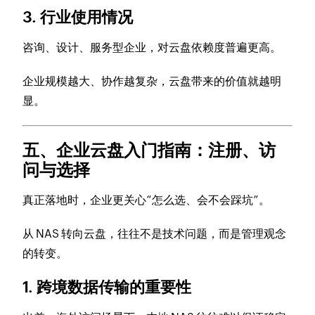
3. 行业使用情况
咨询、设计、服务型企业，对云盘依赖度普遍更高。
企业规模越大、协作越复杂，云盘带来的价值就越明
显。
五、企业云盘入门指南：注册、访
问与选择
真正落地时，企业更关心“怎么选、会不会踩坑”。
从 NAS 转向云盘，往往不是技术问题，而是管理观念
的转变。
1. 跨境数据传输的重要性