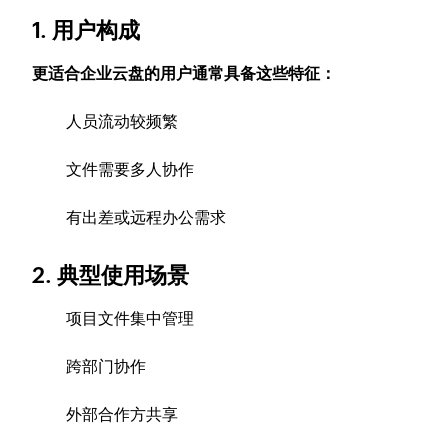
1. 用户构成
更适合企业云盘的用户通常具备这些特征：
人员流动较频繁
文件需要多人协作
有出差或远程办公需求
2. 典型使用场景
项目文件集中管理
跨部门协作
外部合作方共享