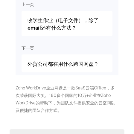
上一页
收学生作业（电子文件），除了
email还有什么方法？
下一页
外贸公司都在用什么跨国网盘？
Zoho WorkDrive企业网盘是一款SaaS云端Office，多
次荣获国际大奖。180多个国家的10万+企业在Zoho
WorkDrive的帮助下，为团队文件提供安全的云空间以
及便捷的团队合作方式。