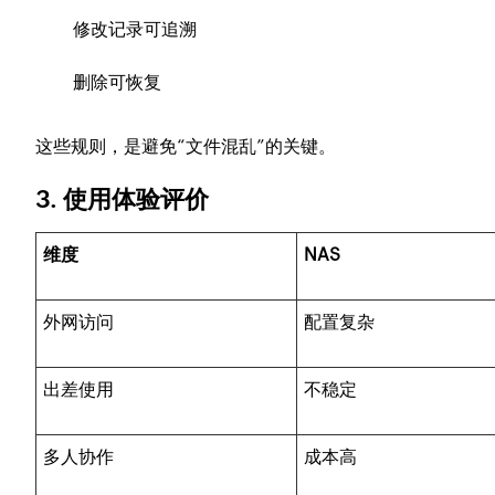
修改记录可追溯
删除可恢复
这些规则，是避免“文件混乱”的关键。
3. 使用体验评价
维度
NAS
外网访问
配置复杂
出差使用
不稳定
多人协作
成本高