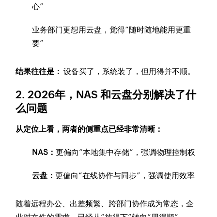
心”
业务部门更想用云盘，觉得“随时随地能用更重
要”
结果往往是：
设备买了，系统装了，但用得并不顺。
2. 2026年，NAS 和云盘分别解决了什
么问题
从定位上看，两者的侧重点已经非常清晰：
NAS：
更偏向“本地集中存储”，强调物理控制权
云盘：
更偏向“在线协作与同步”，强调使用效率
随着远程办公、出差频繁、跨部门协作成为常态，企