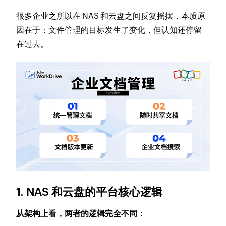
很多企业之所以在 NAS 和云盘之间反复摇摆，本质原
因在于：文件管理的目标发生了变化，但认知还停留
在过去。
1. NAS 和云盘的平台核心逻辑
从架构上看，两者的逻辑完全不同：