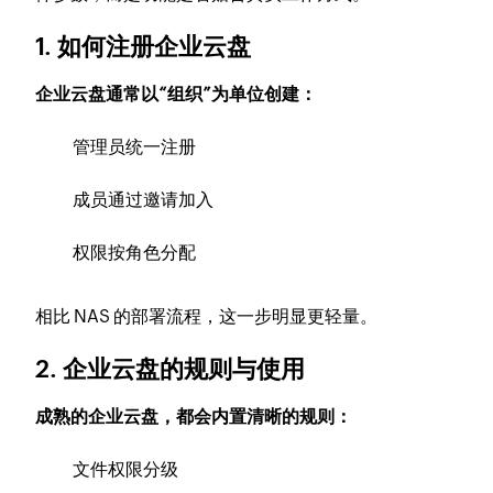
1. 如何注册企业云盘
企业云盘通常以“组织”为单位创建：
管理员统一注册
成员通过邀请加入
权限按角色分配
相比 NAS 的部署流程，这一步明显更轻量。
2. 企业云盘的规则与使用
成熟的企业云盘，都会内置清晰的规则：
文件权限分级