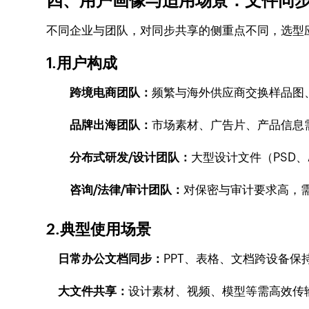
四、用户画像与适用场景：文件同
不同企业与团队，对同步共享的侧重点不同，选型
1.用户构成
跨境电商团队：
频繁与海外供应商交换样品图
品牌出海团队：
市场素材、广告片、产品信息
分布式研发/设计团队：
大型设计文件（PSD、
咨询/法律/审计团队：
对保密与审计要求高，
2.典型使用场景
日常办公文档同步：
PPT、表格、文档跨设备保
大文件共享：
设计素材、视频、模型等需高效传