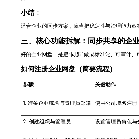
小结：
适合企业的同步方案，应当把稳定性与治理能力放
三、核心功能拆解：同步共享的企
好的企业网盘，是把“同步”做成标准化、可审计、
如何注册企业网盘（简要流程）
步骤
关键动作
1. 准备企业域名与管理员邮箱
使用公司域名注册
2. 创建组织与管理员
设置管理员角色与