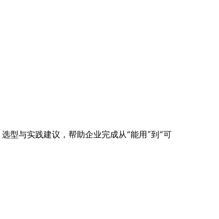
选型与实践建议，帮助企业完成从“能用”到“可