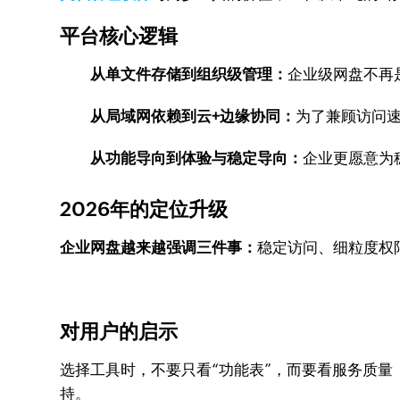
平台核心逻辑
从单文件存储到组织级管理：
企业级网盘不再
从局域网依赖到云+边缘协同：
为了兼顾访问
从功能导向到体验与稳定导向：
企业更愿意为
2026年的定位升级
企业网盘越来越强调三件事：
稳定访问、细粒度权
对用户的启示
选择工具时，不要只看“功能表”，而要看服务质量
持。