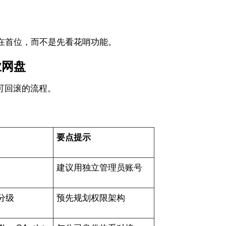
在首位，而不是先看花哨功能。
业网盘
可回滚的流程。
要点提示
建议用独立管理员账号
分级
预先规划权限架构