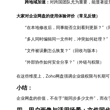
跨地域加速：
对跨国团队尤为重要，能显著提
大家对企业网盘的使用体验评价（常见反馈）
“在本地修改后，同事能否立刻看到更新？”（
“多人同时编辑同一文件时，冲突如何处理？”
“文件被误删怎么恢复？”（回收与版本）
“外部协作如何安全分享？”（外链与权限）
在这些维度上，Zoho网盘强调企业级权限与长期
小结：
企业网盘的价值，不在于“能同步多少文件”，而