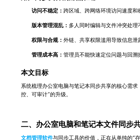
访问不稳定：
跨区域、跨网络环境访问速度和
版本管理混乱：
多人同时编辑与文件冲突处理
权限与合规：
外链、共享权限滥用导致信息泄
管理成本高：
管理员不能快速定位问题与回溯
本文目标
系统梳理办公室电脑与笔记本同步共享的核心需求
控、可审计”的升级。
二、办公室电脑和笔记本文件同步共
文档管理软件
与同步工具的价值，正在从单纯的“存