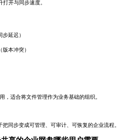
升打开与同步速度。
同步延迟）
（版本冲突）
可用，适合将文件管理作为业务基础的组织。
在于把同步变成可管理、可审计、可恢复的企业流程。