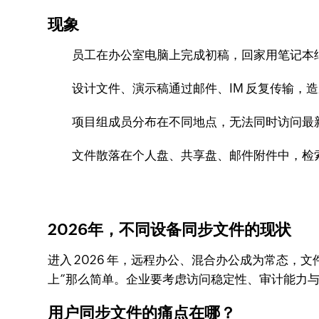
现象
员工在办公室电脑上完成初稿，回家用笔记本
设计文件、演示稿通过邮件、IM 反复传输，
项目组成员分布在不同地点，无法同时访问最
文件散落在个人盘、共享盘、邮件附件中，检
2026年，不同设备同步文件的现状
进入 2026 年，远程办公、混合办公成为常态
上”那么简单。企业要考虑访问稳定性、审计能力
用户同步文件的痛点在哪？