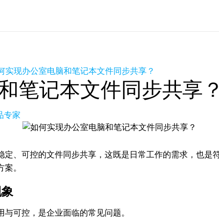
何实现办公室电脑和笔记本文件同步共享？
和笔记本文件同步共享
产品专家
稳定、可控的文件同步共享，这既是日常工作的需求，也是
方案。
现象
用与可控，是企业面临的常见问题。