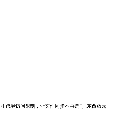
权和跨境访问限制，让文件同步不再是“把东西放云