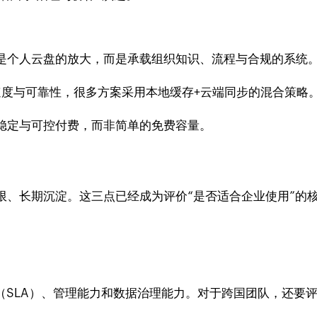
是个人云盘的放大，而是承载组织知识、流程与合规的系统
速度与可靠性，很多方案采用本地缓存+云端同步的混合策略
稳定与可控付费，而非简单的免费容量。
限、长期沉淀。这三点已经成为评价“是否适合企业使用”的
（SLA）、管理能力和数据治理能力。对于跨国团队，还要