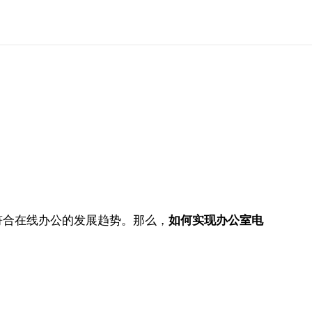
？
符合在线办公的发展趋势。那么，
如何实现办公室电