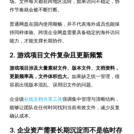
场。文件每天都在跨地区流转，如果访问不稳定，协
作节奏就会被不断打断。
普通网盘在国内使用顺畅，并不代表海外成员也能保
持同样体验。跨境企业网盘需要具备稳定的海外访问
能力，才能支撑长期协作。
2. 游戏项目文件复杂且更新频繁
游戏项目涉及大量素材文件、版本文件、文档资料，
更新频率高，文件体积也大。
如果缺乏统一管理，很
容易出现版本混乱、误用旧文件的问题。
企业级
在线文档共享工具
强调集中管理与清晰结构，
能够让团队在任何时间找到当前有效文件，减少反复
确认成本。
3. 企业资产需要长期沉淀而不是临时存