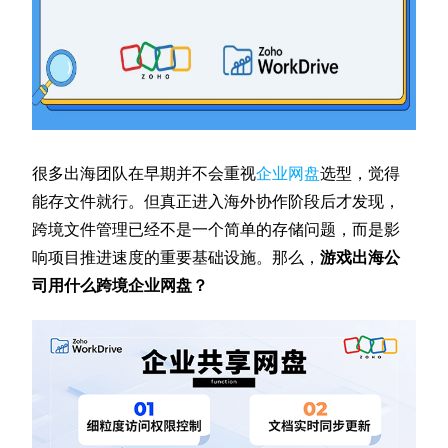
很多出海团队在早期并不会重视
企业网盘
选型，觉得
能存文件就行。但真正进入海外协作阶段后才发现，
跨境文件管理已经不是一个简单的存储问题，而是影
响项目推进速度的重要基础设施。那么，
游戏出海公
司用什么跨境企业网盘？