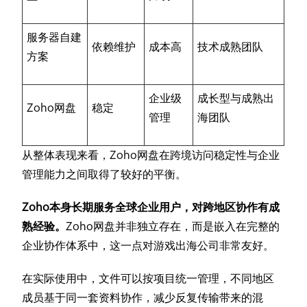
服务器自建
依赖维护
成本高
技术成熟团队
方案
企业级
成长型与成熟出
Zoho网盘
稳定
管理
海团队
从整体表现来看，Zoho网盘在跨境访问稳定性与企业
管理能力之间取得了较好的平衡。
Zoho本身长期服务全球企业用户，对跨地区协作有成
熟经验。
Zoho网盘并非独立存在，而是嵌入在完整的
企业协作体系中，这一点对游戏出海公司非常友好。
在实际使用中，文件可以按项目统一管理，不同地区
成员基于同一套资料协作，减少反复传输带来的混