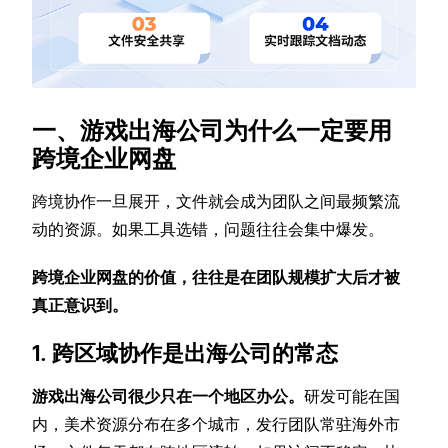
一、游戏出海公司为什么一定要用
跨境企业网盘
跨境协作一旦展开，文件就会成为团队之间最频繁流
动的资源。如果工具选错，问题往往会集中爆发。
跨境企业网盘的价值，往往是在团队规模扩大后才被
真正意识到。
1. 跨区域协作是出海公司的常态
游戏出海公司很少只在一个地区办公。
研发可能在国
内，美术资源分布在多个城市，发行团队常驻海外市