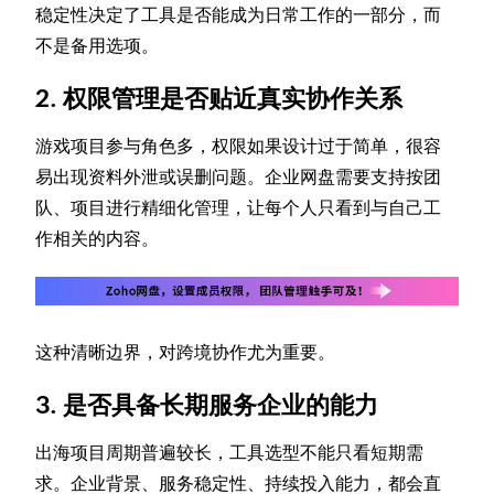
稳定性决定了工具是否能成为日常工作的一部分，而
不是备用选项。
2. 权限管理是否贴近真实协作关系
游戏项目参与角色多，权限如果设计过于简单，很容
易出现资料外泄或误删问题。企业网盘需要支持按团
队、项目进行精细化管理，让每个人只看到与自己工
作相关的内容。
这种清晰边界，对跨境协作尤为重要。
3. 是否具备长期服务企业的能力
出海项目周期普遍较长，工具选型不能只看短期需
求。企业背景、服务稳定性、持续投入能力，都会直