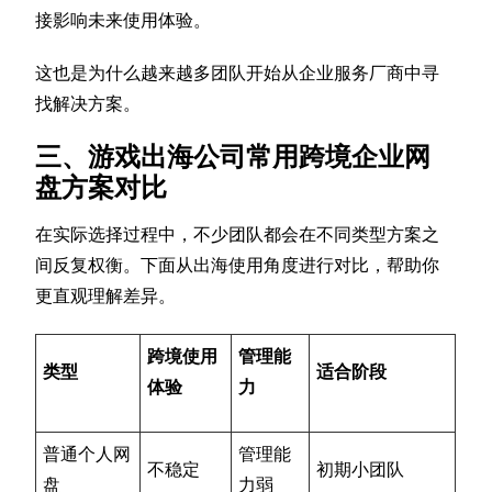
接影响未来使用体验。
这也是为什么越来越多团队开始从企业服务厂商中寻
找解决方案。
三、游戏出海公司常用跨境企业网
盘方案对比
在实际选择过程中，不少团队都会在不同类型方案之
间反复权衡。下面从出海使用角度进行对比，帮助你
更直观理解差异。
跨境使用
管理能
类型
适合阶段
体验
力
普通个人网
管理能
不稳定
初期小团队
盘
力弱