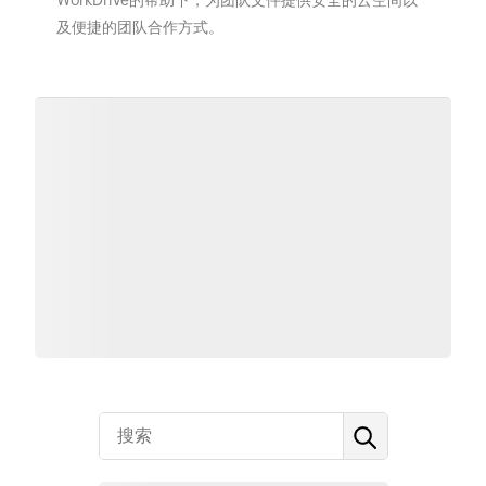
WorkDrive的帮助下，为团队文件提供安全的云空间以
及便捷的团队合作方式。