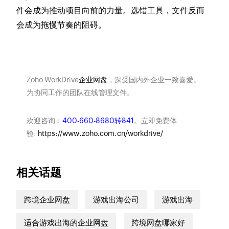
件会成为推动项目向前的力量。选错工具，文件反而
会成为拖慢节奏的阻碍。
Zoho WorkDrive
企业网盘
，深受国内外企业一致喜爱。
为协同工作的团队在线管理文件。
欢迎咨询：
400-660-8680转841
。立即免费体
验:
https://www.zoho.com.cn/workdrive/
相关话题
跨境企业网盘
游戏出海公司
游戏出海
适合游戏出海的企业网盘
跨境网盘哪家好