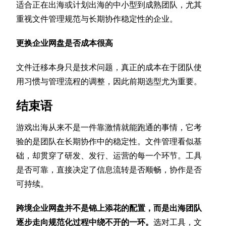
适合正在出海或计划出海的中小型到成熟团队，尤其
重视文件管理规范与长期协作稳定性的企业。
更换企业网盘是否成本很高
文件迁移本身只是技术问题，真正的成本在于团队使
用习惯与管理流程的调整，因此前期选型尤为重要。
结束语
游戏出海从来不是一件靠激情就能跑通的事情，它考
验的是团队在长期协作中的稳定性。文件管理看似基
础，却贯穿了研发、发行、运营的每一个环节。工具
是否可靠，直接决定了信息流转是否顺畅，协作是否
可持续。
跨境企业网盘并不是锦上添花的配置，而是出海团队
逐步走向规范化过程中绕不开的一环。
选对工具，文