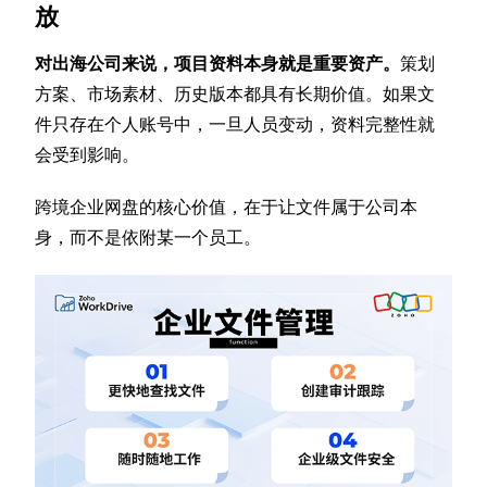
放
对出海公司来说，项目资料本身就是重要资产。
策划
方案、市场素材、历史版本都具有长期价值。如果文
件只存在个人账号中，一旦人员变动，资料完整性就
会受到影响。
跨境企业网盘的核心价值，在于让文件属于公司本
身，而不是依附某一个员工。