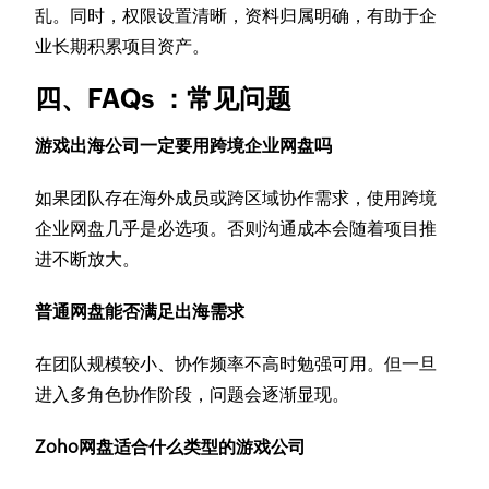
乱。同时，权限设置清晰，资料归属明确，有助于企
业长期积累项目资产。
四、FAQs ：常见问题
游戏出海公司一定要用跨境企业网盘吗
如果团队存在海外成员或跨区域协作需求，使用跨境
企业网盘几乎是必选项。否则沟通成本会随着项目推
进不断放大。
普通网盘能否满足出海需求
在团队规模较小、协作频率不高时勉强可用。但一旦
进入多角色协作阶段，问题会逐渐显现。
Zoho网盘适合什么类型的游戏公司