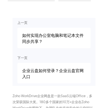
上一页
如何实现办公室电脑和笔记本文件
同步共享？
下一页
企业云盘如何登录？企业云盘官网
入口
Zoho WorkDrive企业网盘是一款SaaS云端Office，多
次荣获国际大奖。180多个国家的10万+企业在Zoho