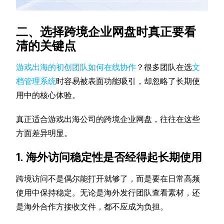
二、选择跨境企业网盘时真正要看
清的关键点
游戏出海的初创团队如何在线协作
？很多团队在选
文
档管理系统
时容易被表面功能吸引，却忽略了长期使
用中的核心体验。
真正适合游戏出海公司的跨境企业网盘，往往在这些
方面差异明显。
1. 海外访问稳定性是否经得起长期使用
跨境访问不是偶尔能打开就够了，而是要在日常高频
使用中保持稳定。无论是海外发行团队查看素材，还
是海外合作方接收文件，都不应成为负担。