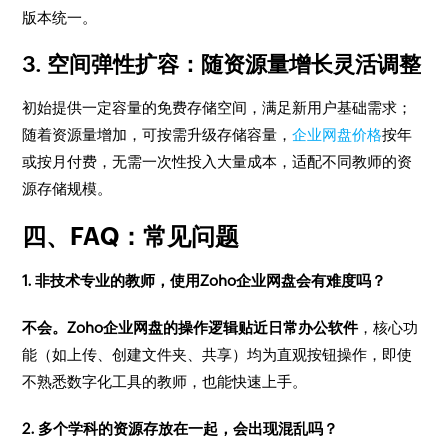
版本统一。
3. 空间弹性扩容：随资源量增长灵活调整
初始提供一定容量的免费存储空间，满足新用户基础需求；
随着资源量增加，可按需升级存储容量，
企业网盘价格
按年
或按月付费，无需一次性投入大量成本，适配不同教师的资
源存储规模。
四、FAQ：常见问题
1. 非技术专业的教师，使用Zoho企业网盘会有难度吗？
不会。Zoho企业网盘的操作逻辑贴近日常办公软件
，核心功
能（如上传、创建文件夹、共享）均为直观按钮操作，即使
不熟悉数字化工具的教师，也能快速上手。
2. 多个学科的资源存放在一起，会出现混乱吗？