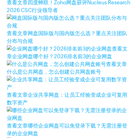
查看文章
四度蝉联！Zoho网盘获评Nucleus Research
2026 CSC行业领导者
查看文章
网盘国际版与国内版怎么选？重点关注团队
分布与合规
查看文
章
企业网盘哪个好？2026排名前3的企业网盘
查看文章
什么是公共网盘，怎么创建公共网盘账号
查看文章
企业共享网盘：让员工经验变成企业可复用
数字资产
查看文章
哪些企业网盘可以免登录下载？无需注册登
录的企业网盘