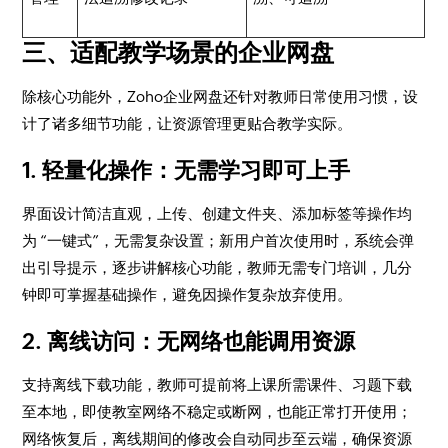
三、适配教学场景的企业网盘
除核心功能外，Zoho企业网盘还针对教师日常使用习惯，设
计了诸多细节功能，让资源管理更贴合教学实际。
1. 轻量化操作：无需学习即可上手
界面设计简洁直观，上传、创建文件夹、添加标签等操作均
为 “一键式”，无需复杂设置；新用户首次使用时，系统会弹
出引导提示，逐步讲解核心功能，教师无需专门培训，几分
钟即可掌握基础操作，避免因操作复杂放弃使用。
2. 离线访问：无网络也能调用资源
支持离线下载功能，教师可提前将上课所需课件、习题下载
至本地，即使教室网络不稳定或断网，也能正常打开使用；
网络恢复后，离线期间的修改会自动同步至云端，确保资源