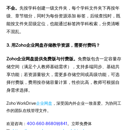
不会。
先按学科创建一级文件夹，每个学科文件夹下再按年
级、章节细分，同时为每份资源添加 标签，后续查找时，既
能按文件夹层级定位，也能通过标签跨学科检索，分类清晰
不混乱。
3. 用Zoho企业网盘存储教学资源，需要付费吗？
Zoho企业网盘提供免费版与付费版。
免费版包含一定容量存
储空间（满足个人教师基础需求），支持多端同步、基础共
享功能；若资源量较大，需更多存储空间或高级功能，可选
择付费版，费用按存储容量计算，性价比高，教师可根据自
身需求选择。
Zoho WorkDrive
企业网盘
，深受国内外企业一致喜爱。为协同工
作的团队在线管理文件。
欢迎咨询：
400-660-8680转841
。立即免费体