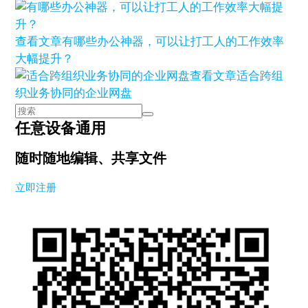
查看文章
有哪些办公神器，可以让打工人的工作效率
大幅提升？
查看文章
适合跨组
织业务协同的企业网盘
任意设备通用
随时随地编辑、共享文件
立即注册