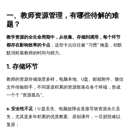
一、教师资源管理，有哪些待解的难
题？
教学资源的全生命周期中，从收集、存储到调用，每个环节
都存在影响效率的卡点
，这些卡点往往被 “习惯” 掩盖，却默
默消耗着教师的时间与精力。
1. 存储环节
教师的资源存储场景多样，电脑本地、U盘、邮箱附件、微信
文件传输助手，不同渠道积累的资源散落在各个终端，形成
一个个 “资源孤岛”。
a. 安全性不足：
U 盘丢失、电脑故障会直接导致资源永久丢
失，尤其是多年积累的优质教案、原创课件，一旦损毁难以
复原；