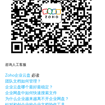
咨询人工客服
Zoho
企业云盘
必读
团队文档如何管理？
企业云盘哪个最好最稳定？
企业网盘中如何快速搜索文件
为什么企业越来越离不开企业网盘？
针对初创企业的企业文档协作工具