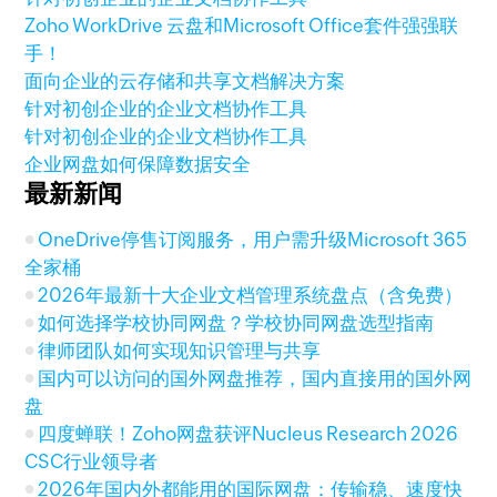
Zoho WorkDrive 云盘和Microsoft Office套件强强联
手！
面向企业的云存储和共享文档解决方案
针对初创企业的企业文档协作工具
针对初创企业的企业文档协作工具
企业网盘如何保障数据安全
最新新闻
OneDrive停售订阅服务，用户需升级Microsoft 365
全家桶
2026年最新十大企业文档管理系统盘点（含免费）
如何选择学校协同网盘？学校协同网盘选型指南
律师团队如何实现知识管理与共享
国内可以访问的国外网盘推荐，国内直接用的国外网
盘
四度蝉联！Zoho网盘获评Nucleus Research 2026
CSC行业领导者
2026年国内外都能用的国际网盘：传输稳、速度快