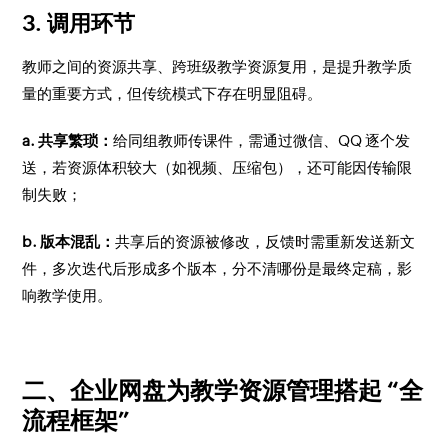
3. 调用环节
教师之间的资源共享、跨班级教学资源复用，是提升教学质
量的重要方式，但传统模式下存在明显阻碍。
a. 共享繁琐：
给同组教师传课件，需通过微信、QQ 逐个发
送，若资源体积较大（如视频、压缩包），还可能因传输限
制失败；
b. 版本混乱：
共享后的资源被修改，反馈时需重新发送新文
件，多次迭代后形成多个版本，分不清哪份是最终定稿，影
响教学使用。
二、企业网盘为教学资源管理搭起 “全
流程框架”