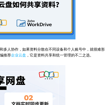
和多人协作，如果资料分散在不同设备和个人账号中，就很难形
编推荐
企业云盘
，它是资料共享和统一管理的不二之选。