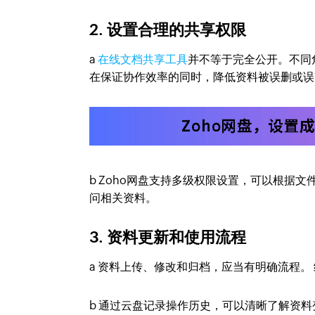
2. 设置合理的共享权限
a
在线文档共享工具
并不等于完全公开。不同
在保证协作效率的同时，降低资料被误删或误
b Zoho网盘支持多级权限设置，可以根据
问相关资料。
3. 资料更新和使用流程
a 资料上传、修改和归档，应当有明确流程。
b 通过云盘记录操作历史，可以清晰了解资