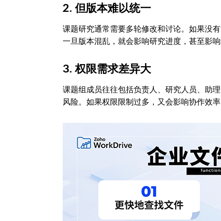
2. 但版本难以统一
课题研究通常需要多轮修改和讨论。如果没有
一旦版本混乱，就会影响研究进度，甚至影响
3. 权限需求差异大
课题组成员往往包括负责人、研究人员、助理
风险。如果权限限制过多，又会影响协作效率