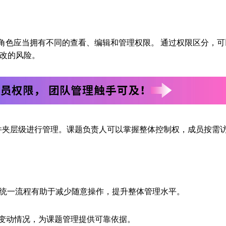
角色应当拥有不同的查看、编辑和管理权限。 通过权限区分，可
改的风险。
文件夹层级进行管理。课题负责人可以掌握整体控制权，成员按需
 统一流程有助于减少随意操作，提升整体管理水平。
料变动情况，为课题管理提供可靠依据。