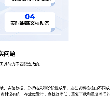
实问题
工具能力不匹配造成的。
献、实验数据、分析结果和阶段性成果。这些资料往往由不同成
当资料没有统一存放位置时，查找效率低，重复下载和重复整理