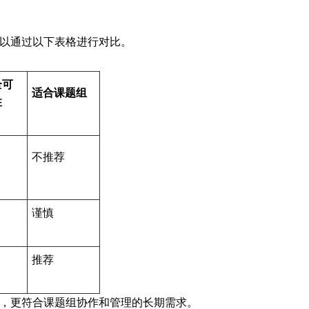
以通过以下表格进行对比。
全可
适合课题组
性
不推荐
谨慎
推荐
，更符合课题组协作和管理的长期需求。