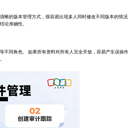
清晰的版本管理方式，很容易出现多人同时修改不同版本的情况
结论准确性。
等不同角色。 如果所有资料对所有人完全开放，容易产生误操
。