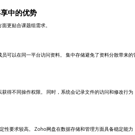
共享中的优势
方面更贴合课题组需求。
成员可以在同一平台访问资料。 集中存储避免了资料分散带来的
以获得不同操作权限。 同时，系统会记录文件的访问和修改行为
性要求较高。 Zoho网盘在数据存储和管理方面具备稳定能力