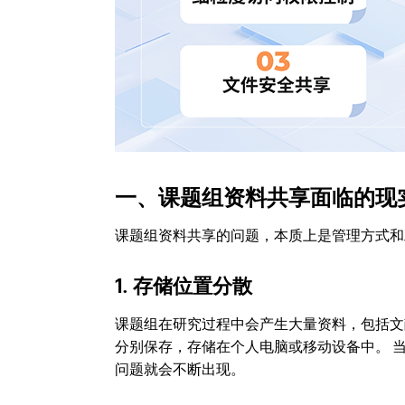
一、课题组资料共享面临的现
课题组资料共享的问题，本质上是管理方式和
1. 存储位置分散
课题组在研究过程中会产生大量资料，包括文
分别保存，存储在个人电脑或移动设备中。 
问题就会不断出现。