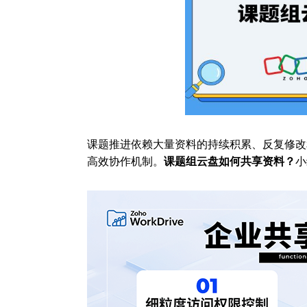
课题推进依赖大量资料的持续积累、反复修改
高效协作机制。
课题组云盘如何共享资料？
小