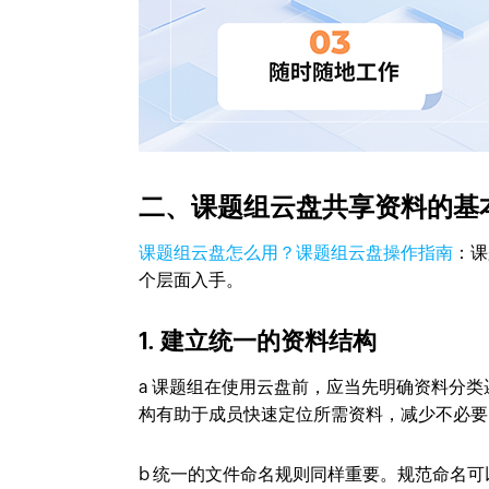
二、课题组云盘共享资料的基
课题组云盘怎么用？课题组云盘操作指南
：课
个层面入手。
1. 建立统一的资料结构
a 课题组在使用云盘前，应当先明确资料分
构有助于成员快速定位所需资料，减少不必要
b 统一的文件命名规则同样重要。规范命名