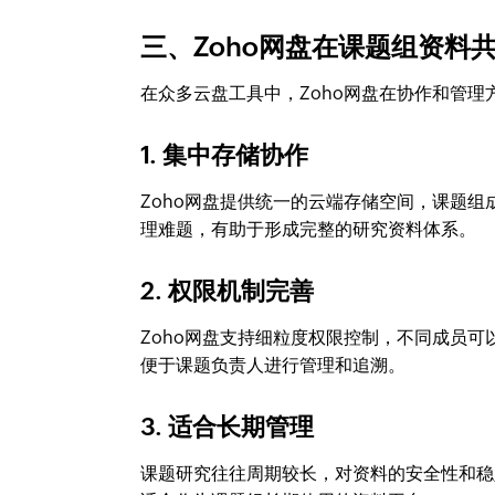
三、Zoho网盘在课题组资料
在众多云盘工具中，Zoho网盘在协作和管理
1. 集中存储协作
Zoho网盘提供统一的云端存储空间，课题组
理难题，有助于形成完整的研究资料体系。
2. 权限机制完善
Zoho网盘支持细粒度权限控制，不同成员可
便于课题负责人进行管理和追溯。
3. 适合长期管理
课题研究往往周期较长，对资料的安全性和稳定