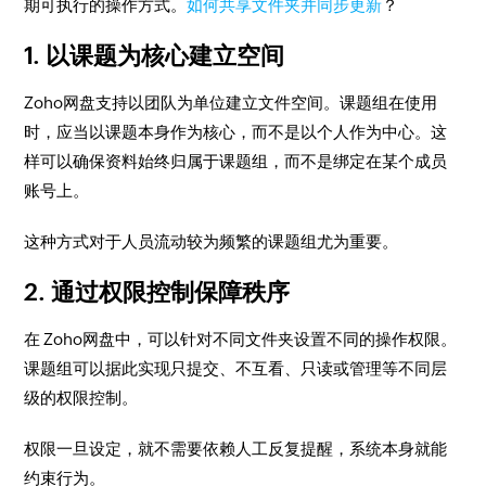
期可执行的操作方式。
如何共享文件夹并同步更新
？
1. 以课题为核心建立空间
Zoho网盘支持以团队为单位建立文件空间。课题组在使用
时，应当以课题本身作为核心，而不是以个人作为中心。这
样可以确保资料始终归属于课题组，而不是绑定在某个成员
账号上。
这种方式对于人员流动较为频繁的课题组尤为重要。
2. 通过权限控制保障秩序
在 Zoho网盘中，可以针对不同文件夹设置不同的操作权限。
课题组可以据此实现只提交、不互看、只读或管理等不同层
级的权限控制。
权限一旦设定，就不需要依赖人工反复提醒，系统本身就能
约束行为。