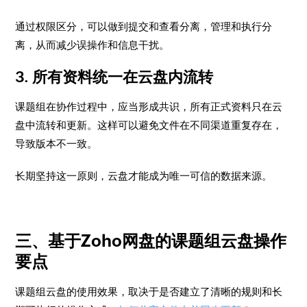
通过权限区分，可以做到提交和查看分离，管理和执行分
离，从而减少误操作和信息干扰。
3. 所有资料统一在云盘内流转
课题组在协作过程中，应当形成共识，所有正式资料只在云
盘中流转和更新。这样可以避免文件在不同渠道重复存在，
导致版本不一致。
长期坚持这一原则，云盘才能成为唯一可信的数据来源。
三、基于Zoho网盘的课题组云盘操作
要点
课题组云盘的使用效果，取决于是否建立了清晰的规则和长