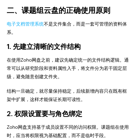
二、课题组云盘的正确使用原则
电子文档管理系统
不是文件集合，而是一套可管理的资料体
系。
1. 先建立清晰的文件结构
在使用Zoho网盘之前，建议先确定统一的文件结构逻辑。通
常可以从研究阶段和资料属性入手，将文件分为若干固定层
级，避免随意创建文件夹。
结构一旦确定，就尽量保持稳定，后续新增内容只在既有框
架中扩展，这样才能保证长期可读性。
2. 权限设置要与角色绑定
Zoho网盘支持基于成员设置不同的访问权限。课题组在使用
时，应当将权限视为基础配置，而不是临时手段。