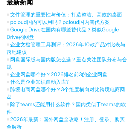
最新新闻
文件管理的重要性与价值：打造整洁、高效的桌面
pcloud国内可以用吗？pcloud国内替代方案
Google Drive在国内有哪些替代品？类似Google
Drive的网盘
企业文档管理工具测评：2026年10款产品对比表与
落地建议
网盘国际版与国内版怎么选？重点关注团队分布与合
规
企业网盘哪个好？2026排名前3的企业网盘
什么是企业知识自动入库?
跨境电商网盘哪个好？3个维度横向对比跨境电商网
盘
除了teams还能用什么软件？国内类似于teams的软
件
2026年最新：国外网盘全攻略！注册、登录、购买
全解析