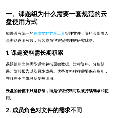
一、课题组为什么需要一套规范的云
盘使用方式
如果没有统一的
在线文档共享工具
管理文件，资料会随着人
员变动逐渐分散，后续成员很难完整理解研究脉络。
1. 课题资料需长期积累
课题组的文件类型通常包括原始数据、过程资料、分析结
果、阶段报告以及最终成果。这些资料往往需要保存多年，
并且在不同阶段反复被调用。
云盘的价值不只是存储，而是保证资料可以被持续继承和使
用。
2. 成员角色对文件的需求不同