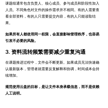
课题组通常包含负责人、核心成员、参与成员和阶段性加入
人员。不同角色对文件的操作需求并不相同。有的人需要查
看全部资料，有的人只需要提交内容，有的人只能读取结
果。
如果所有人都使用同一权限，会直接影响管理秩序，也容易
引发不必要的风险。
3. 资料流转频繁需要减少重复沟通
在课题推进过程中，文件会不断更新。如果成员无法快速确
认最新版本，管理者就需要反复解释和协调，时间成本会持
续增加。
规范使用云盘的目标，是让文件本身承载信息，而不是依赖
人工说明。