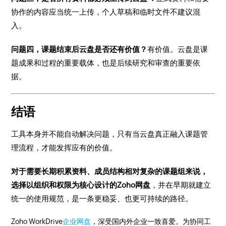
协作的内容应当统一上传，个人草稿和临时文件不建议混
入。
问题四，课题结束后云盘是否还有价值？
有价值。云盘是课
题成果和过程的重要载体，也是后续研究和审查的重要依
据。
结语
工具本身并不能自动解决问题，只有当云盘真正融入课题管
理流程，才能发挥应有的价值。
对于需要长期积累资料、成员结构相对复杂的课题组来说，
选择以组织和权限为核心设计的Zoho网盘
，并在早期就建立
统一的使用规范，是一条更稳妥、也更可持续的路径。
Zoho WorkDrive
企业网盘
，深受国内外企业一致喜爱。为协同工