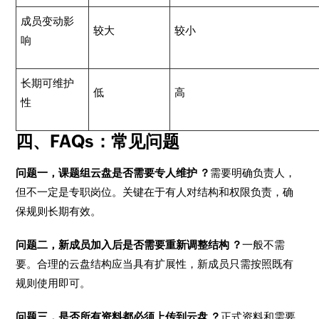
成员变动影
较大
较小
响
长期可维护
低
高
性
四、FAQs：常见问题
问题一，课题组云盘是否需要专人维护 ？
需要明确负责人，
但不一定是专职岗位。关键在于有人对结构和权限负责，确
保规则长期有效。
问题二，新成员加入后是否需要重新调整结构 ？
一般不需
要。合理的云盘结构应当具有扩展性，新成员只需按照既有
规则使用即可。
问题三，是否所有资料都必须上传到云盘 ？
正式资料和需要