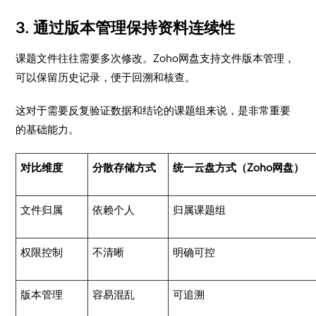
3. 通过版本管理保持资料连续性
课题文件往往需要多次修改。Zoho网盘支持文件版本管理，
可以保留历史记录，便于回溯和核查。
这对于需要反复验证数据和结论的课题组来说，是非常重要
的基础能力。
对比维度
分散存储方式
统一云盘方式（Zoho网盘）
文件归属
依赖个人
归属课题组
权限控制
不清晰
明确可控
版本管理
容易混乱
可追溯