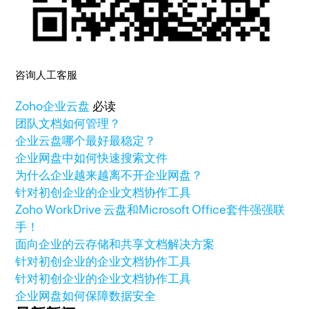
咨询人工客服
Zoho
企业云盘
必读
团队文档如何管理？
企业云盘哪个最好最稳定？
企业网盘中如何快速搜索文件
为什么企业越来越离不开企业网盘？
针对初创企业的企业文档协作工具
Zoho WorkDrive 云盘和Microsoft Office套件强强联
手！
面向企业的云存储和共享文档解决方案
针对初创企业的企业文档协作工具
针对初创企业的企业文档协作工具
企业网盘如何保障数据安全