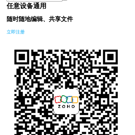
任意设备通用
随时随地编辑、共享文件
立即注册