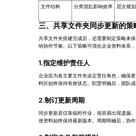
文件结构
分类混乱影响效率
层次规
三、共享文件夹同步更新的策
共享文件夹搭建完成后，还需要制定策略来保
响协作节奏。以下策略可强化企业资料体系，
1.指定维护责任人
企业应为各主要文件夹设定责任角色，确保更
料区始终保持有效状态。职责明确后，团队成
2.制订更新周期
同步更新若仅靠临时作业，很容易出现遗漏。
使资料始终保持最新版本。周期明确后，协作