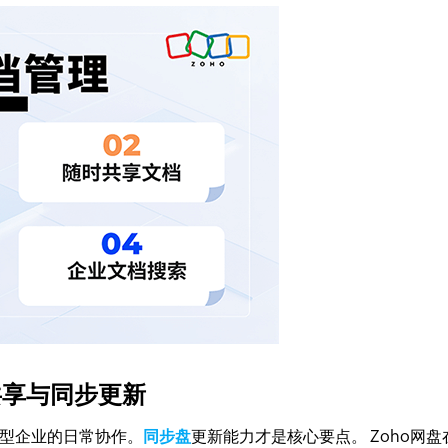
共享与同步更新
型企业的日常协作。
同步盘
更新能力才是核心要点。 Zoho网盘