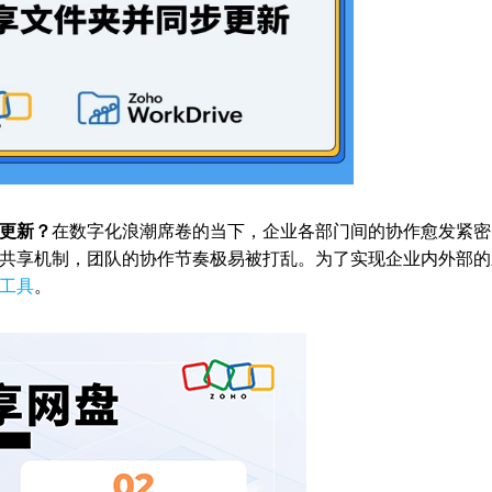
更新？
在数字化浪潮席卷的当下，企业各部门间的协作愈发紧密
共享机制，团队的协作节奏极易被打乱。为了实现企业内外部的
工具
。