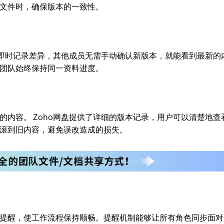
文件时，确保版本的一致性。
会即时记录差异，其他成员无需手动确认新版本，就能看到最新的
团队始终保持同一资料进度。
内容。 Zoho网盘提供了详细的版本记录，用户可以清楚地查
滚到旧内容，避免误改造成的损失。
提醒，使工作流程保持顺畅。提醒机制能够让所有角色同步面对