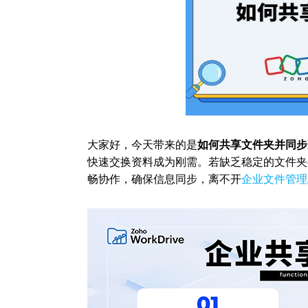
大家好，今天带来的是
如何共享文件夹并同步
快速交换资料成为刚需。若缺乏稳定的文件夹
畅协作，确保信息同步，离不开
企业文件管理