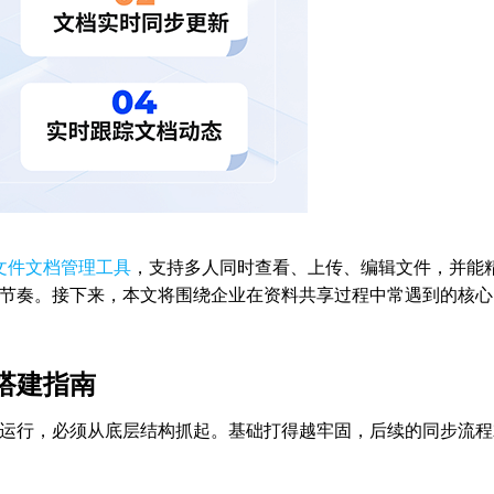
文件文档管理工具
，支持多人同时查看、上传、编辑文件，并能
节奏。接下来，本文将围绕企业在资料共享过程中常遇到的核心
搭建指南
运行，必须从底层结构抓起。基础打得越牢固，后续的同步流程