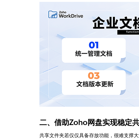
二、借助Zoho网盘实现稳定
共享文件夹若仅仅具备存放功能，很难支撑大