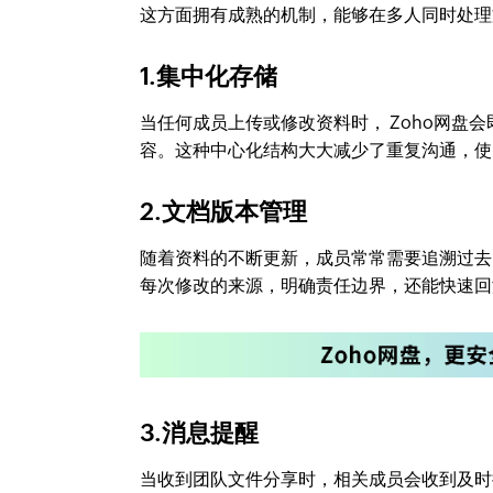
这方面拥有成熟的机制，能够在多人同时处理
1.集中化存储
当任何成员上传或修改资料时， Zoho网盘
容。这种中心化结构大大减少了重复沟通，使
2.文档版本管理
随着资料的不断更新，成员常常需要追溯过去的
每次修改的来源，明确责任边界，还能快速回
3.消息提醒
当收到团队文件分享时，相关成员会收到及时