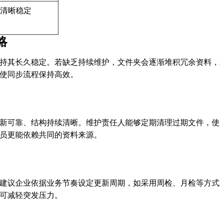
划清晰稳定
略
持其长久稳定。若缺乏持续维护，文件夹会逐渐堆积冗余资料，
使同步流程保持高效。
新可靠、结构持续清晰。维护责任人能够定期清理过期文件，使
员更能依赖共同的资料来源。
建议企业依据业务节奏设定更新周期，如采用周检、月检等方式
可减轻突发压力。