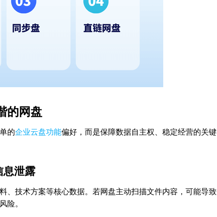
谐的网盘
单的
企业云盘功能
偏好，而是保障数据自主权、稳定经营的关键
信息泄露
料、技术方案等核心数据。若网盘主动扫描文件内容，可能导致
风险。