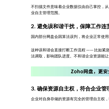
不扫描文件意味着企业数据仅由自己掌控，从
业自主管理范围。
2. 避免误和谐干扰，保障工作连
国内部分网盘会因算法误判，将企业正常使用
这种误和谐会直接打断工作流程 —— 比如
法调取，影响团队进度。不和谐企业资源能让
3. 确保资源自主权，符合企业管
企业对自身存储的资源有完全的管理自主权，