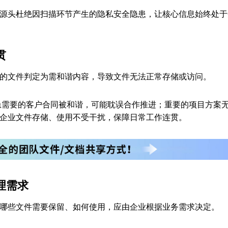
源头杜绝因扫描环节产生的隐私安全隐患，让核心信息始终处于
贯
的文件判定为需和谐内容，导致文件无法正常存储或访问。
紧急需要的客户合同被和谐，可能耽误合作推进；重要的项目方案
企业文件存储、使用不受干扰，保障日常工作连贯。
理需求
哪些文件需要保留、如何使用，应由企业根据业务需求决定。