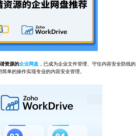
谐资源的
企业网盘
，已成为企业文件管理、守住内容安全防线的
业用简单的操作实现专业的内容安全管理。