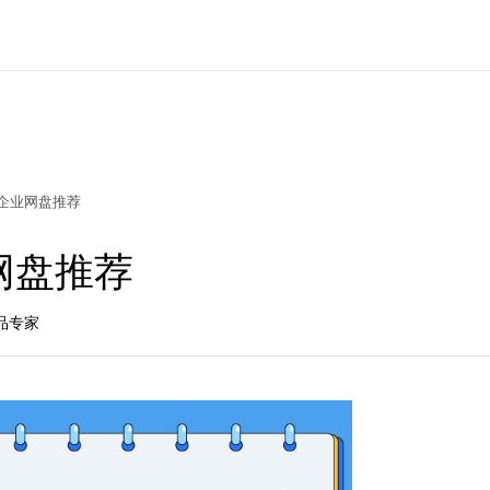
企业网盘推荐
网盘推荐
产品专家