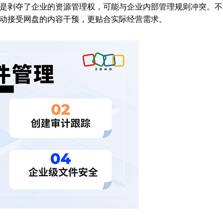
是剥夺了企业的资源管理权，可能与企业内部管理规则冲突。不
动接受网盘的内容干预，更贴合实际经营需求。