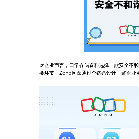
对企业而言，日常存储资料选择一款
安全不和
要环节。Zoho网盘通过全链条设计，帮企