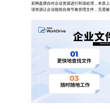
若网盘擅自对企业资源进行和谐处理，本质上
谐资源让企业能按自身节奏管理文件，无需被