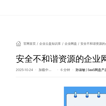
官网首页
/
企业云盘知识库
/
企业网盘
/
安全不和谐资源的
安全不和谐资源的企业
2025-10-24
597 阅读量
6 分钟
孙淑敏 | SaaS网盘