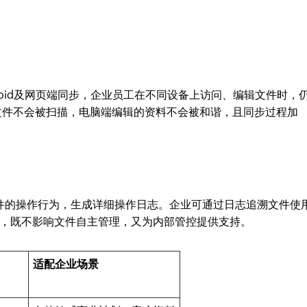
Android及网页端同步，企业员工在不同设备上访问、编辑文件时，
的文件不会被扫描，电脑端编辑的资料不会被和谐，且同步过程加
文件的操作行为，生成详细操作日志。企业可通过日志追溯文件使
，既不影响文件自主管理，又为内部管控提供支持。
适配企业场景