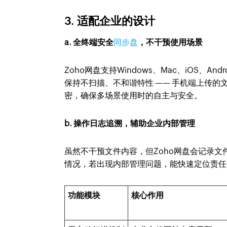
3. 适配企业的设计
a. 全终端安全
同步盘
，不干预使用场景
Zoho网盘支持Windows、Mac、iOS、
保持不扫描、不和谐特性 —— 手机端上传
密，确保多场景使用时的自主与安全。
b. 操作日志追溯，辅助企业内部管理
虽然不干预文件内容，但Zoho网盘会记录
情况，若出现内部管理问题，能快速定位责任
功能模块
核心作用