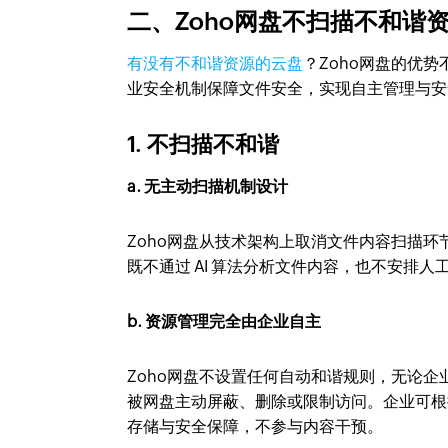
二、Zoho网盘不扫描不和谐
有没有不和谐资源的云盘
？Zoho网盘的优
业安全机制保障文件安全，实现自主管理与安
1. 不扫描不和谐
a. 无主动扫描机制设计
Zoho网盘从技术架构上取消文件内容扫描
既不通过 AI 算法分析文件内容，也不安排
b. 资源管理完全由企业自主
Zoho网盘不设置任何自动和谐规则，无论
被网盘主动屏蔽、删除或限制访问。企业可根
存储与安全保障，不参与内容干预。