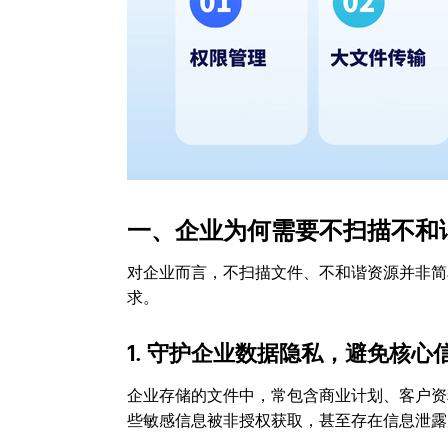
一、企业为何需要不扫描不和
对企业而言，不扫描文件、不和谐资源并非简
求。
1. 守护企业数据隐私，避免核心
企业存储的文件中，常包含商业计划、客户资
些敏感信息被非授权获取，甚至存在信息泄露