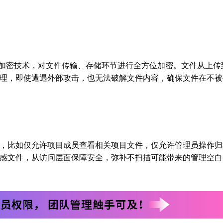
256 加密技术，对文件传输、存储环节进行全方位加密。文件从上传
理，即使遭遇外部攻击，也无法破解文件内容，确保文件在不被
，比如仅允许项目成员查看相关项目文件，仅允许管理员操作归
感文件，从访问层面保障安全，弥补不扫描可能带来的管理空白