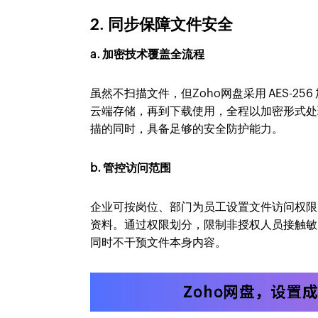
2. 同步保障文件安全
a. 加密技术覆盖全流程
虽然不扫描文件，但Zoho网盘采用 AES-
云端存储，再到下载使用，全程以加密形式处
描的同时，具备足够的安全防护能力。
b. 管控访问范围
企业可按岗位、部门为员工设置文件访问权限
资料。通过权限划分，限制非授权人员接触敏
同时不干预文件本身内容。