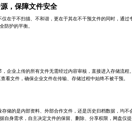
资源，保障文件安全
势不仅在于不扫描、不和谐，更在于其在不干预文件的同时，通过
全防护的平衡。
环节，企业上传的所有文件无需经过内容审核，直接进入存储流程
人工查看文件，确保企业文件在传输、存储过程中始终不被干预。
企业存储的是内部资料、外部合作文件，还是历史归档数据，均不
据自身需求，自主决定文件的保留、删除、分享权限，网盘仅提