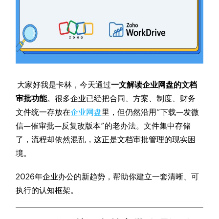
大家好我是卡林，今天通过
一文解读企业网盘的文档
审批功能
。很多企业已经把合同、方案、制度、财务
文件统一存放在
企业网盘
里，但仍然沿用“下载—发微
信—催审批—反复改版本”的老办法。文件集中存储
了，流程却依然混乱，这正是文档审批管理的现实困
境。
2026年企业办公的新趋势，帮助你建立一套清晰、可
执行的认知框架。