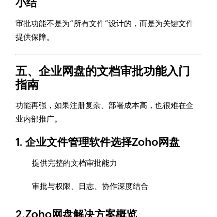
小结
审批功能不是为“所有文件”设计的，而是为关键文件
提供保障。
五、企业网盘的文档审批功能入门
指南
功能再强，如果注册复杂、部署成本高，也很难在企
业内部推广。
1. 企业文件管理软件选择Zoho网盘
提供完整的文档审批能力
审批与权限、日志、协作深度结合
2.Zoho网盘解决方案概览