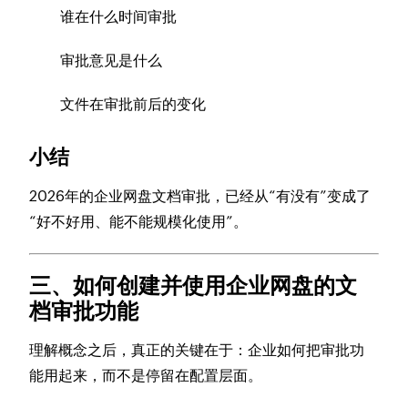
谁在什么时间审批
审批意见是什么
文件在审批前后的变化
小结
2026年的企业网盘文档审批，已经从“有没有”变成了
“好不好用、能不能规模化使用”。
三、如何创建并使用企业网盘的文
档审批功能
理解概念之后，真正的关键在于：企业如何把审批功
能用起来，而不是停留在配置层面。