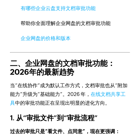
有哪些企业云盘支持文档审批功能
帮助你全面理解企业网盘的文档审批功能
企业网盘的价格和版本
二、企业网盘的文档审批功能：
2026年的最新趋势
当“在线协作”成为默认工作方式，文档审批也从“附加
能力”升级为“基础能力”。2026 年，
在线文档共享工
具
中的审批功能正在呈现出明显的进化方向。
1. 从“审批文件”到“审批流程”
过去的审批只是“看文件、点同意”，现在更强调：