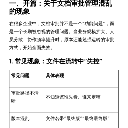
一、开篇：关于文档审批管理混乱
的现象
在很多企业中，文档审批并不是一个“功能问题”，而
是一个长期被忽视的管理问题。当业务规模扩大、人
员分散、协作频率提升时，原本还能勉强运转的审批
方式，开始全面失效。
1. 常见现象：文件在流转中“失控”
常见问题
具体表现
审批路径不清
不知道该谁先看、谁来定稿
晰
版本混乱
文件名带“最终版”“最终最终版”