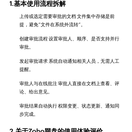
1.基本使用流程拆解
上传或选定需要审批的文档 文件集中存储是前
提，避免“文件在系统外流转”。
创建审批流程 设置审批人、顺序、是否支持并行
审批。
发起审批请求 系统自动通知相关人员，无需人工
提醒。
审批人与在线批注 审批人直接在文档上查看、评
论、给出意见。
审批结果自动执行 权限变更、状态更新、通知同
步完成。
2.关于Zoho网盘的使用体验评价