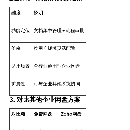
维度
说明
功能定位
文档集中管理 + 流程审批
价格
按用户规模灵活配置
适用场景
全行业通用型企业网盘
扩展性
可与企业其他系统协同
3. 对比其他企业网盘方案
对比项
免费网盘
Zoho网盘