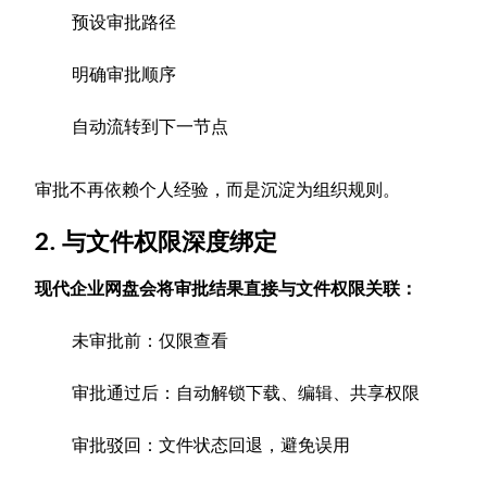
预设审批路径
明确审批顺序
自动流转到下一节点
审批不再依赖个人经验，而是沉淀为组织规则。
2. 与文件权限深度绑定
现代企业网盘会将审批结果直接与文件权限关联：
未审批前：仅限查看
审批通过后：自动解锁下载、编辑、共享权限
审批驳回：文件状态回退，避免误用