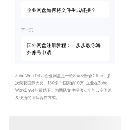
企业网盘如何将文件生成链接？
下一页
国外网盘注册教程：一步步教你海
外账号申请
Zoho WorkDrive企业网盘是一款SaaS云端Office，多
次荣获国际大奖。180多个国家的10万+企业在Zoho
WorkDrive的帮助下，为团队文件提供安全的云空间以
及便捷的团队合作方式。