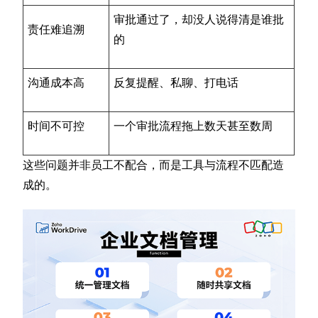
审批通过了，却没人说得清是谁批
责任难追溯
的
沟通成本高
反复提醒、私聊、打电话
时间不可控
一个审批流程拖上数天甚至数周
这些问题并非员工不配合，而是工具与流程不匹配造
成的。