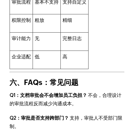
审批流程
基本不支持
支持自定义
权限控制
粗放
精细
审计能力
无
完整日志
企业适配
低
高
六、FAQs：常见问题
Q1：文档审批会不会增加员工负担？
不会，合理设计
的审批流程反而减少沟通成本。
Q2：审批是否支持跨部门？
支持，审批人不受部门限
制。