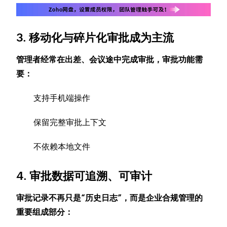
3. 移动化与碎片化审批成为主流
管理者经常在出差、会议途中完成审批，审批功能需
要：
支持手机端操作
保留完整审批上下文
不依赖本地文件
4. 审批数据可追溯、可审计
审批记录不再只是“历史日志”，而是企业合规管理的
重要组成部分：