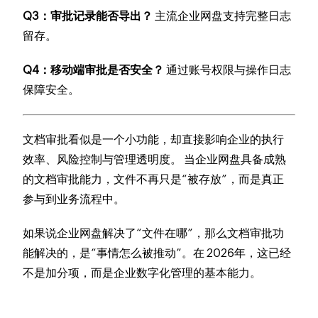
Q3：审批记录能否导出？
主流企业网盘支持完整日志
留存。
Q4：移动端审批是否安全？
通过账号权限与操作日志
保障安全。
文档审批看似是一个小功能，却直接影响企业的执行
效率、风险控制与管理透明度。 当企业网盘具备成熟
的文档审批能力，文件不再只是“被存放”，而是真正
参与到业务流程中。
如果说企业网盘解决了“文件在哪”，那么文档审批功
能解决的，是“事情怎么被推动”。在 2026年，这已经
不是加分项，而是企业数字化管理的基本能力。