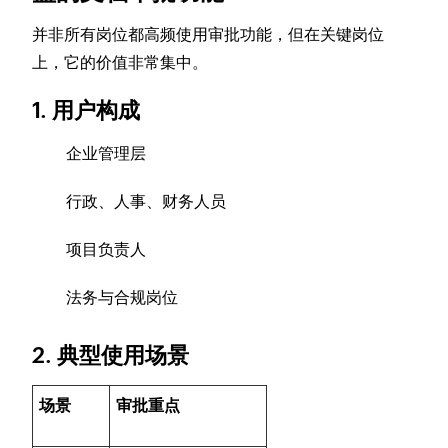
并非所有岗位都高频使用审批功能，但在关键岗位
上，它的价值非常集中。
1. 用户构成
企业管理层
行政、人事、财务人员
项目负责人
法务与合规岗位
2. 典型使用场景
场景
审批重点