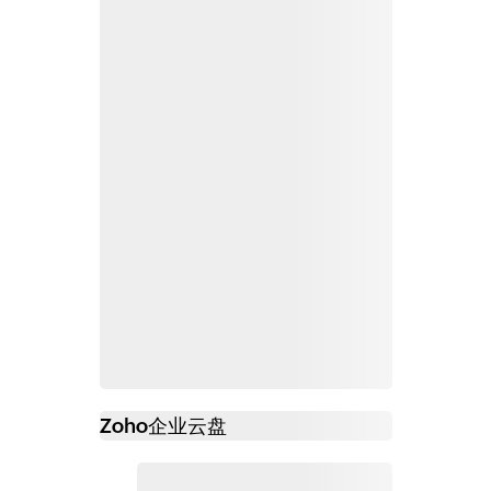
Zoho
企业云盘
必读