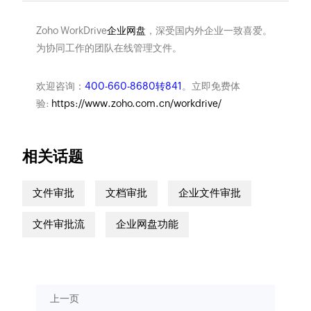
Zoho WorkDrive
企业网盘
，深受国内外企业一致喜爱。
为协同工作的团队在线管理文件。
欢迎咨询：
400-660-8680转841
。立即免费体
验:
https://www.zoho.com.cn/workdrive/
相关话题
文件审批
文档审批
企业文件审批
文件审批流
企业网盘功能
上一页