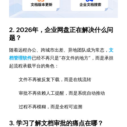
2. 2026年，企业网盘正在解决什么问
题？
随着远程办公、跨城市出差、异地团队成为常态，
文
档管理软件
已经不再只是“存文件的地方”，而是承担
起流程承载平台的角色：
文件不再被反复下载，而是在线流转
审批不再依赖人工提醒，而是系统自动推动
过程不再模糊，而是全程可追溯
3. 学习了解文档审批的痛点在哪？