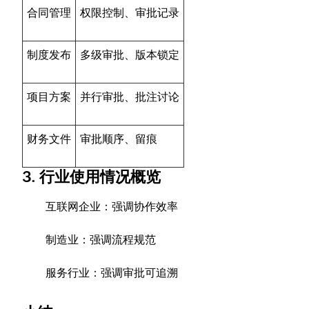
合同管理
权限控制、审批记录
制度发布
多级审批、版本锁定
项目方案
并行审批、批注讨论
财务文件
审批顺序、留痕
3. 行业使用情况概览
互联网企业：强调协作效率
制造业：强调流程规范
服务行业：强调审批可追溯