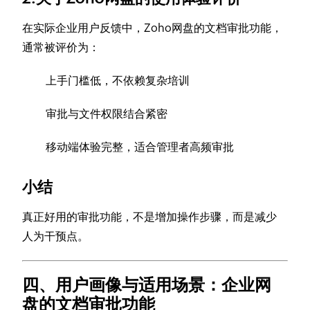
在实际企业用户反馈中，Zoho网盘的文档审批功能，
通常被评价为：
上手门槛低，不依赖复杂培训
审批与文件权限结合紧密
移动端体验完整，适合管理者高频审批
小结
真正好用的审批功能，不是增加操作步骤，而是减少
人为干预点。
四、用户画像与适用场景：企业网
盘的文档审批功能