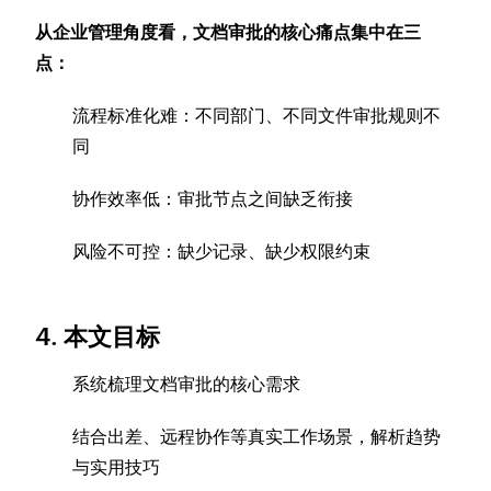
从企业管理角度看，文档审批的核心痛点集中在三
点：
流程标准化难：不同部门、不同文件审批规则不
同
协作效率低：审批节点之间缺乏衔接
风险不可控：缺少记录、缺少权限约束
4. 本文目标
系统梳理文档审批的核心需求
结合出差、远程协作等真实工作场景，解析趋势
与实用技巧