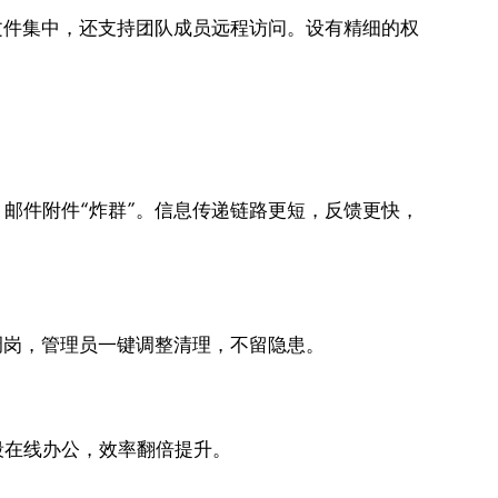
文件集中，还支持团队成员远程访问。设有精细的权
邮件附件“炸群”。信息传递链路更短，反馈更快，
调岗，管理员一键调整清理，不留隐患。
段在线办公，效率翻倍提升。