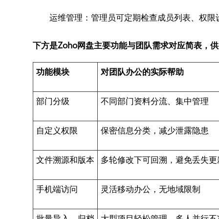
运维管理：管理员可定期检查成员列表、权限
下方是Zoho网盘主要功能与团队需求对应简表，
功能模块
对团队办公的实际帮助
部门分级
不同部门资料分流、集中管理
自定义权限
保密信息分类，减少泄露隐患
文件溯源和版本
多轮修改下可回溯，避免丢失更
手机端访问
灵活移动办公，无地域限制
批量导入、归档
大型项目轻松管理，多人并行不