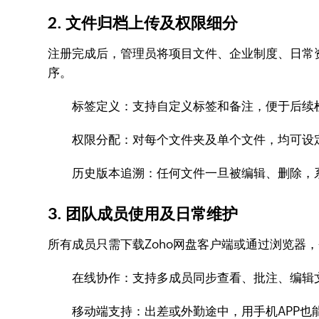
2. 文件归档上传及权限细分
注册完成后，管理员将项目文件、企业制度、日常
序。
标签定义：支持自定义标签和备注，便于后续
权限分配：对每个文件夹及单个文件，均可设
历史版本追溯：任何文件一旦被编辑、删除，
3. 团队成员使用及日常维护
所有成员只需下载Zoho网盘客户端或通过浏览器
在线协作：支持多成员同步查看、批注、编辑文
移动端支持：出差或外勤途中，用手机APP