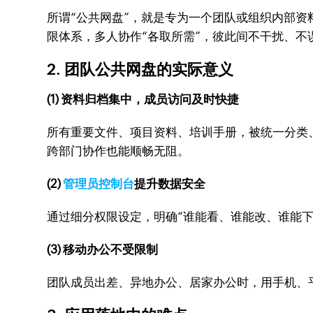
所谓“公共网盘”，就是专为一个团队或组织内部
限体系，多人协作“各取所需”，彼此间不干扰、不
2. 团队公共网盘的实际意义
(1) 资料归档集中，成员访问及时快捷
所有重要文件、项目资料、培训手册，被统一分类
跨部门协作也能顺畅无阻。
(2)
管理员控制台
提升数据安全
通过细分权限设定，明确“谁能看、谁能改、谁能
(3) 移动办公不受限制
团队成员出差、异地办公、居家办公时，用手机、