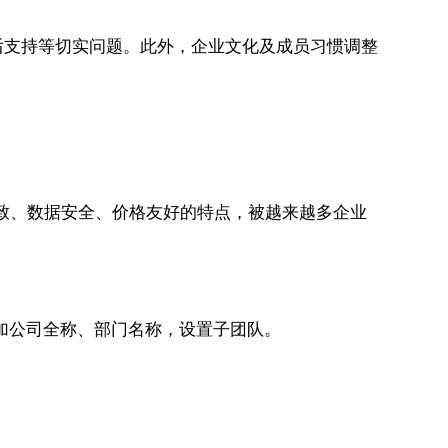
后支持等切实问题。此外，企业文化及成员习惯调整
细致、数据安全、价格友好的特点，被越来越多企业
添加公司全称、部门名称，设置子团队。
。