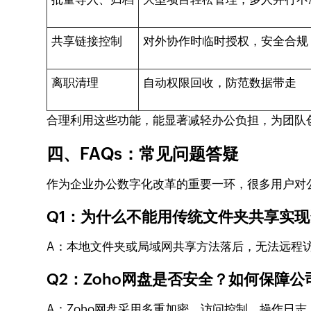
共享链接控制
对外协作时临时授权，安全合规
离职清理
自动权限回收，防范数据带走
合理利用这些功能，能显著减轻办公负担，为团队
四、FAQs：常见问题答疑
作为企业办公数字化改革的重要一环，很多用户对
Q1：为什么不能用传统文件夹共享实
A：本地文件夹或局域网共享方法落后，无法远程
Q2：Zoho网盘是否安全？如何保障
A：Zoho网盘采用多重加密、访问控制、操作日