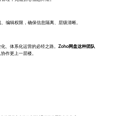
载、编辑权限，确保信息隔离、层级清晰。
业化、体系化运营的必经之路。
Zoho网盘这种团队
队协作更上一层楼。