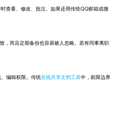
即时查看、修改、批注。如果还用传统QQ邮箱或微
一致，而且定期备份也容易被人忽略。若有同事离职
载、编辑权限。传统
在线共享文档工具
中，权限边界