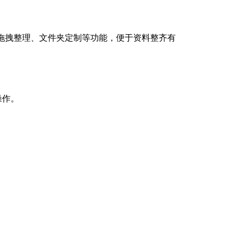
、拖拽整理、文件夹定制等功能，便于资料整齐有
操作。