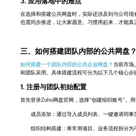
3. 应用落地中的难点
在选择和搭建公共网盘时，实际还涉及到与公司现
也需同步推进，让大家愿意、习惯用起来，才能真
三、如何搭建团队内部的公共网盘？
如何搭建一个团队内部的公共企业网盘？
当前市场
和团队采用。具体搭建流程可分为以下几个核心步
1. 注册与团队初始配置
首先登录Zoho网盘官网，选择“创建组织账号”
成员添加：通过导入成员列表、一键邀请同事
组织结构搭建：将常用项目、业务流程拆分为