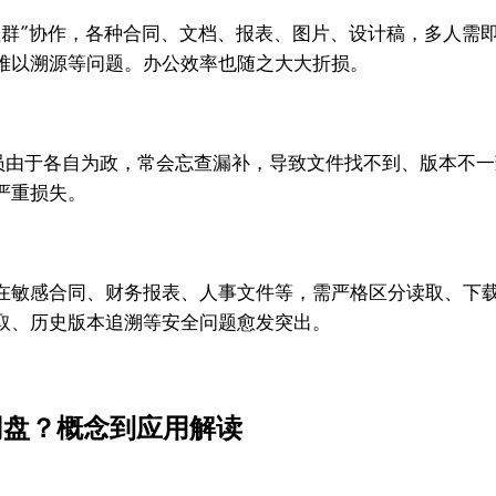
拉群”协作，各种合同、文档、报表、图片、设计稿，多人需
难以溯源等问题。办公效率也随之大大折损。
员由于各自为政，常会忘查漏补，导致文件找不到、版本不
严重损失。
在敏感合同、财务报表、人事文件等，需严格区分读取、下
取、历史版本追溯等安全问题愈发突出。
网盘？概念到应用解读