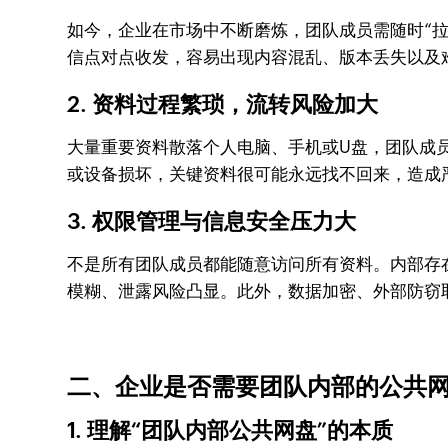
如今，企业在市场中不断磨炼，团队成员需随时“
信点对点收发，容易出现内容混乱、版本丢失以及
2. 资料过程繁琐，流转风险加大
大量重要资料散落个人电脑、手机或U盘，团队成
或设备损坏，关键资料很可能永远找不回来，造成
3. 权限管理与信息安全压力大
不是所有团队成员都能随意访问所有资料。内部存
模糊、泄露风险凸显。此外，数据加密、外部防窃
二、企业是否需要团队内部的公共
1. 理解“团队内部公共网盘”的本质