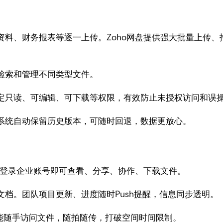
资料、财务报表等逐一上传。Zoho网盘提供强大批量上传
检索和管理不同类型文件。
定只读、可编辑、可下载等权限，有效防止未授权访问和误
系统自动保留历史版本，可随时回退，数据更放心。
，登录企业账号即可查看、分享、协作、下载文件。
档。团队项目更新、进度随时Push提醒，信息同步透明。
也能随手访问文件，随拍随传，打破空间时间限制。