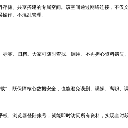
资料存储、共享搭建的专属空间。该空间通过网络连接，不仅
误操作、不混乱管理。
、标签、归档。大家可随时查找、调用。不再担心资料遗失、
下载”，既保障核心数据安全，也能避免误删、误操。离职、
平板、浏览器登陆账号，就能即时访问所有资料，实现全时