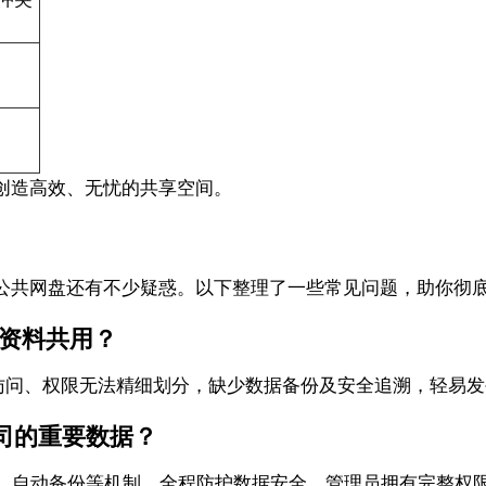
创造高效、无忧的共享空间。
公共网盘还有不少疑惑。以下整理了一些常见问题，助你彻
现资料共用？
访问、权限无法精细划分，缺少数据备份及安全追溯，轻易发
公司的重要数据？
志、自动备份等机制，全程防护数据安全。管理员拥有完整权