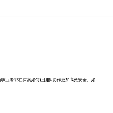
由职业者都在探索如何让团队协作更加高效安全。如