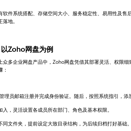
有软件系统搭配、存储空间大小、服务稳定性、易用性及售
正落地。
以Zoho网盘为例
上众多企业网盘产品中，Zoho网盘凭借其部署灵活、权限
骤：
。用管理员邮箱注册并完成身份验证。随后，按照系统指引，
加入，灵活设置各成员所在部门、角色及基本权限。
不同文件夹，提前设定大致目录结构，为后续归档打好基础