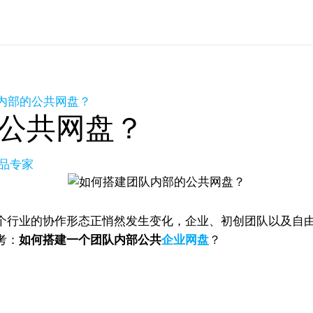
内部的公共网盘？
公共网盘？
产品专家
个行业的协作形态正悄然发生变化，企业、初创团队以及自
考：
如何搭建一个团队内部公共
企业网盘
？