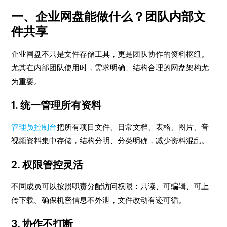
一、企业网盘能做什么？团队内部文
件共享
企业网盘不只是文件存储工具，更是团队协作的资料枢纽。
尤其在内部团队使用时，需求明确、结构合理的网盘架构尤
为重要。
1. 统一管理所有资料
管理员控制台
把所有项目文件、日常文档、表格、图片、音
视频资料集中存储，结构分明、分类明确，减少资料混乱。
2. 权限管控灵活
不同成员可以按照职责分配访问权限：只读、可编辑、可上
传下载。确保机密信息不外泄，文件改动有迹可循。
3. 协作不打断