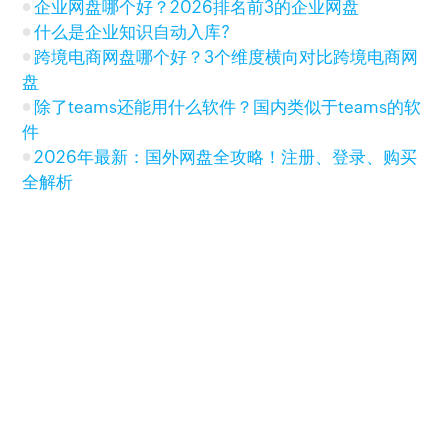
企业网盘哪个好？2026排名前3的企业网盘
什么是企业知识自动入库?
跨境电商网盘哪个好？3个维度横向对比跨境电商网
盘
除了teams还能用什么软件？国内类似于teams的软
件
2026年最新：国外网盘全攻略！注册、登录、购买
全解析