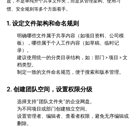
盘，不是单纯开个共享文件夹，而是从管理架构、使用习
惯、安全规则等多个方面着手。
1. 设定文件架构和命名规则
明确哪些文件属于共享内容（如项目资料、公司模
板），哪些属于个人工作内容（如草稿、临时记
录）。
建议使用统一的分类目录结构，如：部门 > 项目 > 文
档类型。
制定一致的文件命名规范，便于搜索和版本管理。
2. 创建团队空间，设置权限分级
选择支持“团队文件夹”的企业网盘。
为不同项目或部门创建独立空间。
设置管理者、编辑者、查看者权限，避免无序编辑或
删除。