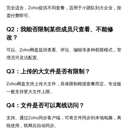
完全适合，Zoho提供不同套餐，适用于小团队到大企业，按
需付费即可。
Q2：我能否限制某些成员只查看、不能修
改？
可以。Zoho网盘提供查看、评论、编辑等多种权限模式，管
理员可灵活配置。
Q3：上传的大文件是否有限制？
Zoho网盘支持上传大文件，具体限制根据套餐而定。专业版
一般支持更大文件上限。
Q4：文件是否可以离线访问？
支持。通过Zoho同步客户端，可将文件同步到本地电脑，离
线使用，联网后自动同步。