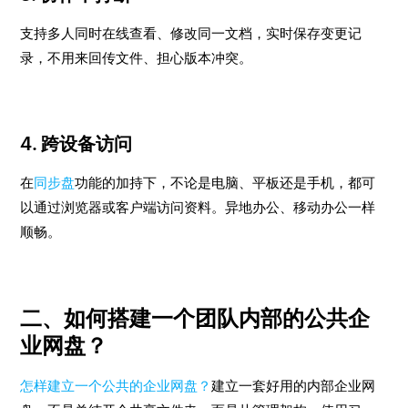
支持多人同时在线查看、修改同一文档，实时保存变更记
录，不用来回传文件、担心版本冲突。
4. 跨设备访问
在
同步盘
功能的加持下，不论是电脑、平板还是手机，都可
以通过浏览器或客户端访问资料。异地办公、移动办公一样
顺畅。
二、如何搭建一个团队内部的公共企
业网盘？
怎样建立一个公共的企业网盘？
建立一套好用的内部企业网