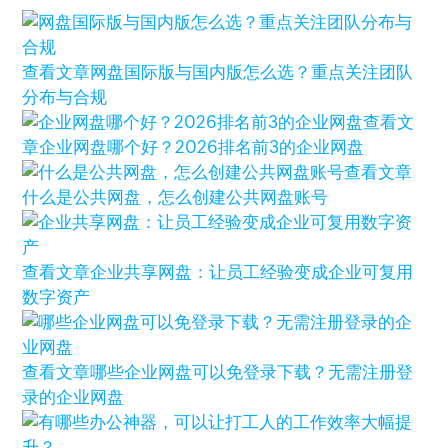
查看文章
网盘国际版与国内版怎么选？重点关注团队
分布与合规
查看文
章
企业网盘哪个好？2026排名前3的企业网盘
查看文章
什么是公共网盘，怎么创建公共网盘账号
查看文章
企业共享网盘：让员工经验变成企业可复用
数字资产
查看文章
哪些企业网盘可以免登录下载？无需注册登
录的企业网盘