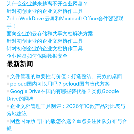
为什么企业越来越离不开企业网盘？
针对初创企业的企业文档协作工具
Zoho WorkDrive 云盘和Microsoft Office套件强强联
手！
面向企业的云存储和共享文档解决方案
针对初创企业的企业文档协作工具
针对初创企业的企业文档协作工具
企业网盘如何保障数据安全
最新新闻
文件管理的重要性与价值：打造整洁、高效的桌面
pcloud国内可以用吗？pcloud国内替代方案
Google Drive在国内有哪些替代品？类似Google
Drive的网盘
企业文档管理工具测评：2026年10款产品对比表与
落地建议
网盘国际版与国内版怎么选？重点关注团队分布与合
规