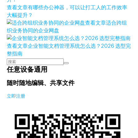
查看文章
有哪些办公神器，可以让打工人的工作效率
大幅提升？
查看文章
适合跨组
织业务协同的企业网盘
查看文章
企业智能文档管理系统怎么选？2026 选型完
整指南
任意设备通用
随时随地编辑、共享文件
立即注册