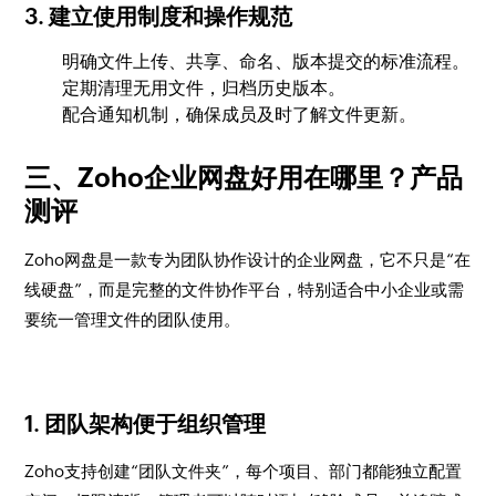
3. 建立使用制度和操作规范
明确文件上传、共享、命名、版本提交的标准流程。
定期清理无用文件，归档历史版本。
配合通知机制，确保成员及时了解文件更新。
三、Zoho企业网盘好用在哪里？产品
测评
Zoho网盘是一款专为团队协作设计的企业网盘，它不只是“在
线硬盘”，而是完整的文件协作平台，特别适合中小企业或需
要统一管理文件的团队使用。
1. 团队架构便于组织管理
Zoho支持创建“团队文件夹”，每个项目、部门都能独立配置