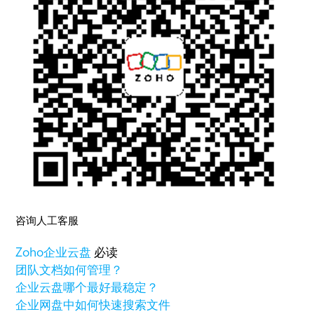
咨询人工客服
Zoho
企业云盘
必读
团队文档如何管理？
企业云盘哪个最好最稳定？
企业网盘中如何快速搜索文件