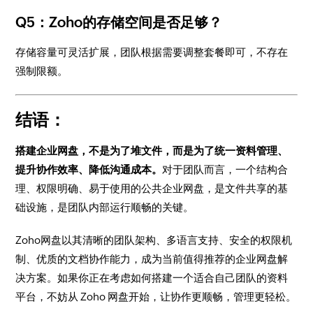
Q5：Zoho的存储空间是否足够？
存储容量可灵活扩展，团队根据需要调整套餐即可，不存在
强制限额。
结语：
搭建企业网盘，不是为了堆文件，而是为了统一资料管理、
提升协作效率、降低沟通成本。
对于团队而言，一个结构合
理、权限明确、易于使用的公共企业网盘，是文件共享的基
础设施，是团队内部运行顺畅的关键。
Zoho网盘以其清晰的团队架构、多语言支持、安全的权限机
制、优质的文档协作能力，成为当前值得推荐的企业网盘解
决方案。如果你正在考虑如何搭建一个适合自己团队的资料
平台，不妨从 Zoho 网盘开始，让协作更顺畅，管理更轻松。