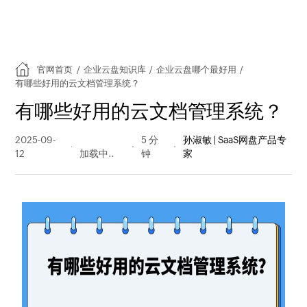
官网首页
/
企业云盘知识库
/
企业云盘哪个最好用
/
有哪些好用的云文档管理系统？
有哪些好用的云文档管理系统？
2025-09-
150 阅读
5 分
孙淑敏 | SaaS网盘产品专
12
量
钟
家