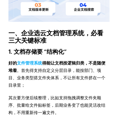
一、企业选云文档管理系统，必看
三大关键标准
1. 文档存储要 “结构化”
好的
文件管理系统
得能让文档按逻辑归类，不是随便
堆着
。首先得支持自定义分层目录，能按部门、项
目、业务类型搭文件夹体系，不让所有文件挤在一个
目录里；
其次要方便后续整理，比如支持拖拽调整文件夹顺
序、批量给文件贴标签，后期业务变了也能灵活改结
构，不用重新传一遍文件。