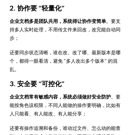
2. 协作要 “轻量化”
企业文档多是团队共用，系统得让协作变简单
。要支
持多人实时处理，不用传文件来回改，改完能自动同
步；
还要同步状态清晰，谁在改、改了哪、最新版本是哪
个，都得一眼看清，避免 “多人改出多个版本” 的混
乱。
3. 安全要 “可控化”
企业文档常有敏感内容，系统必须做好安全防护
。要
能按角色设权限，不同人能做的操作要明确，比如有
人只能看、有人能改、有人能分享；
还要有操作追溯和备份，谁动过文件、怎么动的能查