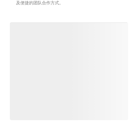
及便捷的团队合作方式。