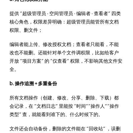
提供 “超级管理员 - 空间管理员 - 编辑者 - 查看者” 四类
核心角色，权限差异明确：超级管理员能管所有文档
权限、删文件；
编辑者能上传、修改授权文档；查看者只能看，不能
改也不能删。还能针对单个文件调权限，比如给客户
开放 “项目方案” 的 “仅查看” 权限，不影响其他文件安
全。
b. 操作追溯 + 多重备份
所有文档操作（创建、修改、分享、删除、下载）都
会记录，在 “文档日志” 里能按 “时间”“操作人”“操作
类型” 查，就能看到谁下的、什么时候下的。
文件还会自动备份，删除的文件能在 “回收站” ，误删