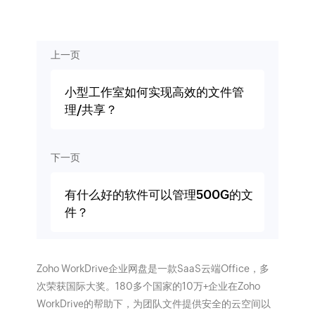
上一页
小型工作室如何实现高效的文件管
理/共享？
下一页
有什么好的软件可以管理500G的文
件？
Zoho WorkDrive企业网盘是一款SaaS云端Office，多
次荣获国际大奖。180多个国家的10万+企业在Zoho
WorkDrive的帮助下，为团队文件提供安全的云空间以