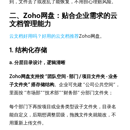
到，文件丢了或改乱了能恢复，不用担心理赔风险。
二、Zoho网盘：贴合企业需求的云
文档管理能力
云文档好用吗？好用的云文档推荐
Zoho网盘。
1. 结构化存储
a. 分层目录设计，逻辑清晰
Zoho网盘支持按 “团队空间 - 部门 / 项目文件夹 - 业务
子文件夹” 搭存储结构
。企业可先建 “公司公共空间”，
里面按 “市场部”“技术部”“财务部” 分部门文件夹；
每个部门下再按项目或业务类型设子文件夹，目录名
能自定义，后期想调整层级，拖拽文件夹就能改，不
用重新上传文件。