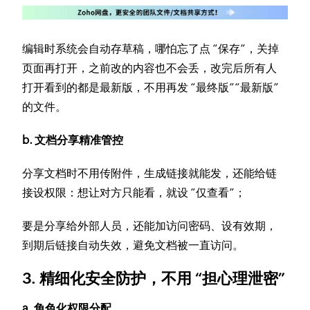
编辑时系统会自动存草稿，哪怕忘了点 “保存”，关掉
页面再打开，之前改的内容也不会丢，改完后所有人
打开看到的都是最新版，不用再发 “最终版”“最新版”
的文件。
b. 文档分享精准管控
分享文档时不用传附件，生成链接就能发，还能给链
接设权限：想让对方只能看，就设 “仅查看”；
要是分享给外部人员，还能加访问密码、设有效期，
到期后链接自动失效，避免文档被一直访问。
3. 精细化安全防护，不用 “担心理泄密”
a. 角色化权限分配