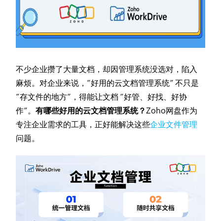
不少企业攒了大量文档，却因管理系统没选对，陷入
麻烦。对企业来说，“好用的云文档管理系统” 不只是
“存文件的地方”，得能让文档 “好管、好找、好协
作”。
有哪些好用的云文档管理系统？
Zoho网盘作为
专注企业需求的工具，正好能解决这些
企业文件管理
问题。