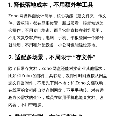
1. 降低落地成本，不用额外学工具
Zoho 网盘界面设计简单，核心功能（建文件夹、传文
件、设权限）都在显眼位置，新成员看一眼就知道怎
么操作，不用专门培训。而且它能直接在浏览器用，
不用装复杂客户端，电脑、手机、平板登同一个账号
就能用，不用额外配设备，小公司也能轻松落地。
2. 适配多场景，不局限于 “存文件”
除了日常存文档，Zoho 网盘还能对接企业其他需求：
比如和 Zoho 的邮件工具联动，发邮件时能直接从网盘
选文件当附件，不用先下到本地；和 Zoho 文档联动，
在线写的文档能自动存到网盘，不用手动传。对有远
程办公需求的企业，成员在家用手机也能查文档、改
内容，不用带电脑。