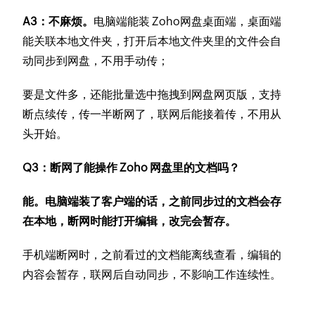
A3：不麻烦。
电脑端能装 Zoho网盘桌面端，桌面端
能关联本地文件夹，打开后本地文件夹里的文件会自
动同步到网盘，不用手动传；
要是文件多，还能批量选中拖拽到网盘网页版，支持
断点续传，传一半断网了，联网后能接着传，不用从
头开始。
Q3：断网了能操作 Zoho 网盘里的文档吗？
能。电脑端装了客户端的话，之前同步过的文档会存
在本地，断网时能打开编辑，改完会暂存。
手机端断网时，之前看过的文档能离线查看，编辑的
内容会暂存，联网后自动同步，不影响工作连续性。