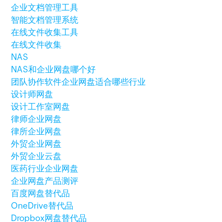
企业文档管理工具
智能文档管理系统
在线文件收集工具
在线文件收集
NAS
NAS和企业网盘哪个好
团队协作软件
企业网盘适合哪些行业
设计师网盘
设计工作室网盘
律师企业网盘
律所企业网盘
外贸企业网盘
外贸企业云盘
医药行业企业网盘
企业网盘产品测评
百度网盘替代品
OneDrive替代品
Dropbox网盘替代品