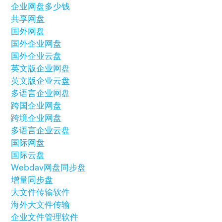
企业网盘多少钱
共享网盘
国外网盘
国外企业网盘
国外企业云盘
英文版企业网盘
英文版企业云盘
多语言企业网盘
跨国企业网盘
跨境企业网盘
多语言企业云盘
国际网盘
国际云盘
Webdav网盘
同步盘
增量同步盘
大文件传输软件
海外大文件传输
企业文件管理软件