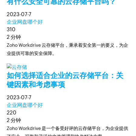
有什么安全可靠的云存储平台吗？
2023-07-7
企业网盘哪个好
310
2 分钟
Zoho Workdrive 云存储平台，秉承着安全第一的要义，为企
业提供可靠的安全保障。
如何选择适合企业的云存储平台：关
键因素和考虑事项
2023-07-7
企业网盘哪个好
220
2 分钟
Zoho Workdrive 是一个备受好评的云存储平台，为企业提供