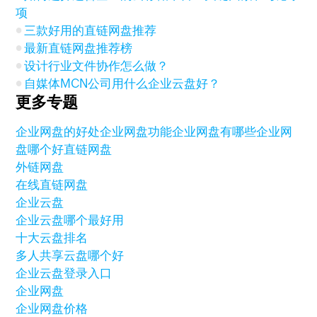
项
三款好用的直链网盘推荐
最新直链网盘推荐榜
设计行业文件协作怎么做？
自媒体MCN公司用什么企业云盘好？
更多专题
企业网盘的好处
企业网盘功能
企业网盘有哪些
企业网
盘哪个好
直链网盘
外链网盘
在线直链网盘
企业云盘
企业云盘哪个最好用
十大云盘排名
多人共享云盘哪个好
企业云盘登录入口
企业网盘
企业网盘价格