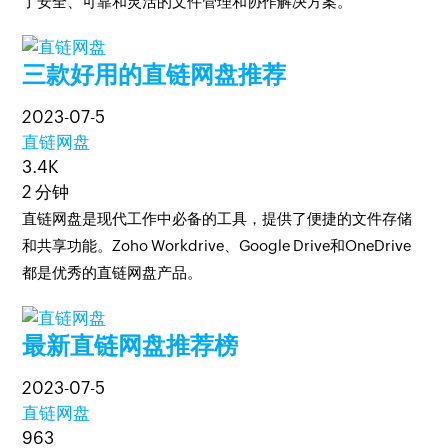
了安全、可靠和灵活的文件管理和协作解决方案。
三款好用的直链网盘推荐
2023-07-5
直链网盘
3.4K
2 分钟
直链网盘是现代工作中必备的工具，提供了便捷的文件存储
和共享功能。Zoho Workdrive、Google Drive和OneDrive
都是优秀的直链网盘产品。
最新直链网盘推荐榜
2023-07-5
直链网盘
963