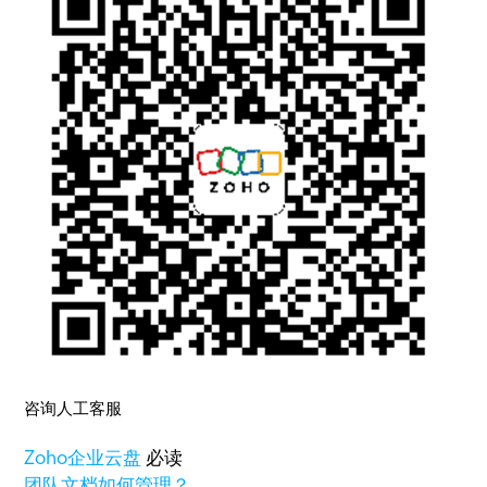
咨询人工客服
Zoho
企业云盘
必读
团队文档如何管理？