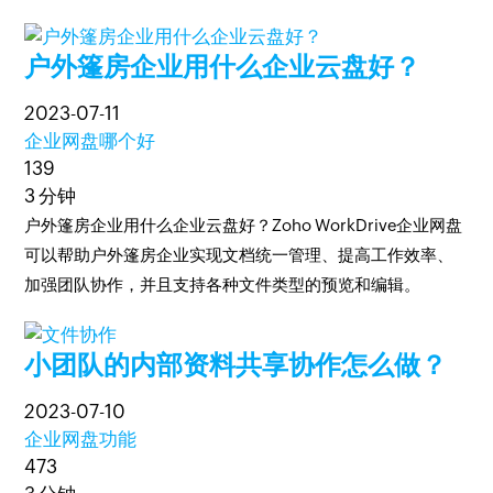
户外篷房企业用什么企业云盘好？
2023-07-11
企业网盘哪个好
139
3 分钟
户外篷房企业用什么企业云盘好？Zoho WorkDrive企业网盘
可以帮助户外篷房企业实现文档统一管理、提高工作效率、
加强团队协作，并且支持各种文件类型的预览和编辑。
小团队的内部资料共享协作怎么做？
2023-07-10
企业网盘功能
473