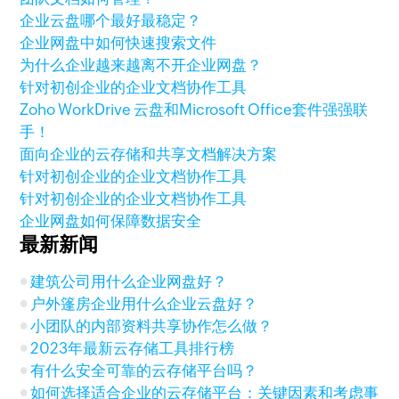
企业云盘哪个最好最稳定？
企业网盘中如何快速搜索文件
为什么企业越来越离不开企业网盘？
针对初创企业的企业文档协作工具
Zoho WorkDrive 云盘和Microsoft Office套件强强联
手！
面向企业的云存储和共享文档解决方案
针对初创企业的企业文档协作工具
针对初创企业的企业文档协作工具
企业网盘如何保障数据安全
最新新闻
建筑公司用什么企业网盘好？
户外篷房企业用什么企业云盘好？
小团队的内部资料共享协作怎么做？
2023年最新云存储工具排行榜
有什么安全可靠的云存储平台吗？
如何选择适合企业的云存储平台：关键因素和考虑事