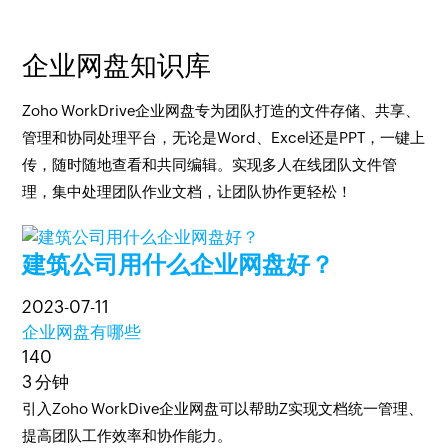
企业网盘知识库
Zoho WorkDrive企业网盘专为团队打造的文件存储、共享、
管理和协同处理平台，无论是Word、Excel还是PPT，一键上
传，随时随地查看和共同编辑。实现多人在线团队文件管
理，集中处理团队作业文档，让团队协作更轻松！
建筑公司用什么企业网盘好？
2023-07-11
企业网盘有哪些
140
3 分钟
引入Zoho WorkDive企业网盘可以帮助Z实现文档统一管理、
提高团队工作效率和协作能力。