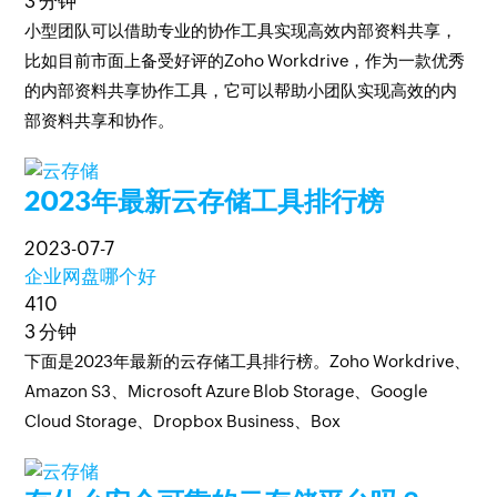
3 分钟
小型团队可以借助专业的协作工具实现高效内部资料共享，
比如目前市面上备受好评的Zoho Workdrive，作为一款优秀
的内部资料共享协作工具，它可以帮助小团队实现高效的内
部资料共享和协作。
2023年最新云存储工具排行榜
2023-07-7
企业网盘哪个好
410
3 分钟
下面是2023年最新的云存储工具排行榜。Zoho Workdrive、
Amazon S3、Microsoft Azure Blob Storage、Google
Cloud Storage、Dropbox Business、Box