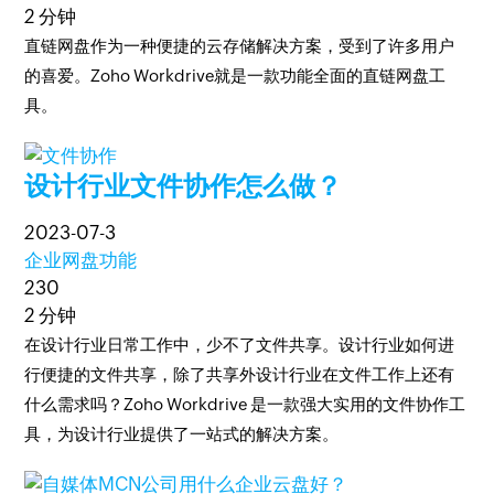
2 分钟
直链网盘作为一种便捷的云存储解决方案，受到了许多用户
的喜爱。Zoho Workdrive就是一款功能全面的直链网盘工
具。
设计行业文件协作怎么做？
2023-07-3
企业网盘功能
230
2 分钟
在设计行业日常工作中，少不了文件共享。设计行业如何进
行便捷的文件共享，除了共享外设计行业在文件工作上还有
什么需求吗？Zoho Workdrive 是一款强大实用的文件协作工
具，为设计行业提供了一站式的解决方案。