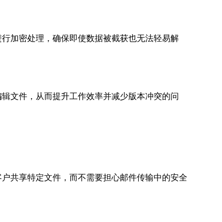
进行加密处理，确保即使数据被截获也无法轻易解
编辑文件，从而提升工作效率并减少版本冲突的问
客户共享特定文件，而不需要担心邮件传输中的安全