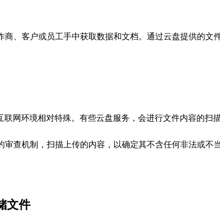
作商、客户或员工手中获取数据和文档。通过云盘提供的文
内互联网环境相对特殊。有些云盘服务，会进行文件内容的扫
的审查机制，扫描上传的内容，以确定其不含任何非法或不
储文件