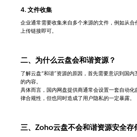
4. 文件收集
企业通常需要收集来自多个来源的文件，例如从合
上传链接即可。
二、为什么云盘会和谐资源？
了解云盘“和谐”资源的原因，首先需要意识到国
的内容。
具体而言，国内网盘提供商通常会设置一套自动化
律合规性，但也同时造成了用户隐私的一定暴露。
三、Zoho云盘不会和谐资源安全存