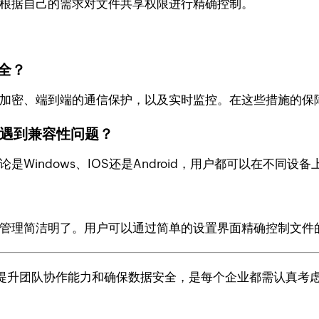
根据自己的需求对文件共享权限进行精确控制。
全？
数据加密、端到端的通信保护，以及实时监控。在这些措施的保
上遇到兼容性问题？
是Windows、IOS还是Android，用户都可以在不
？
权限管理简洁明了。用户可以通过简单的设置界面精确控制文件
提升团队协作能力和确保数据安全，是每个企业都需认真考虑