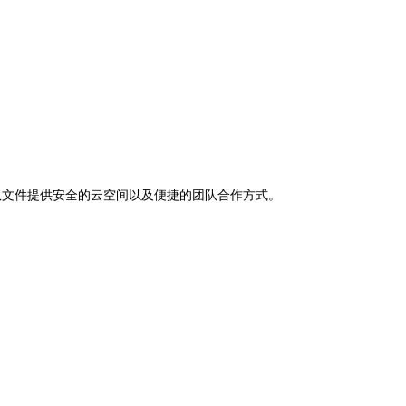
助下，为团队文件提供安全的云空间以及便捷的团队合作方式。