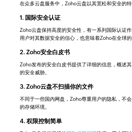
在众多云盘服务中，Zoho云盘以其宽松和安全的
1. 国际安全认证
Zoho云盘保持高度的安全性，有一系列国际认证作为保证，例如
用户对其数据安全的信心，也意味着Zoho在全球
2. Zoho安全白皮书
Zoho发布的安全白皮书提供了详细的信息，概
的安全威胁。
3. Zoho云盘不扫描你的文件
不同于一些国内网盘，Zoho尊重用户的隐私，
的存储环境。
4. 权限控制简单