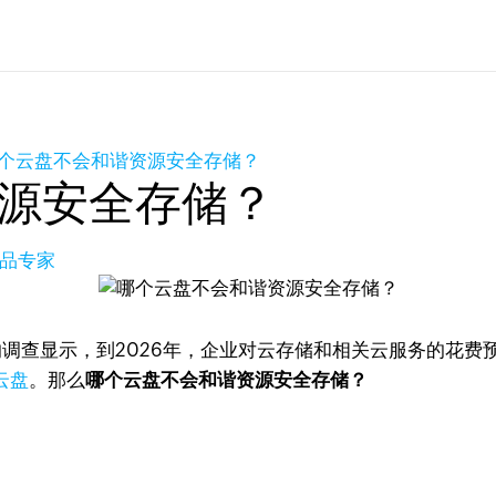
个云盘不会和谐资源安全存储？
源安全存储？
产品专家
r的调查显示，到2026年，企业对云存储和相关云服务的花费
云盘
。那么
哪个云盘不会和谐资源安全存储？