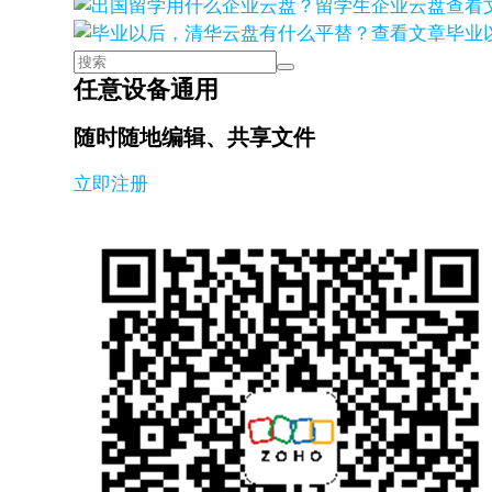
查看
查看文章
毕业
任意设备通用
随时随地编辑、共享文件
立即注册