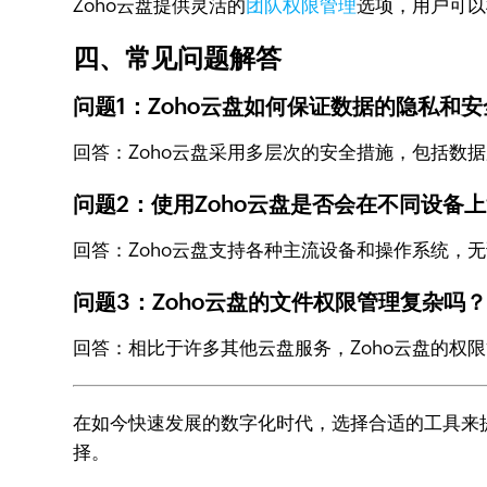
Zoho云盘提供灵活的
团队权限管理
选项，用户可以
四、常见问题解答
问题1：Zoho云盘如何保证数据的隐私和安
回答：Zoho云盘采用多层次的安全措施，包括
问题2：使用Zoho云盘是否会在不同设备
回答：Zoho云盘支持各种主流设备和操作系统，无论
问题3：Zoho云盘的文件权限管理复杂吗
回答：相比于许多其他云盘服务，Zoho云盘的
在如今快速发展的数字化时代，选择合适的工具来
择。