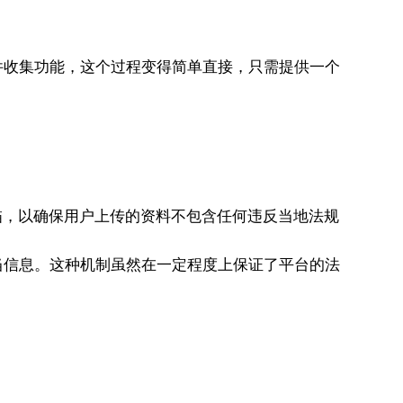
件收集功能，这个过程变得简单直接，只需提供一个
描，以确保用户上传的资料不包含任何违反当地法规
当信息。这种机制虽然在一定程度上保证了平台的法