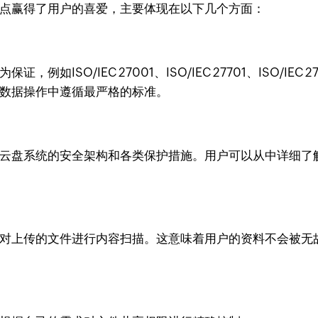
特点赢得了用户的喜爱，主要体现在以下几个方面：
ISO/IEC 27001、ISO/IEC 27701、ISO/IEC 
的数据操作中遵循最严格的标准。
述其云盘系统的安全架构和各类保护措施。用户可以从中详细
不会对上传的文件进行内容扫描。这意味着用户的资料不会被