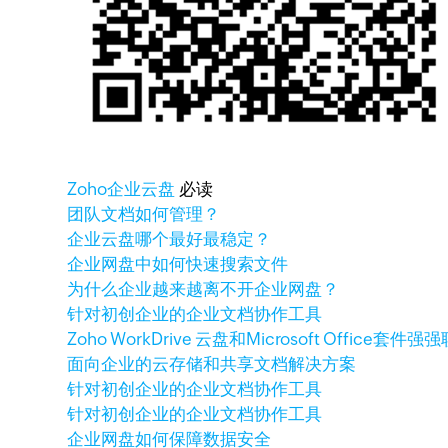
Zoho
企业云盘
必读
团队文档如何管理？
企业云盘哪个最好最稳定？
企业网盘中如何快速搜索文件
为什么企业越来越离不开企业网盘？
针对初创企业的企业文档协作工具
Zoho WorkDrive 云盘和Microsoft Office套件
面向企业的云存储和共享文档解决方案
针对初创企业的企业文档协作工具
针对初创企业的企业文档协作工具
企业网盘如何保障数据安全