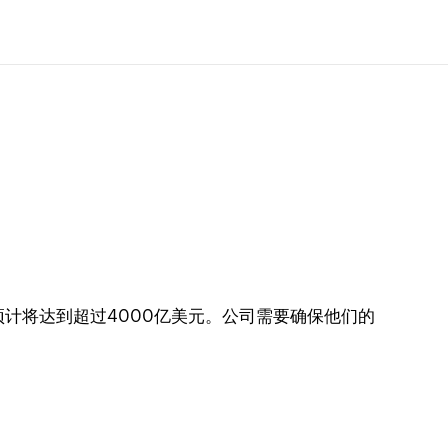
预计将达到超过4000亿美元。公司需要确保他们的