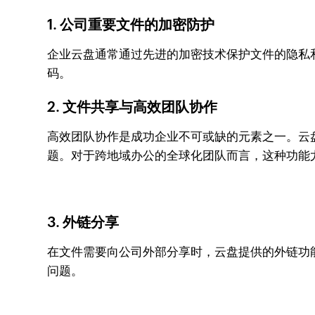
1. 公司重要文件的加密防护
企业云盘通常通过先进的加密技术保护文件的隐私
码。
2. 文件共享与高效团队协作
高效团队协作是成功企业不可或缺的元素之一。云
题。对于跨地域办公的全球化团队而言，这种功能
3. 外链分享
在文件需要向公司外部分享时，云盘提供的外链功
问题。