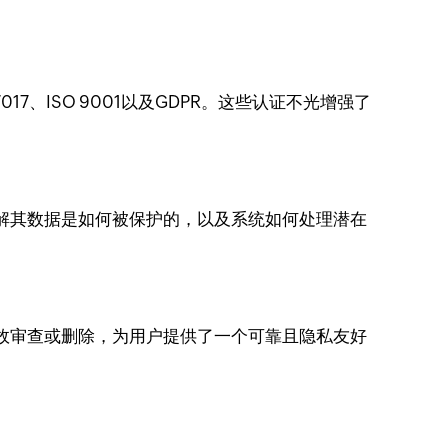
27017、ISO 9001以及GDPR。这些认证不光增强了
了解其数据是如何被保护的，以及系统如何处理潜在
无故审查或删除，为用户提供了一个可靠且隐私友好