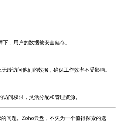
障下，用户的数据被安全储存。
同设备上无缝访问他们的数据，确保工作效率不受影响。
的访问权限，灵活分配和管理资源。
的问题。Zoho云盘，不失为一个值得探索的选