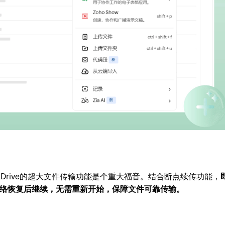
rkDrive的超大文件传输功能是个重大福音。结合断点续传功能，
络恢复后继续，无需重新开始，保障文件可靠传输。