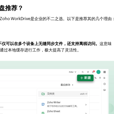
盘推荐？
ho WorkDrive是企业的不二之选。以下是推荐其的几个理由
步功能，不仅可以在多个设备上无缝同步文件，还支持离线访问。
这意味
通过本地缓存进行工作，极大提高了灵活性。