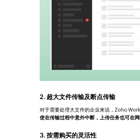
2. 超大文件传输及断点传输
对于需要处理大文件的企业来说，Zoho Wo
使在传输过程中意外中断，上传任务也可在网
3. 按需购买的灵活性