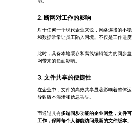
能。
2. 断网对工作的影响
对于任何一个现代企业来说，网络连接的不稳
和数据常常让员工陷入困境。不仅是工作进度
此时，具备本地缓存和离线编辑能力的同步盘
网带来的负面影响。
3. 文件共享的便捷性
在企业中，文件的高效共享显著影响着整体运
导致版本混淆和信息丢失。
而通过具有
多端同步功能的企业网盘，文件可
工作，保障每个人都能访问最新的文件版本
。