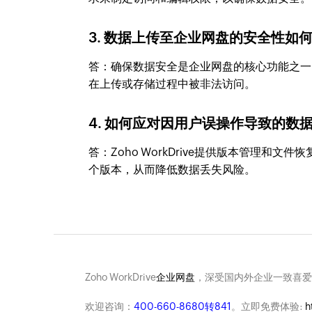
3. 数据上传至企业网盘的安全性如
答：确保数据安全是企业网盘的核心功能之一
在上传或存储过程中被非法访问。
4. 如何应对因用户误操作导致的数
答：Zoho WorkDrive提供版本管理
个版本，从而降低数据丢失风险。
Zoho WorkDrive
企业网盘
，深受国内外企业一致喜爱
欢迎咨询：
400-660-8680转841
。立即免费体验:
h