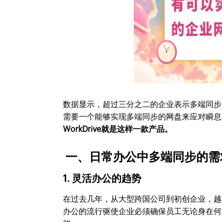
数据显示，超过三分之二的企业表示多端同步
需要一个能够实现多端同步的网盘来应对瞬息
WorkDrive就是这样一款产品。
一、日常办公中多端同步的需
1. 灵活办公的趋势
在过去几年，从大型跨国公司到初创企业，越
办公的流行驱使企业必须确保员工无论身在何