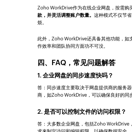
Zoho WorkDrive作为在线企业网盘，按
款，并灵活调整账户数量。
这种模式不仅节省
烦。
此外，Zoho WorkDrive还具备其他功
作效率和团队协同方面功不可没。
四、FAQ，常见问题解答
1. 企业网盘的同步速度快吗？
答：同步速度主要取决于网盘提供商的服务器
商，如Zoho WorkDrive，可以确保良好的
2. 是否可以控制文件的访问权限？
答：大多数企业网盘，包括Zoho WorkD
求来制定访问和编辑权限，以确保数据安全。