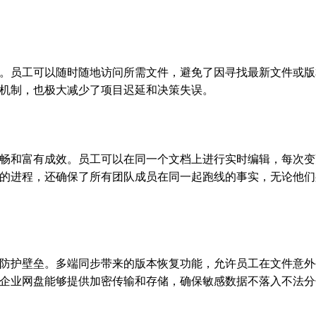
。员工可以随时随地访问所需文件，避免了因寻找最新文件或版
机制，也极大减少了项目迟延和决策失误。
畅和富有成效。员工可以在同一个文档上进行实时编辑，每次变
的进程，还确保了所有团队成员在同一起跑线的事实，无论他们
防护壁垒。多端同步带来的版本恢复功能，允许员工在文件意外
企业网盘能够提供加密传输和存储，确保敏感数据不落入不法分