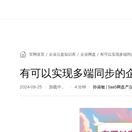
官网首页
/
企业云盘知识库
/
企业网盘
/
有可以实现多端同
有可以实现多端同步的
2024-09-25
99 阅读量
4 分钟
孙淑敏 | SaaS网盘