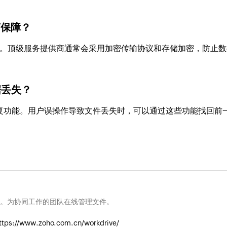
何保障？
。顶级服务提供商通常会采用加密传输协议和存储加密，防止数
据丢失？
和文件恢复功能。用户误操作导致文件丢失时，可以通过这些功能找回前
。为协同工作的团队在线管理文件。
ttps://www.zoho.com.cn/workdrive/