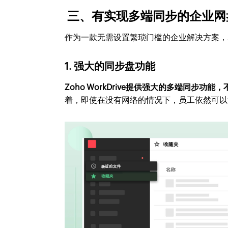
三、有实现多端同步的企业网
作为一款无需设置繁琐门槛的企业解决方案，Zo
1. 强大的同步盘功能
Zoho WorkDrive提供强大的多端同
着，即使在没有网络的情况下，员工依然可以