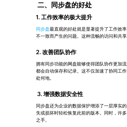
二、同步盘的好处
1. 工作效率的极大提升
同步盘
最直观的好处就是显著提升了工作效率
不一致而产生的问题。这种流畅的访问和共享
2. 改善团队协作
拥有同步功能的网盘能够使得团队协作更加流
都会自动保存和记录。这不仅加速了协同工作
处何地。
3. 增强数据安全性
同步盘还为企业的数据保护增添了一层厚实的
失或损坏时轻松恢复此前的版本。同时，许多
之手。