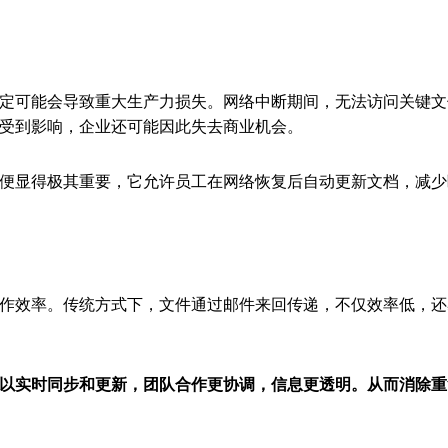
定可能会导致重大生产力损失。网络中断期间，无法访问关键文
受到影响，企业还可能因此失去商业机会。
便显得极其重要，它允许员工在网络恢复后自动更新文档，减少
作效率。传统方式下，文件通过邮件来回传递，不仅效率低，还
以实时同步和更新，团队合作更协调，信息更透明。从而消除重