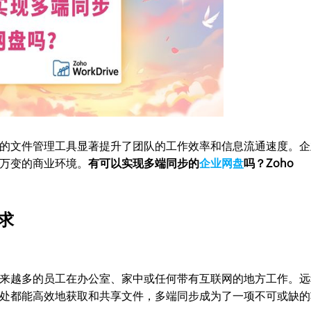
的文件管理工具显著提升了团队的工作效率和信息流通速度。企
万变的商业环境。
有可以实现多端同步的
企业网盘
吗？Zoho
求
来越多的员工在办公室、家中或任何带有互联网的地方工作。远
处都能高效地获取和共享文件，多端同步成为了一项不可或缺的