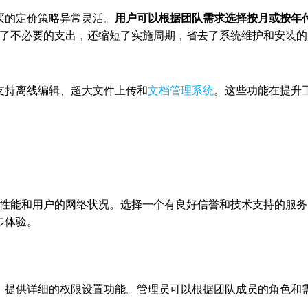
需购买的定价策略异常灵活。
用户可以根据团队需求选择按月或按年
了不必要的支出，还缩短了实施周期，省去了系统维护和安装的
能，如支持离线编辑、超大文件上传和
文档管理系统
。这些功能在提升
性能和用户的网络状况。选择一个有良好信誉和技术支持的服务
同步体验。
rive，提供详细的权限设置功能。管理员可以根据团队成员的角色和