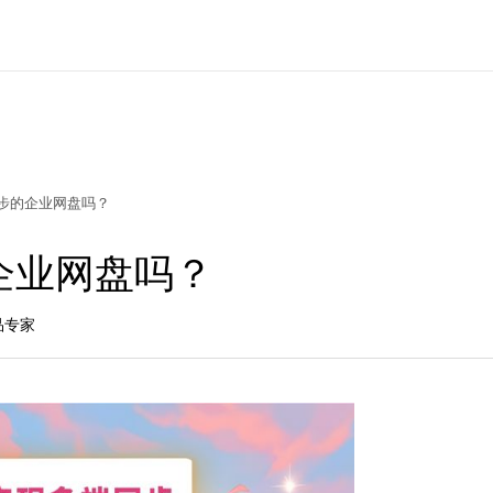
步的企业网盘吗？
企业网盘吗？
产品专家