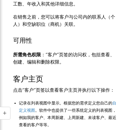
工数、年收入和其他详细信息。
在销售之前，您可以将客户与公司内的联系人（个
人）和空缺职位（商机）关联。
可用性
所需角色权限
：“客户”页签的访问权，包括查看、
创建、编辑和删除权限。
客户主页
点击“客户”页签以查看客户主页并执行以下操作：
记录在列表视图中显示。根据您的需求定义您自己的
自
定义视图
。软件中也提供了一些系统定义的列表视图，
例如我的客户、本周新建、上周新建、未读客户、最近
查看的客户等等。