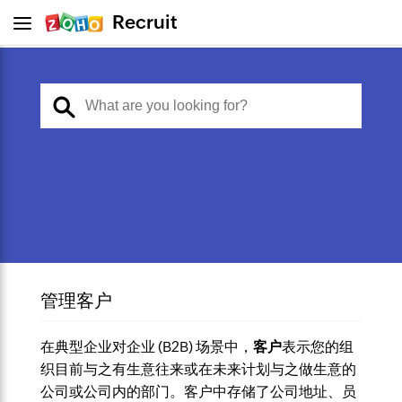
Recruit
管理客户
在典型企业对企业 (B2B) 场景中，
客户
表示您的组
织目前与之有生意往来或在未来计划与之做生意的
公司或公司内的部门。客户中存储了公司地址、员