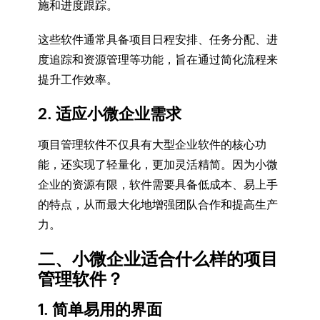
施和进度跟踪。
这些软件通常具备项目日程安排、任务分配、进
度追踪和资源管理等功能，旨在通过简化流程来
提升工作效率。
2. 适应小微企业需求
项目管理软件不仅具有大型企业软件的核心功
能，还实现了轻量化，更加灵活精简。因为小微
企业的资源有限，软件需要具备低成本、易上手
的特点，从而最大化地增强团队合作和提高生产
力。
二、小微企业适合什么样的项目
管理软件？
1. 简单易用的界面