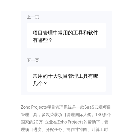
上一页
项目管理中常用的工具和软件
有哪些？
下一页
常用的十大项目管理工具有哪
几个？
Zoho Projects项目管理系统是一款SaaS云端项目
管理工具，多次荣获项目管理国际大奖。180多个
国家的20万+企业在Zoho Projects的帮助下，管
理项目进度、分配任务、制作甘特图、计算工时