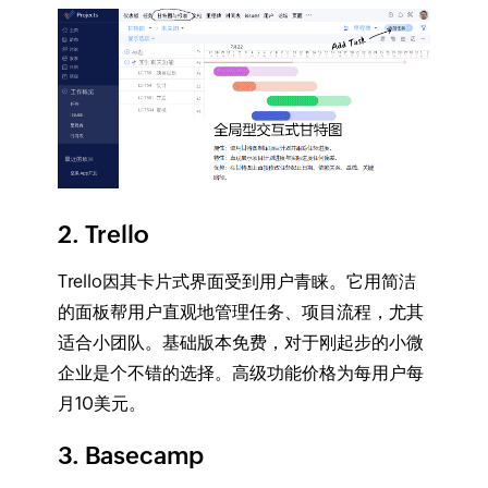
2. Trello
Trello因其卡片式界面受到用户青睐。它用简洁
的面板帮用户直观地管理任务、项目流程，尤其
适合小团队。基础版本免费，对于刚起步的小微
企业是个不错的选择。高级功能价格为每用户每
月10美元。
3. Basecamp