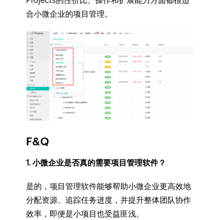
Projects的性价比、操作和扩展能力方面都很适
合小微企业的项目管理。
F&Q
1. 小微企业是否真的需要项目管理软件？
是的，项目管理软件能够帮助小微企业更高效地
分配资源、追踪任务进度，并提升整体团队协作
效率，即便是小项目也受益匪浅。