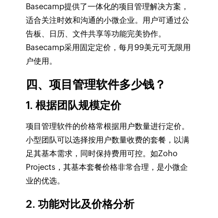
Basecamp提供了一体化的项目管理解决方案，
适合关注时效和沟通的小微企业。用户可通过公
告板、日历、文件共享等功能完美协作。
Basecamp采用固定定价，每月99美元可无限用
户使用。
四、项目管理软件多少钱？
1. 根据团队规模定价
项目管理软件的价格常根据用户数量进行定价。
小型团队可以选择按用户数量收费的套餐，以满
足其基本需求，同时保持费用可控。如Zoho
Projects，其基本套餐价格非常合理，是小微企
业的优选。
2. 功能对比及价格分析