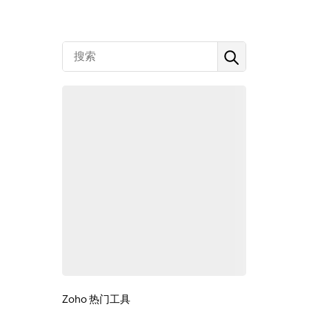
Zoho 热门工具