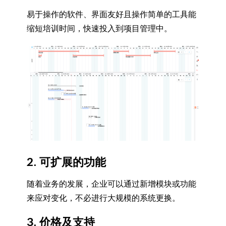
易于操作的软件、界面友好且操作简单的工具能
缩短培训时间，快速投入到项目管理中。
2. 可扩展的功能
随着业务的发展，企业可以通过新增模块或功能
来应对变化，不必进行大规模的系统更换。
3. 价格及支持