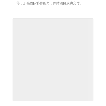
等，加强团队协作能力，保障项目成功交付。