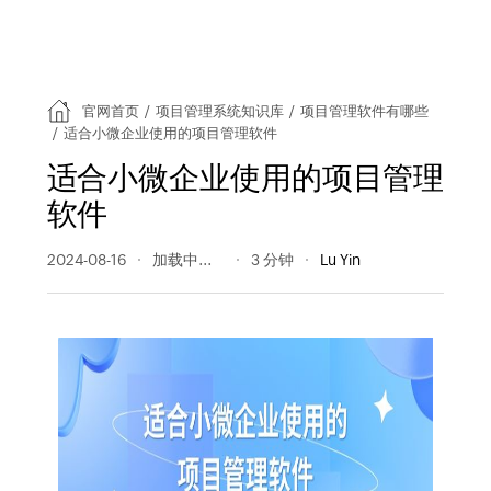
官网首页
/
项目管理系统知识库
/
项目管理软件有哪些
/
适合小微企业使用的项目管理软件
适合小微企业使用的项目管理
软件
2024-08-16
191 阅读量
3 分钟
Lu Yin