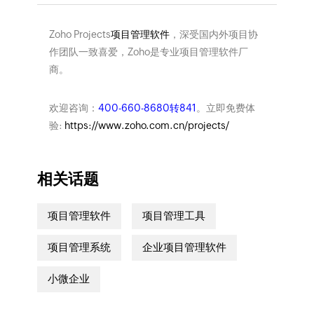
Zoho Projects
项目管理软件
，深受国内外项目协
作团队一致喜爱，Zoho是专业项目管理软件厂
商。
欢迎咨询：
400-660-8680转841
。立即免费体
验:
https://www.zoho.com.cn/projects/
相关话题
项目管理软件
项目管理工具
项目管理系统
企业项目管理软件
小微企业