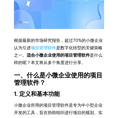
根据最新的市场研究报告，超过70%的小微企业
认为引进
项目管理软件
是数字化转型的关键策略
之一。
适合小微企业使用的项目管理软件
是什么
样的呢？本文将从多个角度进行分享。
一、什么是小微企业使用的项目
管理软件？
1. 定义和基本功能
小微企业所用的项目管理软件是专为中小型企业
开发的工具，旨在协助组织进行项目的规划、实