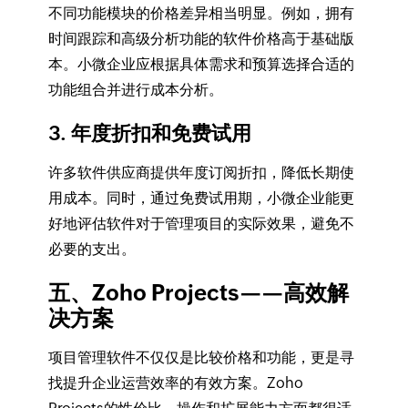
不同功能模块的价格差异相当明显。例如，拥有
时间跟踪和高级分析功能的软件价格高于基础版
本。小微企业应根据具体需求和预算选择合适的
功能组合并进行成本分析。
3. 年度折扣和免费试用
许多软件供应商提供年度订阅折扣，降低长期使
用成本。同时，通过免费试用期，小微企业能更
好地评估软件对于管理项目的实际效果，避免不
必要的支出。
五、Zoho Projects——高效解
决方案
项目管理软件不仅仅是比较价格和功能，更是寻
找提升企业运营效率的有效方案。Zoho