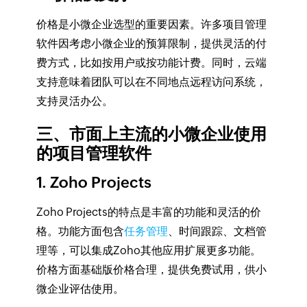
价格是小微企业选型的重要因素。许多项目管理
软件因考虑小微企业的预算限制，提供灵活的付
费方式，比如按用户或按功能计费。同时，云端
支持意味着团队可以在不同地点远程访问系统，
支持灵活办公。
三、市面上主流的小微企业使用
的项目管理软件
1. Zoho Projects
Zoho Projects的特点是丰富的功能和灵活的价
格。功能方面包含
任务管理
、时间跟踪、文档管
理等，可以集成Zoho其他应用扩展更多功能。
价格方面基础版价格合理，提供免费试用，供小
微企业评估使用。