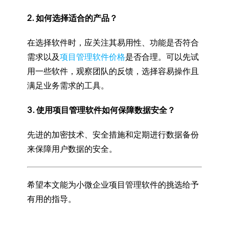
2. 如何选择适合的产品？
在选择软件时，应关注其易用性、功能是否符合
需求以及
项目管理软件价格
是否合理。可以先试
用一些软件，观察团队的反馈，选择容易操作且
满足业务需求的工具。
3. 使用项目管理软件如何保障数据安全？
先进的加密技术、安全措施和定期进行数据备份
来保障用户数据的安全。
希望本文能为小微企业项目管理软件的挑选给予
有用的指导。