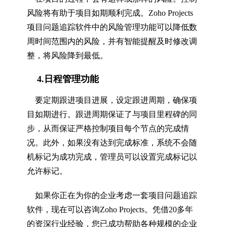
风险将有助于项目如期顺利完成。Zoho Projects
项目问题追踪软件中的风险管理功能可以降低数
周时间范围内的风险，并有智能提醒及时修改调
整，将风险降到最低。
4.日程管理功能
要定期跟进项目进展，设定跟进周期，确保项
目如期进行。跟进周期保证了与项目里程碑的同
步，从而保证严格控制项目每个节点的完成情
况。此外，如果没有达到完成标准，系统不会随
机标记为成功完成，管理员可以设置完成标记以
允许标记。
如果你正在为你的企业考虑一套项目问题追踪
软件，现在可以咨询Zoho Projects。凭借20多年
的资深行业经验，您已成功帮助各种规模的企业