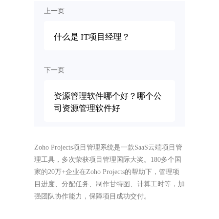
上一页
什么是 IT项目经理？
下一页
资源管理软件哪个好？哪个公
司资源管理软件好
Zoho Projects项目管理系统是一款SaaS云端项目管
理工具，多次荣获项目管理国际大奖。180多个国
家的20万+企业在Zoho Projects的帮助下，管理项
目进度、分配任务、制作甘特图、计算工时等，加
强团队协作能力，保障项目成功交付。