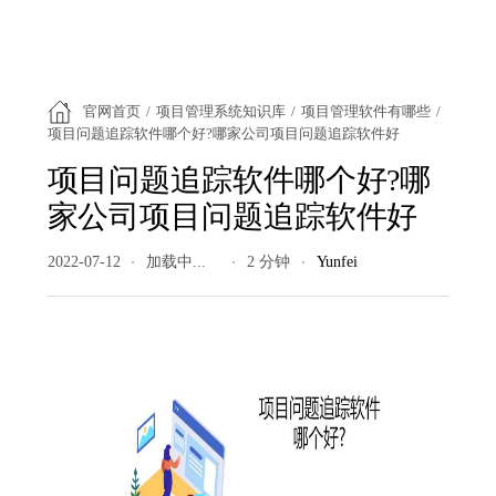
官网首页
/
项目管理系统知识库
/
项目管理软件有哪些
/
项目问题追踪软件哪个好?哪家公司项目问题追踪软件好
项目问题追踪软件哪个好?哪
家公司项目问题追踪软件好
2022-07-12
277 阅读量
2 分钟
Yunfei