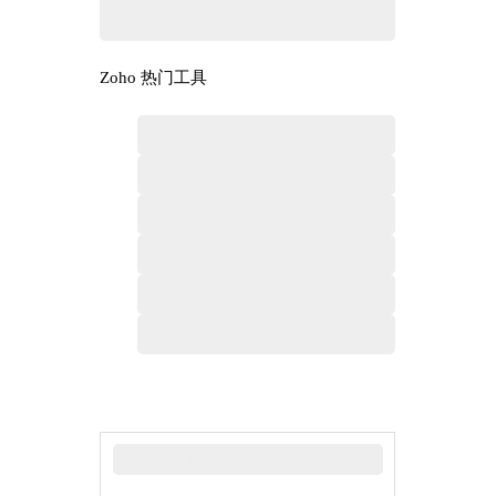
Zoho 热门工具
最新新闻