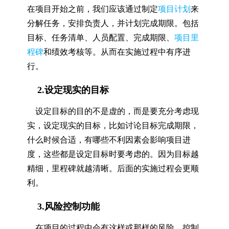
在项目开始之前，我们应该通过制定
项目计划
来
分解任务，安排负责人，并计划完成期限。包括
目标、任务清单、人员配置、完成期限、
项目里
程碑
和绩效考核等。从而在实施过程中有序进
行。
2.设定现实的目标
设定目标的目的不是虚的，而是要充分考虑现
实，设定现实的目标，比如讨论目标完成期限，
什么时候合适，有哪些不利因素会影响项目进
度，这些都是设定目标时要考虑的。因为目标越
精细，里程碑就越清晰。后面的实施过程会更顺
利。
3.风险控制功能
在项目的过程中会有这样或那样的风险。控制