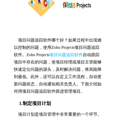
项目问题追踪软件哪个好？如果过程中出现难
以控制的问题，使用Zoho Projects项目问题追踪
软件。Zoho Projects
项目问题追踪软件
自动跟踪
项目中存在的问题，使项目经理或项目主管能够
快速定位问题的源头，及时解决问题，将风险降
到最低。此外，还可以自定义工作流程，自动更
新问题状态，自动通知相关负责人。下面介绍如
何用项目问题追踪软件跟进管理项目。
1.制定项目计划
项目计划是项目管理中非常重要的一个环节。