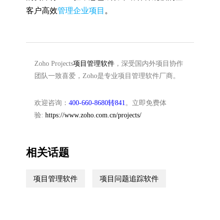
客户高效
管理企业项目
。
Zoho Projects
项目管理软件
，深受国内外项目协作
团队一致喜爱，Zoho是专业项目管理软件厂商。
欢迎咨询：
400-660-8680转841
。立即免费体
验:
https://www.zoho.com.cn/projects/
相关话题
项目管理软件
项目问题追踪软件