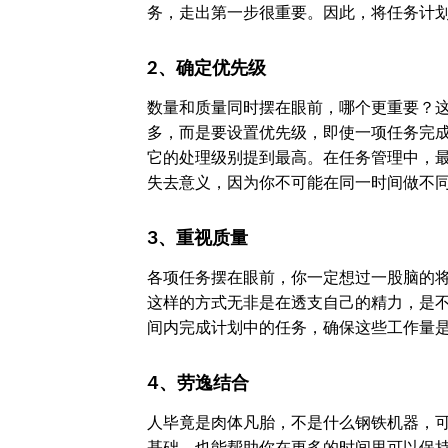
务，走出第一步很重要。因此，将任务计
2、确定优先级
数量和质量同时摆在眼前，哪个更重要？
多，而是要设置优先级，即使一项任务完
它的处理级别提到最高。在任务管理中，
失去意义，因为你不可能在同一时间做不
3、重视质量
各项任务摆在眼前，你一定想过一股脑的
这样的方式无非是在透支自己的精力，是
间内完成计划中的任务，确保这些工作量
4、劳逸结合
人毕竟是肉体凡胎，不是什么钢铁机器，
基础，也能帮助你在更多的时间里可以保