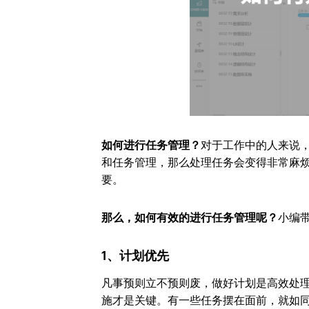
如何进行任务管理？
对于工作中的人来说
和任务管理，那么处理任务会变得非常麻
要。
那么，如何有效的进行任务管理呢？
小编
1、计划优先
凡事预则立不预则废，做好计划是高效处
施才是关键。有一些任务摆在面前，就如