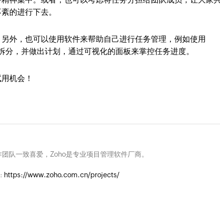
不紊的进行下去。
。另外，也可以使用软件来帮助自己进行任务管理，例如使用
拆分，并做出计划，通过可视化的面板来掌控任务进度。
试用机会！
团队一致喜爱，Zoho是专业项目管理软件厂商。
:
https://www.zoho.com.cn/projects/