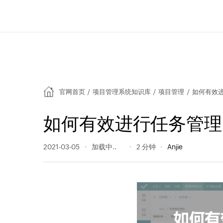
官网首页
/
项目管理系统知识库
/
项目管理
/
如何有效
如何有效进行任务管理
2021-03-05
471 阅读量
2 分钟
Anjie