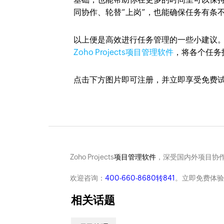
同协作、轮替“上岗”，也能确保任务有条
以上便是高效进行任务管理的一些小建议
Zoho Projects项目管理软件
，将各个任务
点击下方图片即可注册，并立即享受免费
Zoho Projects
项目管理软件
，深受国内外项目协作
欢迎咨询：
400-660-8680转841
。立即免费体验
相关话题