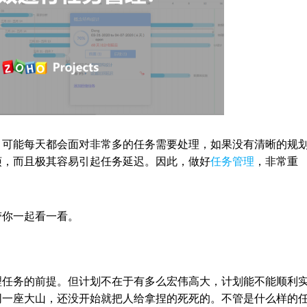
，可能每天都会面对非常多的任务需要处理，如果没有清晰的规
烦，而且极其容易引起任务延迟。因此，做好
任务管理
，非常重
带你一起看一看。
理任务的前提。但计划不在于有多么宏伟高大，计划能不能顺利
同一座大山，还没开始就把人给拿捏的死死的。不管是什么样的