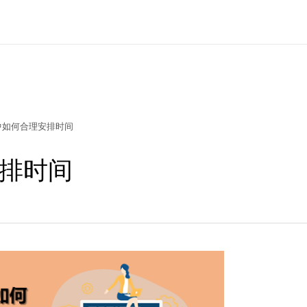
中如何合理安排时间
排时间