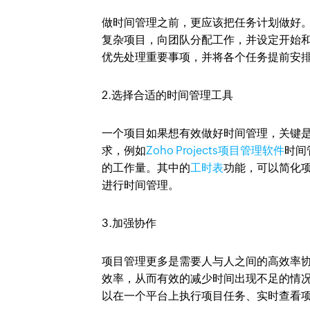
做时间管理之前，更应该把任务计划做好。Zo
复杂项目，向团队分配工作，并设定开始
优先处理重要事项，并将各个任务提前安
2.选择合适的时间管理工具
一个项目如果想有效做好时间管理，关键
求，例如
Zoho Projects项目管理软件
时间
的工作量。其中的
工时表
功能，可以简化
进行时间管理。
3.加强协作
项目管理更多是需要人与人之间的高效率
效率，从而有效的减少时间出现不足的情况。Z
以在一个平台上执行项目任务、实时查看