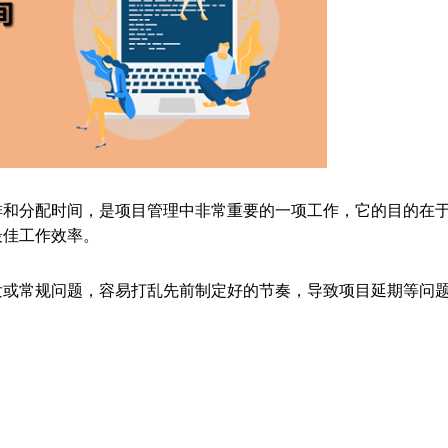
排和分配时间，是项目管理中非常重要的一项工作，它的目的在
最佳工作效率。
发或常规问题，容易打乱先前制定好的节奏，导致项目延期等问
。