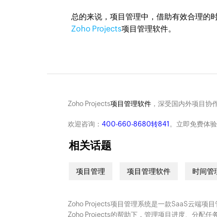
总的来说，项目管理中，借助有效合理的
Zoho Projects
项目管理软件。
Zoho Projects
项目管理软件
，深受国内外项目协作
欢迎咨询：
400-660-8680转841
。立即免费体验
相关话题
项目管理
项目管理软件
时间管
Zoho Projects项目管理系统是一款SaaS
Zoho Projects的帮助下，管理项目进度