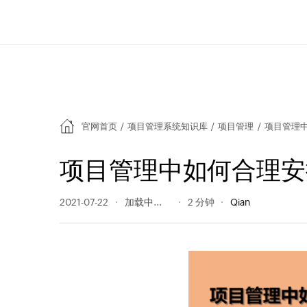
官网首页
/
项目管理系统知识库
/
项目管理
/
项目管理
项目管理中如何合理安
2021-07-22
981 阅读量
2 分钟
Qian