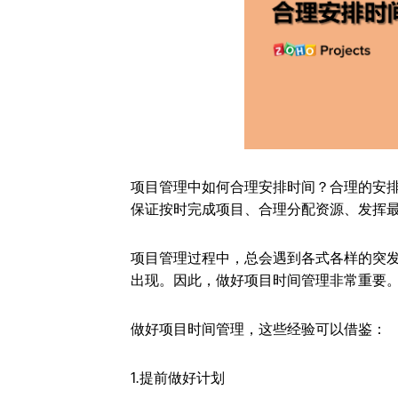
项目管理中如何合理安排时间？合理的安
保证按时完成项目、合理分配资源、发挥
项目管理过程中，总会遇到各式各样的突
出现。因此，做好项目时间管理非常重要
做好项目时间管理，这些经验可以借鉴：
1.提前做好计划