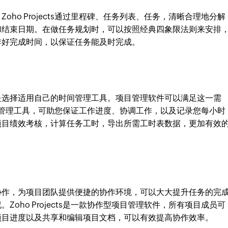
ho Projects通过里程碑、任务列表、任务，清晰合理地分解
和结束日期。在做任务规划时，可以按照经典四象限法则来安排
排好完成时间，以保证任务能及时完成。
是选择适用自己的时间管理工具。项目管理软件可以满足这一需
管理工具，可助您保证工作进度、协调工作，以及记录您每小时
项目绩效考核，计算任务工时，导出所需工时表数据，更加有效
协作，为项目团队提供便捷的协作环境，可以大大提升任务的完
oho Projects是一款协作型项目管理软件，所有项目成员可
项目进度以及共享和编辑项目文档，可以有效提高协作效率。