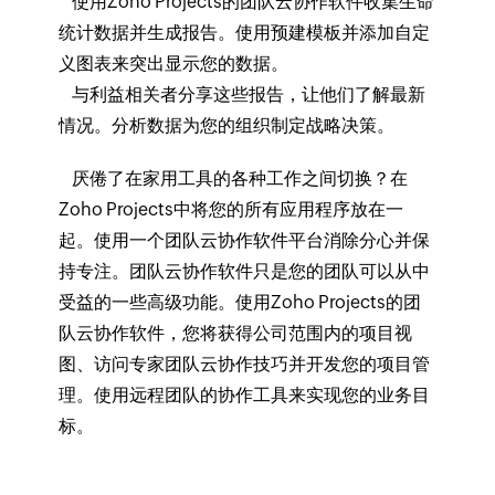
使用Zoho Projects的团队云协作软件收集生命
统计数据并生成报告。使用预建模板并添加自定
义图表来突出显示您的数据。
与利益相关者分享这些报告，让他们了解最新
情况。分析数据为您的组织制定战略决策。
厌倦了在家用工具的各种工作之间切换？在
Zoho Projects中将您的所有应用程序放在一
起。使用一个团队云协作软件平台消除分心并保
持专注。团队云协作软件只是您的团队可以从中
受益的一些高级功能。使用Zoho Projects的团
队云协作软件，您将获得公司范围内的项目视
图、访问专家团队云协作技巧并开发您的项目管
理。使用远程团队的协作工具来实现您的业务目
标。