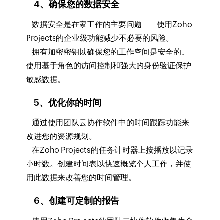
4、确保您的数据安全
数据安全是在家工作的主要问题——使用Zoho
Projects的企业级功能减少不必要的风险。
拥有加密密钥以确保您的工作空间是安全的。
使用基于角色的访问控制和强大的身份验证保护
敏感数据。
5、优化你的时间
通过使用团队云协作软件中的时间跟踪功能来
改进您的资源规划。
在Zoho Projects的任务计时器上按播放以记录
小时数。创建时间表以快速概览个人工作，并使
用此数据来改善您的时间管理。
6、创建可定制的报告