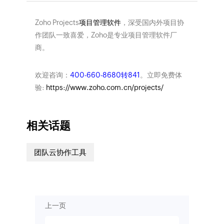
Zoho Projects
项目管理软件
，深受国内外项目协
作团队一致喜爱，Zoho是专业项目管理软件厂
商。
欢迎咨询：
400-660-8680转841
。立即免费体
验:
https://www.zoho.com.cn/projects/
相关话题
团队云协作工具
上一页