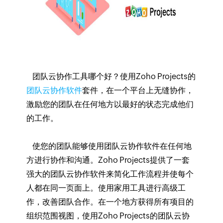
团队云协作工具哪个好？使用Zoho Projects的
团队云协作软件
套件，在一个平台上无缝协作，
激励您的团队在任何地方以最好的状态完成他们
的工作。
使您的团队能够使用团队云协作软件在任何地
方进行协作和沟通。Zoho Projects提供了一套
强大的团队云协作软件来简化工作流程并使每个
人都在同一页面上。使用家用工具进行高级工
作，改善团队合作。在一个地方获得所有项目的
组织范围视图，使用Zoho Projects的团队云协