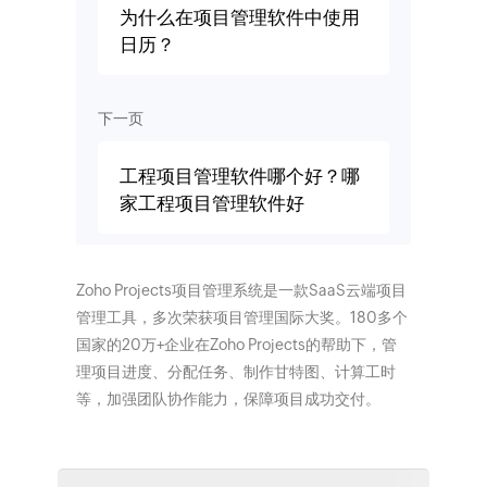
为什么在项目管理软件中使用
日历？
下一页
工程项目管理软件哪个好？哪
家工程项目管理软件好
Zoho Projects项目管理系统是一款SaaS云端项目
管理工具，多次荣获项目管理国际大奖。180多个
国家的20万+企业在Zoho Projects的帮助下，管
理项目进度、分配任务、制作甘特图、计算工时
等，加强团队协作能力，保障项目成功交付。