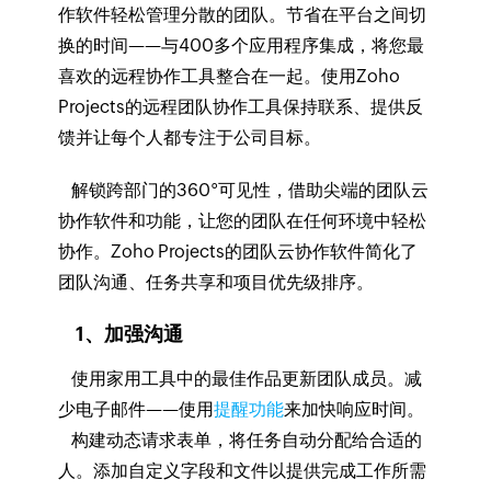
作软件轻松管理分散的团队。节省在平台之间切
换的时间——与400多个应用程序集成，将您最
喜欢的远程协作工具整合在一起。使用Zoho
Projects的远程团队协作工具保持联系、提供反
馈并让每个人都专注于公司目标。
解锁跨部门的360°可见性，借助尖端的团队云
协作软件和功能，让您的团队在任何环境中轻松
协作。Zoho Projects的团队云协作软件简化了
团队沟通、任务共享和项目优先级排序。
1、加强沟通
使用家用工具中的最佳作品更新团队成员。减
少电子邮件——使用
提醒功能
来加快响应时间。
构建动态请求表单，将任务自动分配给合适的
人。添加自定义字段和文件以提供完成工作所需