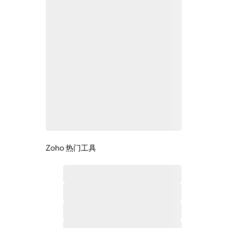
Zoho 热门工具