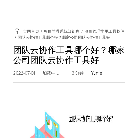
官网首页
/
项目管理系统知识库
/
项目管理常用工具软件
/
团队云协作工具哪个好？哪家公司团队云协作工具好
团队云协作工具哪个好？哪家
公司团队云协作工具好
2022-07-01
406 阅读量
3 分钟
Yunfei