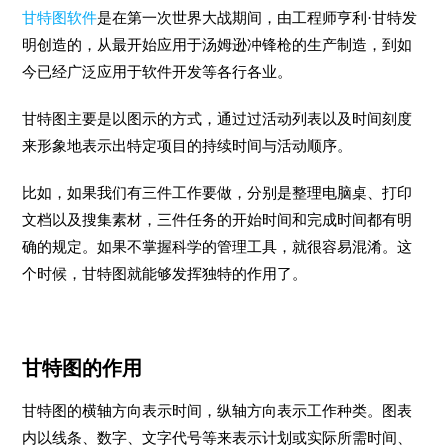
甘特图软件
是在第一次世界大战期间，由工程师亨利·甘特发
明创造的，从最开始应用于汤姆逊冲锋枪的生产制造，到如
今已经广泛应用于软件开发等各行各业。
甘特图主要是以图示的方式，通过过活动列表以及时间刻度
来形象地表示出特定项目的持续时间与活动顺序。
比如，如果我们有三件工作要做，分别是整理电脑桌、打印
文档以及搜集素材，三件任务的开始时间和完成时间都有明
确的规定。如果不掌握科学的管理工具，就很容易混淆。这
个时候，甘特图就能够发挥独特的作用了。
甘特图的作用
甘特图的横轴方向表示时间，纵轴方向表示工作种类。图表
内以线条、数字、文字代号等来表示计划或实际所需时间、