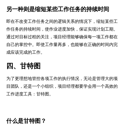
另一种则是缩短某些工作任务的持续时间
即在不改变工作任务之间的逻辑关系的情况下，缩短某些工
作任务的持续时间，使作业进度加快，保证实现计划工期。
通过对目标过程的关注，项目经理能够确保每一项工作都在
自己的掌控中。即使工作量再多，也能够在正确的时间内完
成应该完成的工作。
四、甘特图
为了更理想地管控各项工作的执行情况，无论是管理大的项
目团队，还是一个小组织，项目经理都要学会用一个高效的
工作进度工具：甘特图。
什么是甘特图？