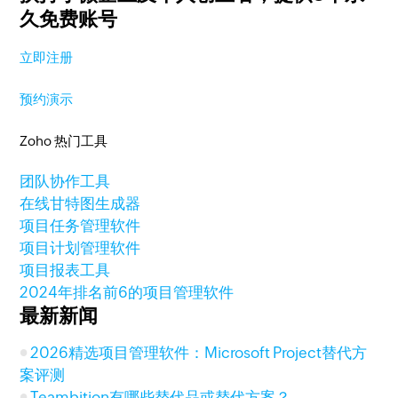
久免费账号
立即注册
预约演示
Zoho 热门工具
团队协作工具
在线甘特图生成器
项目任务管理软件
项目计划管理软件
项目报表工具
2024年排名前6的项目管理软件
最新新闻
2026精选项目管理软件：Microsoft Project替代方
案评测
Teambition有哪些替代品或替代方案？