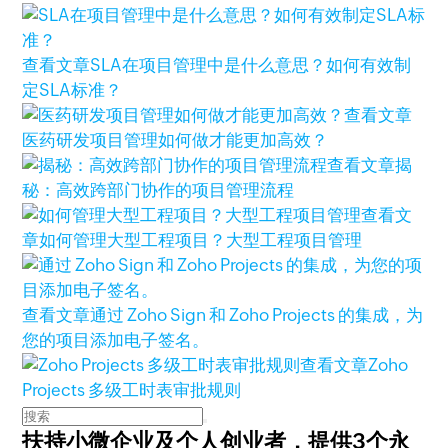
查看文章
SLA在项目管理中是什么意思？如何有效制
定SLA标准？
查看文章
医药研发项目管理如何做才能更加高效？
查看文章
揭
秘：高效跨部门协作的项目管理流程
查看文
章
如何管理大型工程项目？大型工程项目管理
查看文章
通过 Zoho Sign 和 Zoho Projects 的集成，为
您的项目添加电子签名。
查看文章
Zoho
Projects 多级工时表审批规则
扶持小微企业及个人创业者，
提供3个永