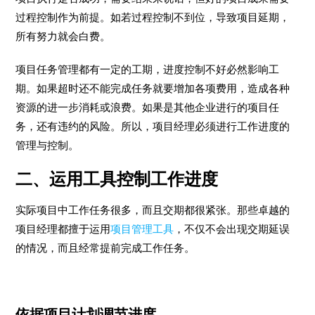
过程控制作为前提。如若过程控制不到位，导致项目延期，
所有努力就会白费。
项目任务管理都有一定的工期，进度控制不好必然影响工
期。如果超时还不能完成任务就要增加各项费用，造成各种
资源的进一步消耗或浪费。如果是其他企业进行的项目任
务，还有违约的风险。所以，项目经理必须进行工作进度的
管理与控制。
二、运用工具控制工作进度
实际项目中工作任务很多，而且交期都很紧张。那些卓越的
项目经理都擅于运用
项目管理工具
，不仅不会出现交期延误
的情况，而且经常提前完成工作任务。
依据项目计划调节进度