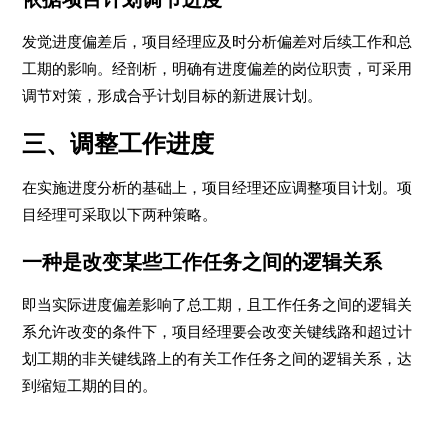
发觉进度偏差后，项目经理应及时分析偏差对后续工作和总
工期的影响。经剖析，明确有进度偏差的岗位职责，可采用
调节对策，形成合乎计划目标的新进展计划。
三、调整工作进度
在实施进度分析的基础上，项目经理还应调整项目计划。项
目经理可采取以下两种策略。
一种是改变某些工作任务之间的逻辑关系
即当实际进度偏差影响了总工期，且工作任务之间的逻辑关
系允许改变的条件下，项目经理要会改变关键线路和超过计
划工期的非关键线路上的有关工作任务之间的逻辑关系，达
到缩短工期的目的。