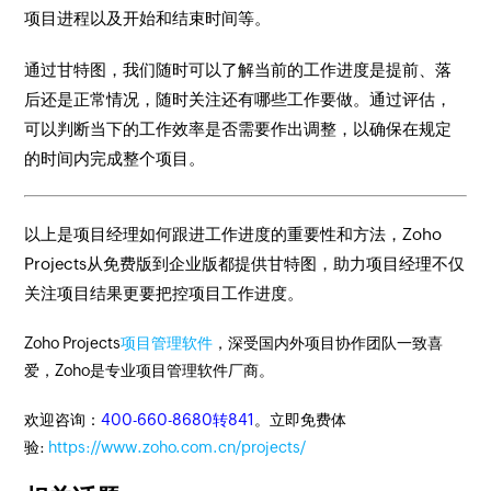
项目进程以及开始和结束时间等。
通过甘特图，我们随时可以了解当前的工作进度是提前、落
后还是正常情况，随时关注还有哪些工作要做。通过评估，
可以判断当下的工作效率是否需要作出调整，以确保在规定
的时间内完成整个项目。
以上是项目经理如何跟进工作进度的重要性和方法，Zoho
Projects从免费版到企业版都提供甘特图，助力项目经理不仅
关注项目结果更要把控项目工作进度。
Zoho Projects
项目管理软件
，深受国内外项目协作团队一致喜
爱，Zoho是专业项目管理软件厂商。
欢迎咨询：
400-660-8680转841
。立即免费体
验:
https://www.zoho.com.cn/projects/