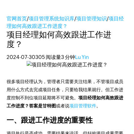
官网首页
/
项目管理系统知识库
/
项目管理知识
/
项目经
理如何高效跟进工作进度？
项目经理如何高效跟进工作进
度？
2024-07-30
305 阅读量
3 分钟
Lu Yin
很多项目经理认为，管理者只需要关注结果，不管项目成员
用什么方式去完成项目任务，只要给我结果就行。但工作进
度控制不到位项目延期将不可避免。
项目经理如何高效跟进
工作进度？答案是甘特图
或者说
项目管理软件
。
一、跟进工作进度的重要性
项目执行是否成功，需要结果来说话，但好的项目成果需要