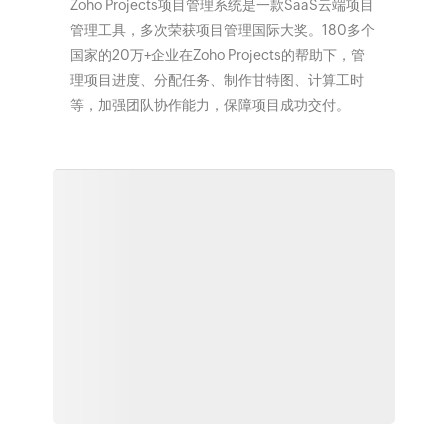
Zoho Projects项目管理系统是一款SaaS云端项目
管理工具，多次荣获项目管理国际大奖。180多个
国家的20万+企业在Zoho Projects的帮助下，管
理项目进度、分配任务、制作甘特图、计算工时
等，加强团队协作能力，保障项目成功交付。