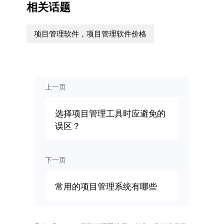
相关话题
项目管理软件，项目管理软件价格
上一页
选择项目管理工具时应避免的
误区？
下一页
常用的项目管理系统有哪些