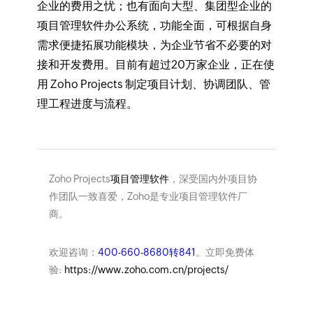
企业的费用之忧；也有面向大型、集团型企业的
项目管理软件办公系统，功能全面，可根据自身
需求便捷拓展功能模块，为企业节省不必要的对
接和开发费用。目前有超过20万家企业，正在使
用 Zoho Projects 制定项目计划、协调团队、管
理工程进度与流程。
Zoho Projects
项目管理软件
，深受国内外项目协
作团队一致喜爱，Zoho是专业项目管理软件厂
商。
欢迎咨询：
400-660-8680转841
。立即免费体
验:
https://www.zoho.com.cn/projects/