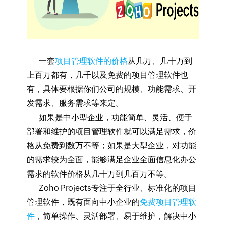
一套
项目管理软件的价格
从几万、几十万到
上百万都有，几千以及免费的项目管理软件也
有，具体要根据你们公司的规模、功能需求、开
发需求、服务需求等来定。
如果是中小型企业，功能简单、灵活、便于
部署和维护的项目管理软件就可以满足需求，价
格从免费到数万不等；如果是大型企业，对功能
的需求较为全面，能够满足企业全面信息化办公
需求的软件价格从几十万到几百万不等。
Zoho Projects专注于全行业、标准化的项目
管理软件，既有面向中小企业的
免费项目管理软
件
，简单操作、灵活部署、易于维护，解决中小