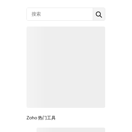
Zoho 热门工具