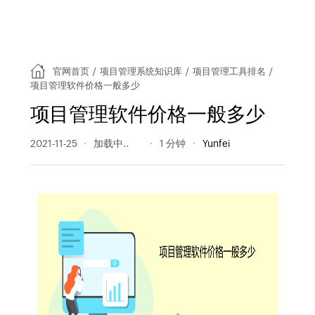
官网首页
/
项目管理系统知识库
/
项目管理工具排名
/
项目管理软件价格一般多少
项目管理软件价格一般多少
2021-11-25
685 阅读量
1 分钟
Yunfei