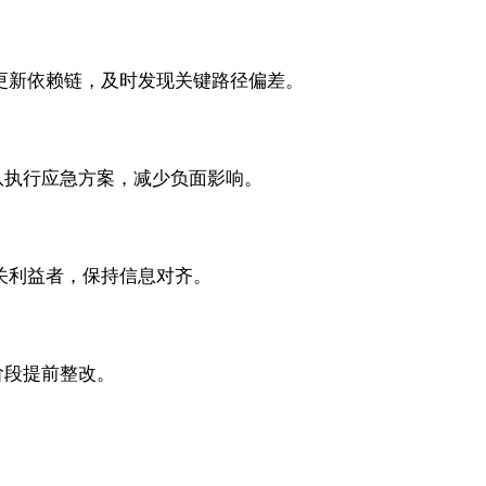
自动更新依赖链，及时发现关键路径偏差。
队执行应急方案，减少负面影响。
相关利益者，保持信息对齐。
阶段提前整改。