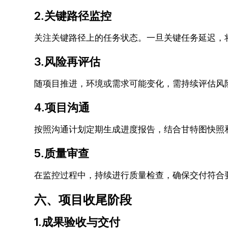
2.关键路径监控
关注关键路径上的任务状态。一旦关键任务延迟，将直
3.风险再评估
随项目推进，环境或需求可能变化，需持续评估风
4.项目沟通
按照沟通计划定期生成进度报告，结合甘特图快照和关
5.质量审查
在监控过程中，持续进行质量检查，确保交付符合
六、项目收尾阶段
1.成果验收与交付