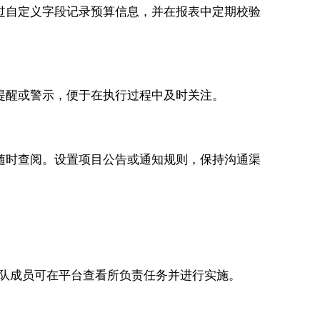
可通过自定义字段记录预算信息，并在报表中定期校验
设置提醒或警示，便于在执行过程中及时关注。
团队随时查阅。设置项目公告或通知规则，保持沟通渠
。团队成员可在平台查看所负责任务并进行实施。