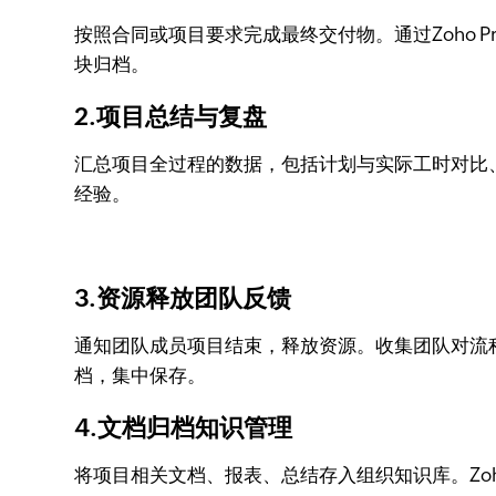
按照合同或项目要求完成最终交付物。通过Zoho 
块归档。
2.项目总结与复盘
汇总项目全过程的数据，包括计划与实际工时对比、风
经验。
3.资源释放团队反馈
通知团队成员项目结束，释放资源。收集团队对流程、
档，集中保存。
4.文档归档知识管理
将项目相关文档、报表、总结存入组织知识库。Zoh