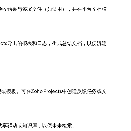
记录验收结果与签署文件（如适用），并在平台文档模
ects导出的报表和日志，生成总结文档，以便沉淀
可在Zoho Projects中创建反馈任务或文
公司共享驱动或知识库，以便未来检索。