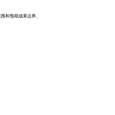
范围和预期成果边界。