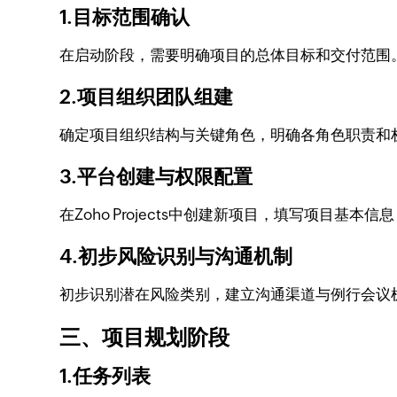
1.目标范围确认
在启动阶段，需要明确项目的总体目标和交付范围
2.项目组织团队组建
确定项目组织结构与关键角色，明确各角色职责和
3.平台创建与权限配置
在Zoho Projects中创建新项目，填写项目
4.初步风险识别与沟通机制
初步识别潜在风险类别，建立沟通渠道与例行会议
三、项目规划阶段
1.任务列表