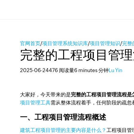
官网首页
/
项目管理系统知识库
/
项目管理知识
/
完整
完整的工程项目管理
2025-06-24
476 阅读量
6 minutes 分钟
Lu Yin
大家好，今天带来的是
完整的工程项目管理流程是
项目管理工具
需从整体流程着手，任何阶段的疏忽
一、工程项目管理流程概述
建筑工程项目管理的主要内容是什么？
工程项目管