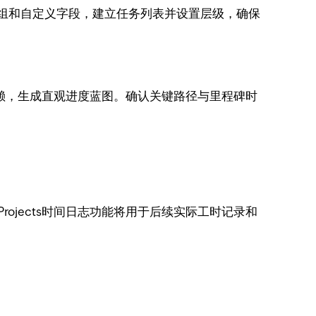
组和自定义字段，建立任务列表并设置层级，确保
置依赖，生成直观进度蓝图。确认关键路径与里程碑时
ojects时间日志功能将用于后续实际工时记录和