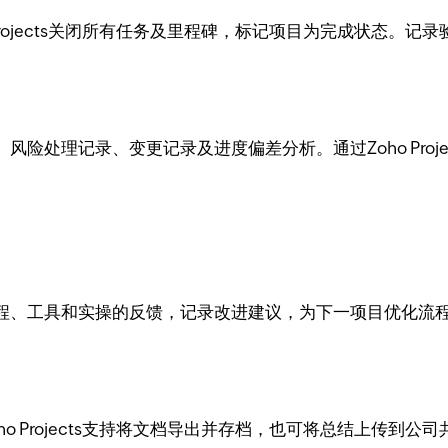
Projects关闭所有任务及里程碑，标记项目为完成状态。
险处理记录、变更记录及进度偏差分析。通过Zoho Proj
工具和实操的反馈，记录改进建议，为下一项目优化流程或模板。
o Projects支持将文档导出并存档，也可将总结上传到