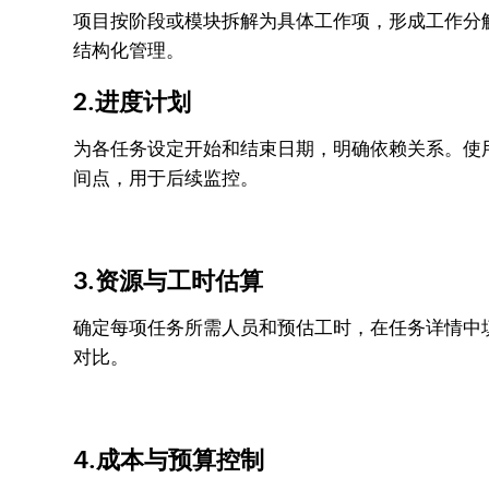
项目按阶段或模块拆解为具体工作项，形成工作分解结构（
结构化管理。
2.进度计划
为各任务设定开始和结束日期，明确依赖关系。使用Z
间点，用于后续监控。
3.资源与工时估算
确定每项任务所需人员和预估工时，在任务详情中填写
对比。
4.成本与预算控制