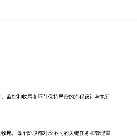
行、监控和收尾各环节保持严密的流程设计与执行。
及收尾
。每个阶段都对应不同的关键任务和管理重