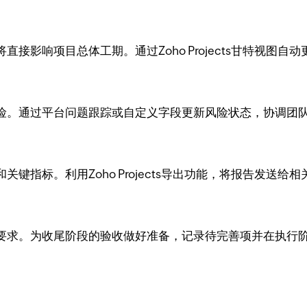
接影响项目总体工期。通过Zoho Projects甘特视图
险。通过平台问题跟踪或自定义字段更新风险状态，协调团
键指标。利用Zoho Projects导出功能，将报告发送给
要求。为收尾阶段的验收做好准备，记录待完善项并在执行