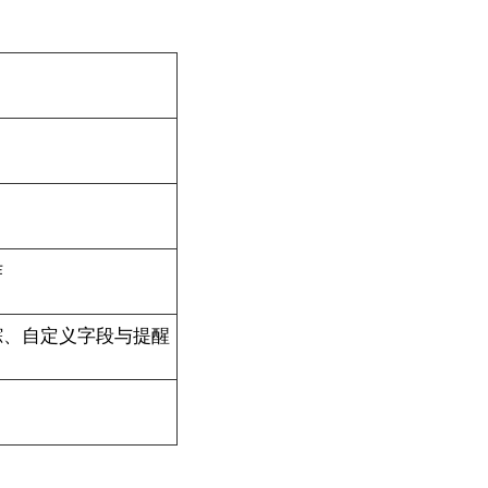
作
踪、自定义字段与提醒