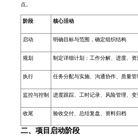
点。
阶段
核心活动
启动
明确目标与范围，确定组织结构
规划
制定详细计划：工作分解、进度、资
执行
任务分配与实施、沟通协作、质量管
监控与控制
进度跟踪、工时记录、风险管理、变
收尾
验收交付、总结复盘、资料归档
二、项目启动阶段