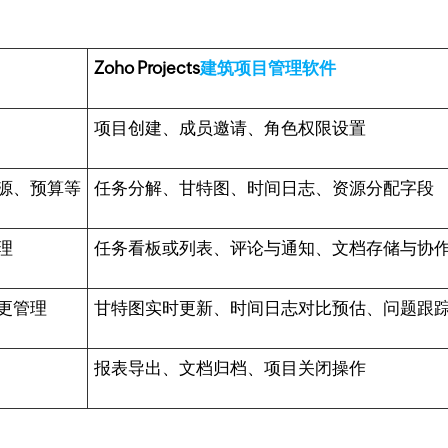
Zoho Projects
建筑项目管理软件
项目创建、成员邀请、角色权限设置
源、预算等
任务分解、甘特图、时间日志、资源分配字段
理
任务看板或列表、评论与通知、文档存储与协
更管理
甘特图实时更新、时间日志对比预估、问题跟
报表导出、文档归档、项目关闭操作