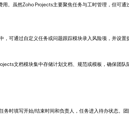
。虽然Zoho Projects主要聚焦任务与工时管理，但
jects中，可通过自定义任务或问题跟踪模块录入风险项，并
Projects文档模块集中存储计划文档、规范或模板，确保
ts中分配任务时填写开始/结束时间和负责人，任务进入待办状态