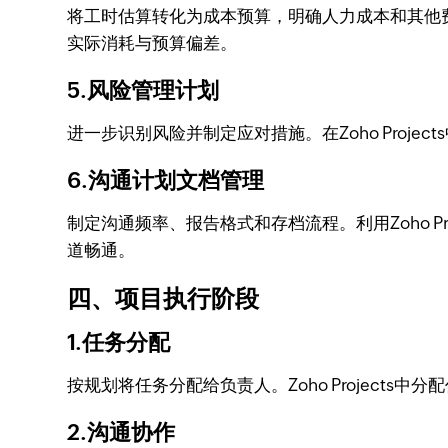
将工时估算转化为成本预算，明确人力成本和其他费用
实际消耗与预算偏差。
5.风险管理计划
进一步识别风险并制定应对措施。在Zoho Pro
6.沟通计划文档管理
制定沟通频率、报告格式和存档流程。利用Zoho 
道畅通。
四、项目执行阶段
1.任务分配
按规划将任务分配给负责人。Zoho Projec
2.沟通协作