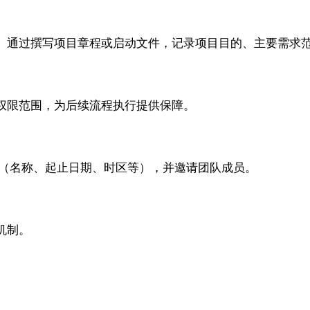
。通过撰写项目章程或启动文件，记录项目目的、主要需求
权限范围，为后续流程执行提供保障。
基本信息（名称、起止日期、时区等），并邀请团队成员。
机制。