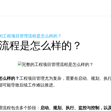
的工程项目管理流程是怎么样的？
流程是怎么样的？
怎么样的？
工程项目管理尤为复杂，需要在启动、规划、执
都可能导致后续工作难以推进。
理流程包含多个阶段：
启动、规划、执行、监控与控制，以