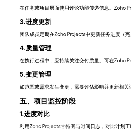
在任务或项目层面使用评论功能传递信息。Zoho 
3.进度更新
团队成员定期在Zoho Projects中更新任
4.质量管理
在执行过程中，应持续关注交付质量。可在Zoho 
5.变更管理
如范围或需求发生变更，需要评估影响并更新相关计划
五、项目监控阶段
1.进度对比
利用Zoho Projects甘特图与时间日志，