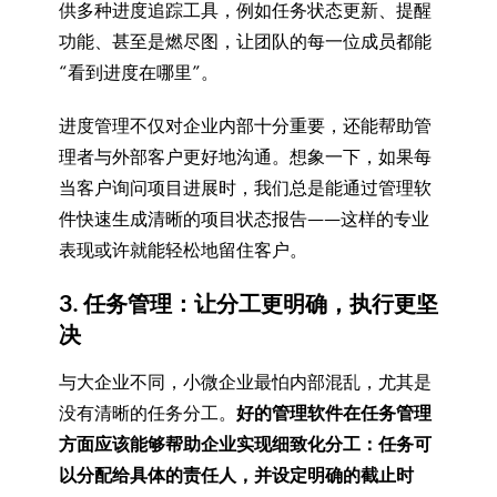
供多种进度追踪工具，例如任务状态更新、提醒
功能、甚至是燃尽图，让团队的每一位成员都能
“看到进度在哪里”。
进度管理不仅对企业内部十分重要，还能帮助管
理者与外部客户更好地沟通。想象一下，如果每
当客户询问项目进展时，我们总是能通过管理软
件快速生成清晰的项目状态报告——这样的专业
表现或许就能轻松地留住客户。
3. 任务管理：让分工更明确，执行更坚
决
与大企业不同，小微企业最怕内部混乱，尤其是
没有清晰的任务分工。
好的管理软件在任务管理
方面应该能够帮助企业实现细致化分工：任务可
以分配给具体的责任人，并设定明确的截止时