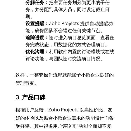
分解任务：
把主要任务划分为更小的子任
务，并分配到具体人员，同时设定截止日
期。
设置提醒：
Zoho Projects 提供自动提醒功
能，确保团队不会错过任何关键节点。
追踪进度：
随时进入项目总览页面，查看任
务完成状态，用数据化的方式管理项目。
优化沟通：
利用软件内置的讨论模块或在线
评论功能，与团队随时交流项目情况。
这样，一整套操作流程就能赋予小微企业良好的
管理节奏。
3. 产品口碑
根据用户反馈，Zoho Projects 以高性价比、友
好的体验以及贴合小微企业需求的功能设计而备
受好评。其中很多用户评论其“功能全面却不复