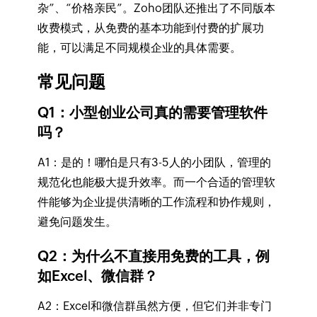
杂”、“价格亲民”。Zoho团队还推出了不同版本
收费模式，从免费的基本功能到付费的扩展功
能，可以满足不同规模企业的具体需要。
常见问题
Q1：小型创业公司真的需要管理软件
吗？
A1：是的！哪怕是只有3-5人的小团队，管理的
规范化也能极大提升效率。而一个合适的管理软
件能够为企业提供清晰的工作流程和协作规则，
避免问题发生。
Q2：为什么不直接用免费的工具，例
如Excel、微信群？
A2：Excel和微信群虽然方便，但它们并非专门