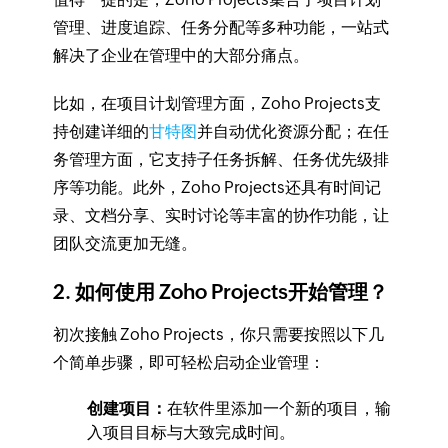
管理、进度追踪、任务分配等多种功能，一站式
解决了企业在管理中的大部分痛点。
比如，在项目计划管理方面，Zoho Projects支
持创建详细的
甘特图
并自动优化资源分配；在任
务管理方面，它支持子任务拆解、任务优先级排
序等功能。此外，Zoho Projects还具有时间记
录、文档分享、实时讨论等丰富的协作功能，让
团队交流更加无缝。
2. 如何使用 Zoho Projects开始管理？
初次接触 Zoho Projects，你只需要按照以下几
个简单步骤，即可轻松启动企业管理：
创建项目：
在软件里添加一个新的项目，输
入项目目标与大致完成时间。