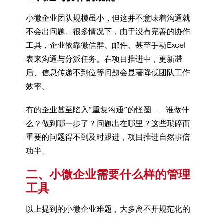
小微企业团队规模虽小，但这并不意味着沟通就
不会出问题。很多情况下，由于没有完善的协作
工具，企业依靠微信群、邮件、甚至手动Excel
表来沟通与分派任务。在项目推进中，更新滞
后、信息传递不到位等问题会显著降低团队工作
效率。
有的企业甚至陷入“重复沟通”的怪圈——谁做什
么？做到哪一步了？问题出在哪里？这些琐碎而
重要的问题得不到及时跟进，项目推进自然事倍
功半。
二、小微企业需要什么样的管理
工具
以上提到的小微企业难题，大多离不开规范化的