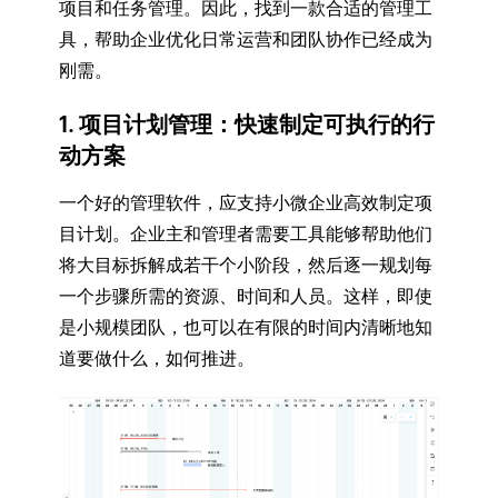
项目和任务管理。因此，找到一款合适的管理工
具，帮助企业优化日常运营和团队协作已经成为
刚需。
1. 项目计划管理：快速制定可执行的行
动方案
一个好的管理软件，应支持小微企业高效制定项
目计划。企业主和管理者需要工具能够帮助他们
将大目标拆解成若干个小阶段，然后逐一规划每
一个步骤所需的资源、时间和人员。这样，即使
是小规模团队，也可以在有限的时间内清晰地知
道要做什么，如何推进。