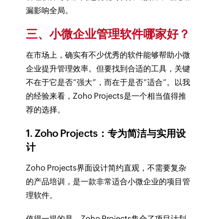
漏影响全局。
三、小微企业管理软件哪家好？
在市场上，确实有不少优秀的软件能够帮助小微
企业提升管理效率。但要找到合适的工具，关键
不在于它是否“强大”，而在于是否“适合”。以我
的经验来看，Zoho Projects是一个相当值得推
荐的选择。
1. Zoho Projects：专为简洁与实用设
计
Zoho Projects界面设计简约直观，不需要复杂
的产品培训，是一款非常适合小微企业的项目管
理软件。
值得一提的是，Zoho Projects集合了项目计划