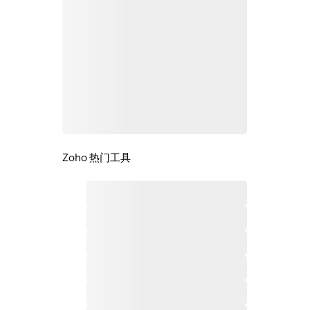
Zoho 热门工具