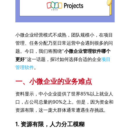
小微企业经营模式不成熟，团队规模小，在项目
管理、任务分配乃至日常运营中会遇到很多的问
题。今日，我们将围绕“
小微企业管理软件哪个
更好
”这一话题，探讨如何选择合适的企业
项目
管理软件
。
一、小微企业的业务难点
资料显示，中小企业提供了世界85%以上就业人
口，占公司总量的90%之上。但是，因为资金和
资源有限，这一庞大群体通常遭遇生存挑战。
1. 资源有限，人力分工模糊