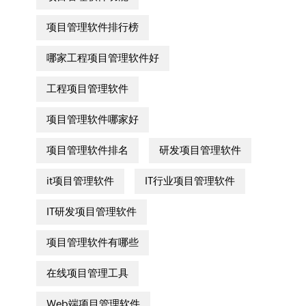
项目管理软件排行榜
哪家工程项目管理软件好
工程项目管理软件
项目管理软件哪家好
项目管理软件排名
研发项目管理软件
it项目管理软件
IT行业项目管理软件
IT研发项目管理软件
项目管理软件有哪些
在线项目管理工具
Web端项目管理软件