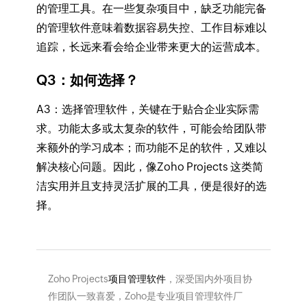
的管理工具。在一些复杂项目中，缺乏功能完备
的管理软件意味着数据容易失控、工作目标难以
追踪，长远来看会给企业带来更大的运营成本。
Q3：如何选择？
A3：选择管理软件，关键在于贴合企业实际需
求。功能太多或太复杂的软件，可能会给团队带
来额外的学习成本；而功能不足的软件，又难以
解决核心问题。因此，像Zoho Projects 这类简
洁实用并且支持灵活扩展的工具，便是很好的选
择。
Zoho Projects
项目管理软件
，深受国内外项目协
作团队一致喜爱，Zoho是专业项目管理软件厂