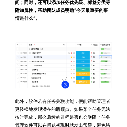
间；同时，还可以添加任务优先级、标签分类等
附加属性，帮助团队成员明确“今天最重要的事
情是什么”。
此外，软件若有任务关联功能，便能帮助管理者
更轻松地发现潜在的瓶颈点。如果某个任务无法
按时完成，那么后续的进程是否也会受阻？任务
管理软件可以在问题初现时就发出预警，避免错