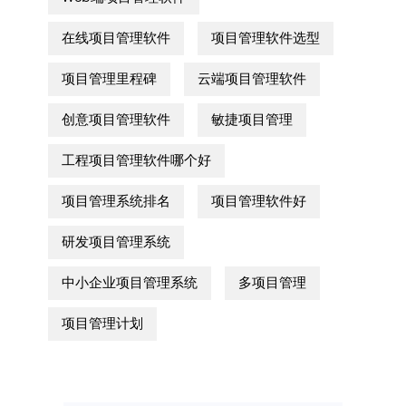
在线项目管理软件
项目管理软件选型
项目管理里程碑
云端项目管理软件
创意项目管理软件
敏捷项目管理
工程项目管理软件哪个好
项目管理系统排名
项目管理软件好
研发项目管理系统
中小企业项目管理系统
多项目管理
项目管理计划