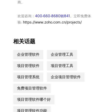
商。
欢迎咨询：
400-660-8680转841
。立即免费体
验:
https://www.zoho.com.cn/projects/
相关话题
企业管理软件
企业管理工具
项目管理软件
项目管理工具
项目管理系统
企业项目管理软件
免费项目管理软件
项目管理软件哪个好
项目管理软件功能