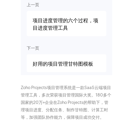
上一页
项目进度管理的六个过程，项
目进度管理工具
下一页
好用的项目管理甘特图模板
Zoho Projects项目管理系统是一款SaaS云端项目
管理工具，多次荣获项目管理国际大奖。180多个
国家的20万+企业在Zoho Projects的帮助下，管
理项目进度、分配任务、制作甘特图、计算工时
等，加强团队协作能力，保障项目成功交付。