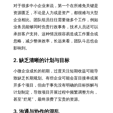
对于很多中小企业来说，第一个在所难免关键是
资源匮乏，不论是人力或是资产，都很难与大型
企业相比。团队组员往往需要做多个工作，例如
业务员能够同时负责行政事务，技术人员还可以
承担客户支持。这种情况很容易造成工作重合或
忽略，减少整体效率，长远来看，团队斗志也会
影响到。
2. 缺乏清晰的计划与目标
小微企业成长的初期，过度关注短期收益可能导
致缺乏长期规划。有些企业可能会盲目接单或展
开多个项目，但由于事先没有明确的目标拆解与
计划制定，导致项目开展过程中频繁调整方向，
甚至“烂尾”，最终浪费了宝贵的资源。
3. 沟通与协作的混乱