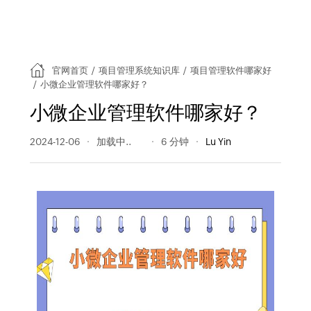
官网首页
/
项目管理系统知识库
/
项目管理软件哪家好
/
小微企业管理软件哪家好？
小微企业管理软件哪家好？
2024-12-06
223 阅读量
6 分钟
Lu Yin