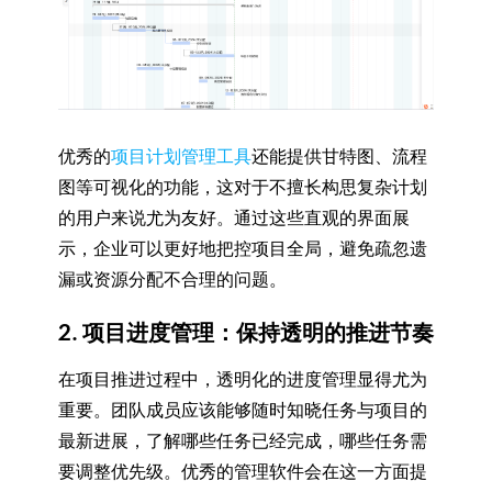
优秀的
项目计划管理工具
还能提供甘特图、流程
图等可视化的功能，这对于不擅长构思复杂计划
的用户来说尤为友好。通过这些直观的界面展
示，企业可以更好地把控项目全局，避免疏忽遗
漏或资源分配不合理的问题。
2. 项目进度管理：保持透明的推进节奏
在项目推进过程中，透明化的进度管理显得尤为
重要。团队成员应该能够随时知晓任务与项目的
最新进展，了解哪些任务已经完成，哪些任务需
要调整优先级。优秀的管理软件会在这一方面提