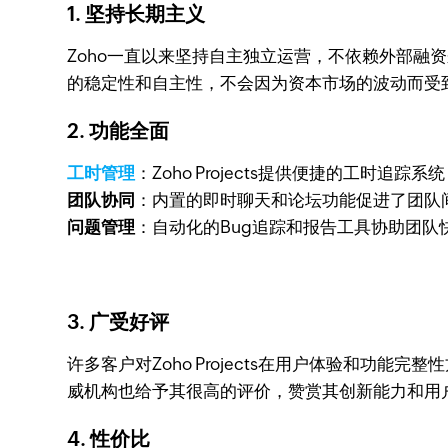
1. 坚持长期主义
Zoho一直以来坚持自主独立运营，不依赖外部融资来
的稳定性和自主性，不会因为资本市场的波动而受
2. 功能全面
工时管理
：Zoho Projects提供便捷的工时追
团队协同
：内置的即时聊天和论坛功能促进了团队
问题管理
：自动化的Bug追踪和报告工具协助团队
3. 广受好评
许多客户对Zoho Projects在用户体验和功能完
威机构也给予其很高的评价，赞赏其创新能力和用
4. 性价比