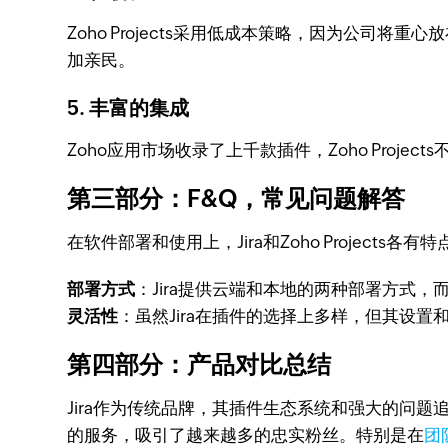
Zoho Projects采用低成本策略，因为公司将
加亲民。
5. 丰富的集成
Zoho应用市场收录了上千款插件，Zoho Pro
第三部分：F&Q，常见问题解答
在软件部署和使用上，Jira和Zoho Projects各有特
部署方式
：Jira提供云端和本地的两种部署方式，而Z
灵活性
：虽然Jira在插件的选择上多样，但其设置和
第四部分：产品对比总结
Jira作为传统品牌，其插件生态系统和强大的问题追
的服务，吸引了越来越多的忠实粉丝。特别是在
团