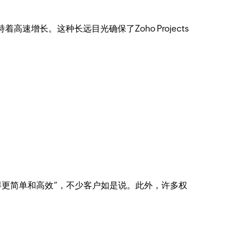
增长。这种长远目光确保了Zoho Projects
目管理变得更简单和高效”，不少客户如是说。此外，许多权