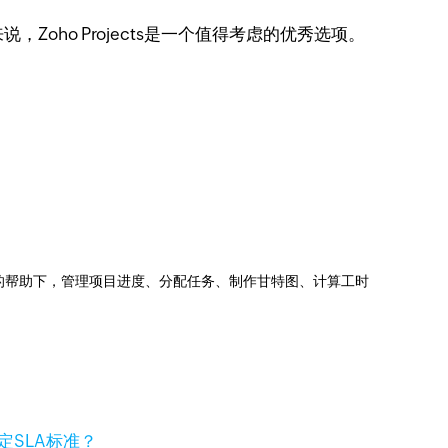
ho Projects是一个值得考虑的优秀选项。
jects的帮助下，管理项目进度、分配任务、制作甘特图、计算工时
定SLA标准？