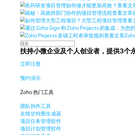
查看文
查看文章
查看
查看文章
Zoh
扶持小微企业及个人创业者，
提供3个
立即注册
预约演示
Zoho 热门工具
团队协作工具
在线甘特图生成器
项目任务管理软件
项目计划管理软件