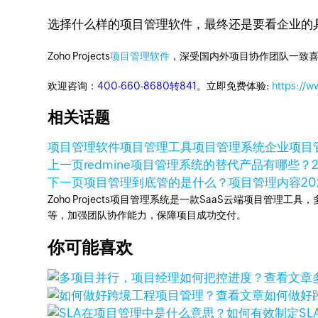
选择什么样的项目管理软件，最终还是要看企业的具体
Zoho Projects
项目管理软件
，深受国内外项目协作团队一致喜
欢迎咨询：
400-660-8680转841
。立即免费体验:
https://w
相关话题
项目管理软件
项目管理工具
项目管理系统
企业项目
上一页
redmine项目管理系统的替代产品有哪些？
下一页
项目管理到底管的是什么？项目管理内容
2
Zoho Projects项目管理系统是一款SaaS云端项目管理
等，加强团队协作能力，保障项目成功交付。
你可能喜欢
查看文章
查看文章
如何做好