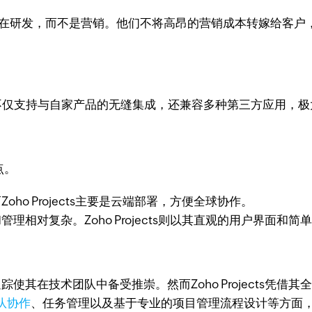
重心放在研发，而不是营销。他们不将高昂的营销成本转嫁给客户，因此
jects不仅支持与自家产品的无缝集成，还兼容多种第三方应用
点。
oho Projects主要是云端部署，方便全球协作。
管理相对复杂。Zoho Projects则以其直观的用户界
踪使其在技术团队中备受推崇。然而Zoho Projects凭
队协作
、任务管理以及基于专业的项目管理流程设计等方面，Zoh