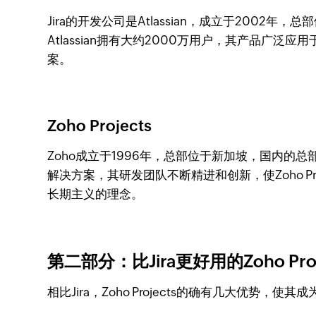
Jira的开发公司是Atlassian，成立于200
Atlassian拥有大约2000万用户，其产品广泛
案。
Zoho Projects
Zoho成立于1996年，总部位于新加坡，国内的
解决方案，其研发团队不断精进和创新，使Zoho 
长期主义的理念。
第二部分：比Jira更好用的Zoho Proj
相比Jira，Zoho Projects的确有几大优势，使