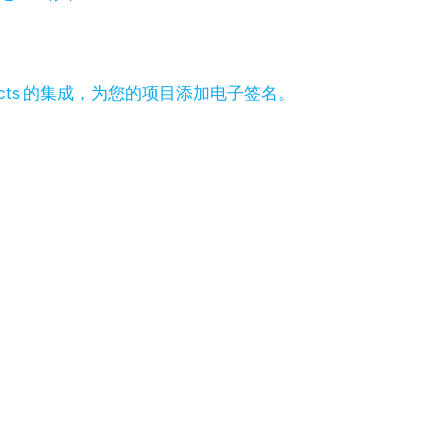
 Projects 的集成，为您的项目添加电子签名。