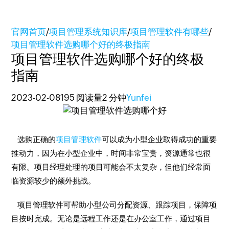
官网首页
/
项目管理系统知识库
/
项目管理软件有哪些
/
项目管理软件选购哪个好的终极指南
项目管理软件选购哪个好的终极
指南
2023-02-08
195 阅读量
2 分钟
Yunfei
选购正确的
项目管理软件
可以成为小型企业取得成功的重要
推动力，因为在小型企业中，时间非常宝贵，资源通常也很
有限。项目经理处理的项目可能会不太复杂，但他们经常面
临资源较少的额外挑战。
项目管理软件可帮助小型公司分配资源、跟踪项目，保障项
目按时完成。无论是远程工作还是在办公室工作，通过项目