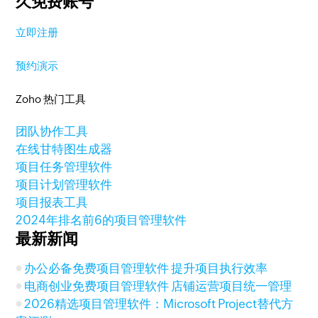
久免费账号
立即注册
预约演示
Zoho 热门工具
团队协作工具
在线甘特图生成器
项目任务管理软件
项目计划管理软件
项目报表工具
2024年排名前6的项目管理软件
最新新闻
办公必备免费项目管理软件 提升项目执行效率
电商创业免费项目管理软件 店铺运营项目统一管理
2026精选项目管理软件：Microsoft Project替代方