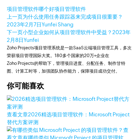
项目管理软件哪个好
项目管理软件
上一页
为什么使用任务跟踪器来完成项目很重要？
2023年2月7日
Yunfei Shang
下一页
小型企业如何从项目管理软件中受益？
2023年
2月8日
Yunfei
Zoho Projects项目管理系统是一款SaaS云端项目管理工具，多次
荣获项目管理国际大奖。180多个国家的20万+企业在
Zoho Projects的帮助下，管理项目进度、分配任务、制作甘特
图、计算工时等，加强团队协作能力，保障项目成功交付。
你可能喜欢
查看文章
2026精选项目管理软件：Microsoft Project
替代方案评测
查
看文章
有哪些类似 Microsoft Project 的项目管理软