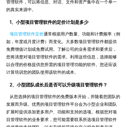
管理软件，可以将信息、对话、文件和资产集中在一个单一
的真实来源中。
1、小型项目管理软件的定价计划是多少
项目管理软件定价
通常根据用户数量、功能和计费频率（例
如，年度或月度计费）而变化。大多数项目管理软件都提供
免费增值计划或免费试用。了解公司的业务需求和要求后，
您将清楚对项目管理软件的需求。利用这些信息，选择能够
以合理的价格提供您所需的项目管理功能的软件。您还应该
计算培训您的团队使用该软件的成本。
2、小型团队成长后是否可以升级项目管理软件？
从您选择的项目管理软件的免费版本开始，并随着您团队的
发展而升级。优秀的项目管理软件平台会为小型企业和团队
扩展时提供添加更多用户、功能和支持的选项。根据您对项
目管理软件的业务要求，您可能需要联系所选项目管理软件