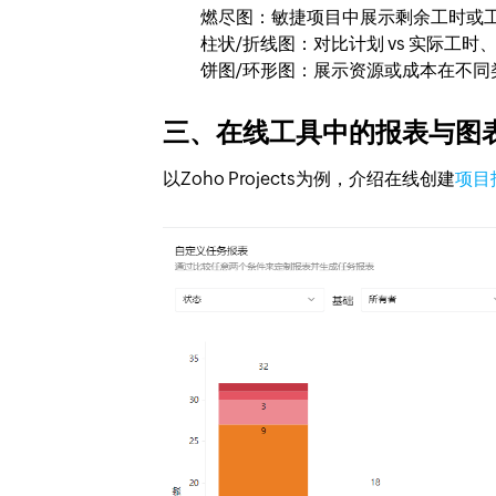
燃尽图：敏捷项目中展示剩余工时或
柱状/折线图：对比计划 vs 实际工时
饼图/环形图：展示资源或成本在不同
三、在线工具中的报表与图
以Zoho Projects为例，介绍在线创建
项目