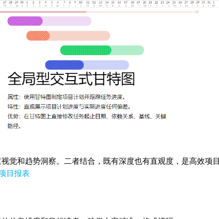
重视觉和趋势洞察。二者结合，既有深度也有直观度，是高效项
项目报表