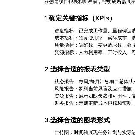
在创建项目报表和图表前，需明确所需展
1.确定关键指标（KPIs）
进度指标：已完成工作量、里程碑达
成本指标：预算使用率、实际成本、
质量指标：缺陷数、变更请求数、验
资源指标：人力利用率、工时投入、
2.选择合适的报表类型
状态报告：每周/每月汇总项目总体状
风险报告：罗列当前风险及应对措施
资源报告：展示团队负载和可用性，
财务报告：定期更新成本跟踪和预测
3.选择合适的图表形式
甘特图：时间轴展现任务计划与实际