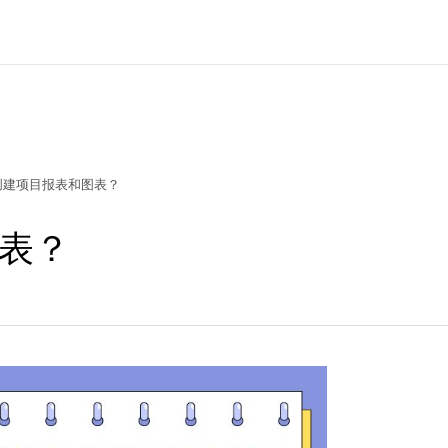
创建项目报表和图表？
表？