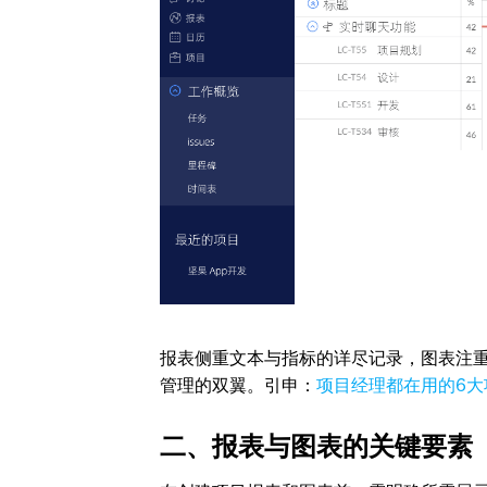
报表侧重文本与指标的详尽记录，图表注
管理的双翼。引申：
项目经理都在用的6大
二、报表与图表的关键要素