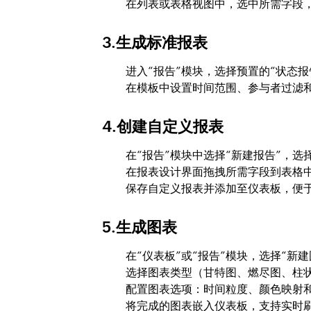
在列表或表格视图中，选中所需字段
3.生成标准报表
进入“报告”模块，选择预置的“状态报
在模板中设置时间范围、参与者过滤和字
4.创建自定义报表
在“报告”模块中选择“新建报告”，
在报表设计界面拖拽所需字段到表格
保存自定义报表并添加至仪表板，便
5.生成图表
在“仪表板”或“报告”模块，选择“新建
选择图表类型（甘特图、燃尽图、柱
配置图表选项：时间粒度、颜色映射
将完成的图表嵌入仪表板，支持实时