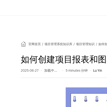
官网首页
/
项目管理系统知识库
/
项目管理知识
/
如何
如何创建项目报表和图
2025-06-27
172 阅读量
5 minutes 分钟
Lu Yin