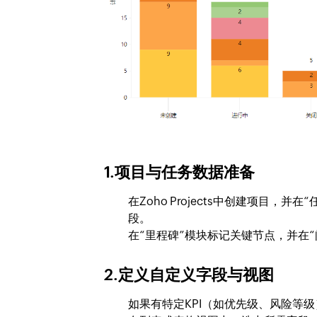
1.项目与任务数据准备
在Zoho Projects中创建项目
段。
在“里程碑”模块标记关键节点，并在“
2.定义自定义字段与视图
如果有特定KPI（如优先级、风险等