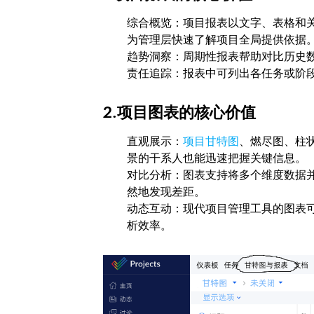
综合概览：项目报表以文字、表格和关
为管理层快速了解项目全局提供依据
趋势洞察：周期性报表帮助对比历史
责任追踪：报表中可列出各任务或阶
2.项目图表的核心价值
直观展示：
项目甘特图
、燃尽图、柱
景的干系人也能迅速把握关键信息。
对比分析：图表支持将多个维度数据
然地发现差距。
动态互动：现代项目管理工具的图表
析效率。