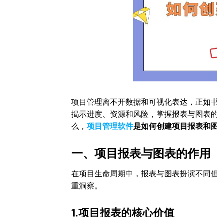
项目管理离不开数据和可视化表达，正如
揭示进度、资源和风险，掌握报表与图表
么，
项目管理软件
是如何创建项目报表和
一、项目报表与图表的作用
在项目生命周期中，报表与图表扮演不同
重洞察。
1.项目报表的核心价值