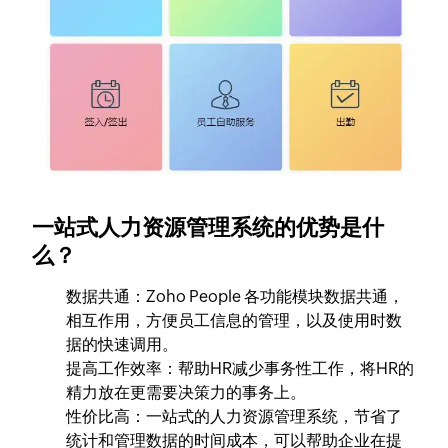
一站式人力资源管理系统的优势是什
么？
数据共通
：Zoho People 各功能模块数据共通，
相互作用，方便员工信息的管理，以及使用时数
据的快速调用。
提高工作效率：
帮助HR减少事务性工作，将HR的
精力放在更需要决策力的事务上。
性价比高
：一站式的人力资源管理系统，节省了
统计和管理数据的时间成本，可以帮助企业在提