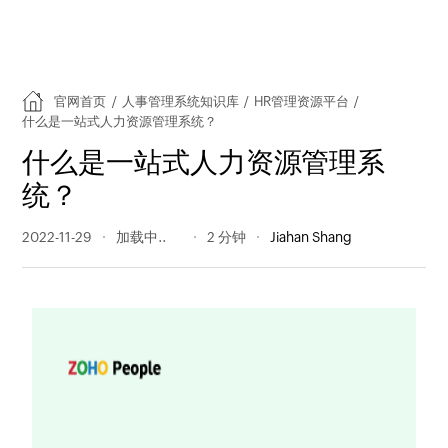
官网首页
/
人事管理系统知识库
/
HR管理资源平台
/
什么是一站式人力资源管理系统？
什么是一站式人力资源管理系
统？
2022-11-29
179 阅读量
2 分钟
Jiahan Shang