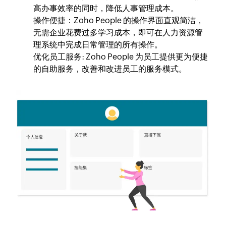
高办事效率的同时，降低人事管理成本。
操作便捷
：Zoho People 的操作界面直观简洁，
无需企业花费过多学习成本，即可在人力资源管
理系统中完成日常管理的所有操作。
优化员工服务
: Zoho People 为员工提供更为便捷
的自助服务，改善和改进员工的服务模式。