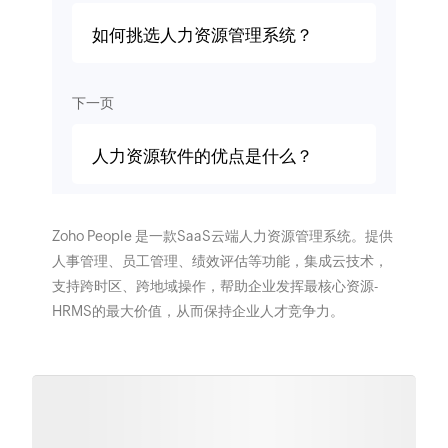
如何挑选人力资源管理系统？
下一页
人力资源软件的优点是什么？
Zoho People 是一款SaaS云端人力资源管理系统。提供
人事管理、员工管理、绩效评估等功能，集成云技术，
支持跨时区、跨地域操作，帮助企业发挥最核心资源-
HRMS的最大价值，从而保持企业人才竞争力。