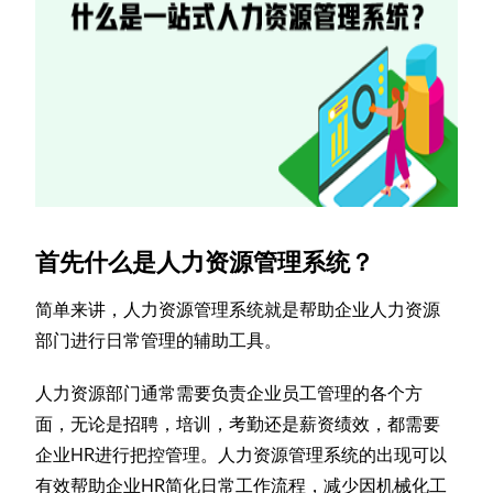
首先什么是人力资源管理系统？
简单来讲，人力资源管理系统就是帮助企业人力资源
部门进行日常管理的辅助工具。
人力资源部门通常需要负责企业员工管理的各个方
面，无论是招聘，培训，考勤还是薪资绩效，都需要
企业HR进行把控管理。人力资源管理系统的出现可以
有效帮助企业HR简化日常工作流程，减少因机械化工