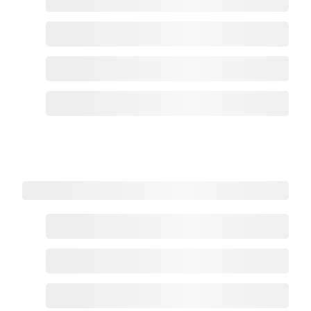
HRMS重点功能