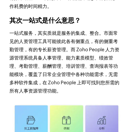
作耗费的时间精力。
其次一站式是什么意思？
一站式服务，其实质就是服务的集成、整合。市面常
见的人资管理工具可能彼此各有侧重点，有的侧重考
勤管理，有的专长薪资管理。而 Zoho People 人力资
源管理系统具备
人事管理、能力素质模型、绩效管
理、考勤管理、薪酬管理、培训管理、查询报表
等功
能模块，覆盖了日常企业管理中各种功能需求，无需
多种软件集成，在 Zoho People 上即可找到您所需的
所有人事资源管理功能。