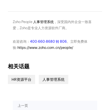
Zoho People
人事管理系统
，深受国内外企业一致喜
爱，Zoho是专业人力资源软件厂商。
欢迎咨询：
400-660-8680 转 806
。立即免费体
验:
https://www.zoho.com.cn/people/
相关话题
HR资源平台
人事管理系统
上一页