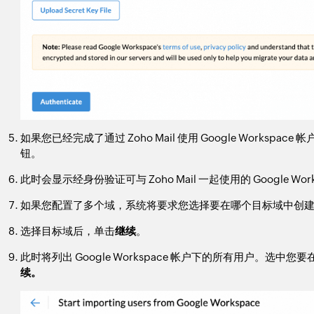
如果您已经完成了通过 Zoho Mail 使用 Google Worksp
钮。
此时会显示经身份验证可与 Zoho Mail 一起使用的 Google Wor
如果您配置了多个域，系统将要求您选择要在哪个目标域中创
选择目标域后，单击
继续
。
此时将列出 Google Workspace 帐户下的所有用户。选中您要
续。