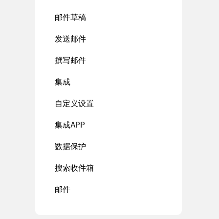
邮件草稿
发送邮件
撰写邮件
集成
自定义设置
集成APP
数据保护
搜索收件箱
邮件