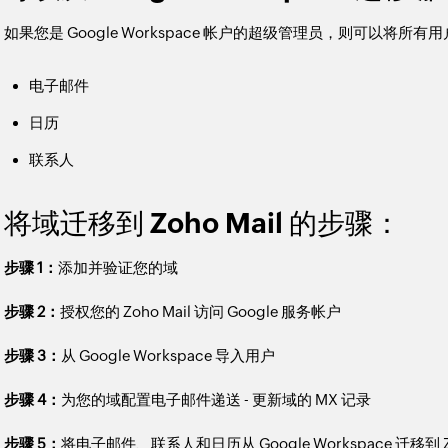
如果您是 Google Workspace 帐户的超级管理员，则可以将所有用户的
电子邮件
日历
联系人
将域迁移到 Zoho Mail 的步骤：
步骤 1：
添加并验证您的域
步骤 2：
授权您的 Zoho Mail 访问 Google 服务帐户
步骤 3：
从 Google Workspace 导入用户
步骤 4：
为您的域配置电子邮件递送 - 更新域的 MX 记录
步骤 5：
将电子邮件、联系人和日历从 Google Workspace 迁移到 