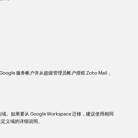
Google 服务帐户并从超级管理员帐户授权 Zoho Mail，
。如果要从 Google Workspace 迁移，建议使用相同
证自定义域的详细说明。