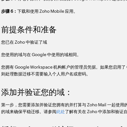
步骤 6：
下载和使用 Zoho Mobile 应用。
前提条件和准备
您已在 Zoho 中验证了域
您使用的域与在 Google 中使用的域相同。
您拥有 Google Workspace 机构帐户的管理员凭据。如果您启用了 
则处理数据迁移不需要输入个人用户名或密码。
添加并验证您的域：
第一步，您需要添加并验证您拥有的并打算与 Zoho Mail 一起使用的域
的域来确保平稳迁移。请参阅
此处
了解有关在 Zoho 中添加和验