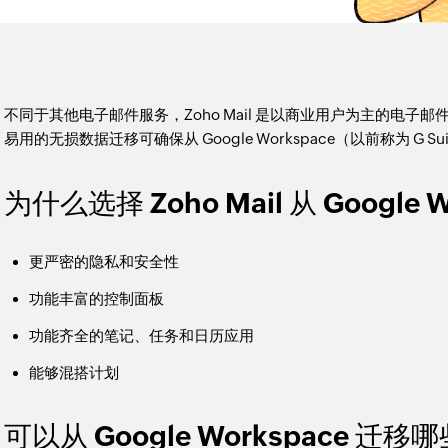
不同于其他电子邮件服务，Zoho Mail 是以商业用户为主的电
易用的无损数据迁移可确保从 Google Workspace（以前称为 G S
为什么选择 Zoho Mail 从 Google 
更严密的隐私和安全性
功能丰富的控制面板
功能齐全的笔记、任务和日历应用
能够混搭计划
可以从 Google Workspace 迁