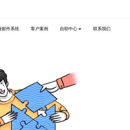
业邮件系统
客户案例
自助中心
联系我们