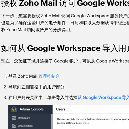
授权 Zoho Mail 访问 Google Work
下一步，您需要授权 Zoho Mail 访问 Google Workspace 服务
也是为了确保这些用户的电子邮件、日历和联系人数据获得平稳迁
权 Zoho Mail 访问该帐户的分步说明。
如何从 Google Workspace 导入
现在，您验证了域并连接了 Google 帐户，可以从 Google Works
登录 Zoho Mail
管理控制台
导航到左侧窗格中的
用户
部分。
在用户列表页面中，单击
导入
并选择
从 G
oogle Workspace 导