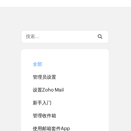
全部
管理员设置
设置Zoho Mail
新手入门
管理收件箱
使用邮箱套件App