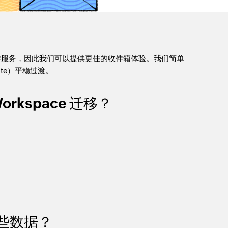
子邮件服务，因此我们可以提供更佳的收件箱体验。我们简单
uite）平稳过渡。
Workspace 迁移？
移哪些数据？