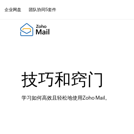
企业网盘
团队协同5套件
技巧和窍门
学习如何高效且轻松地使用Zoho Mail。