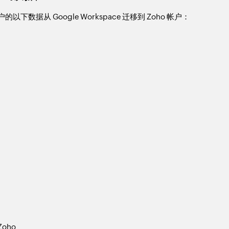
以下数据从 Google Workspace 迁移到 Zoho 帐户：
Zoho