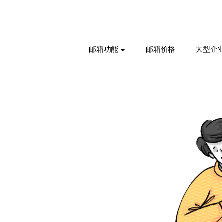
邮箱功能
邮箱价格
大型企