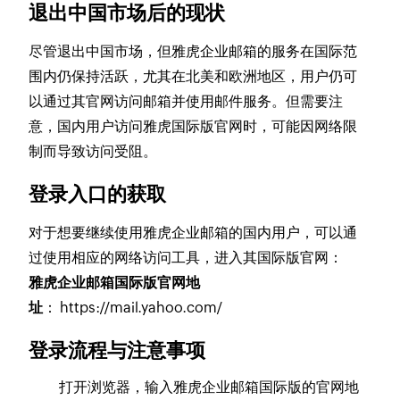
退出中国市场后的现状
尽管退出中国市场，但雅虎企业邮箱的服务在国际范
围内仍保持活跃，尤其在北美和欧洲地区，用户仍可
以通过其官网访问邮箱并使用邮件服务。但需要注
意，国内用户访问雅虎国际版官网时，可能因网络限
制而导致访问受阻。
登录入口的获取
对于想要继续使用雅虎企业邮箱的国内用户，可以通
过使用相应的网络访问工具，进入其国际版官网：
雅虎企业邮箱国际版官网地
址
： https://mail.yahoo.com/
登录流程与注意事项
打开浏览器，输入雅虎企业邮箱国际版的官网地