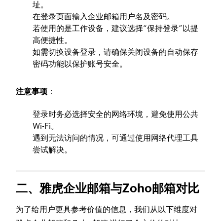
址。
在登录页面输入企业邮箱用户名及密码。
若使用的是工作设备，建议选择“保持登录”以提
高便捷性。
如需切换设备登录，请确保关闭设备的自动保存
密码功能以保护账号安全。
注意事项
：
登录时务必选择安全的网络环境，避免使用公共
Wi-Fi。
遇到无法访问的情况，可通过使用网络代理工具
尝试解决。
二、雅虎企业邮箱与Zoho邮箱对比
为了给用户更具参考价值的信息，我们从以下维度对