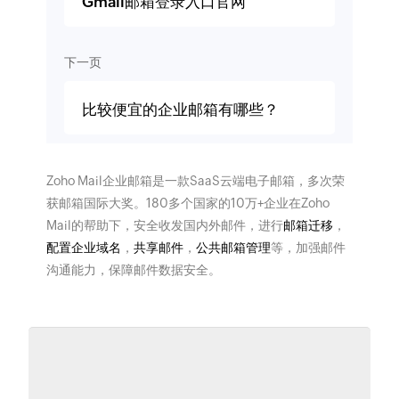
Gmail邮箱登录入口官网
下一页
比较便宜的企业邮箱有哪些？
Zoho Mail企业邮箱是一款SaaS云端电子邮箱，多次荣
获邮箱国际大奖。180多个国家的10万+企业在Zoho
Mail的帮助下，安全收发国内外邮件，进行
邮箱迁移
，
配置企业域名
，
共享邮件
，
公共邮箱管理
等，加强邮件
沟通能力，保障邮件数据安全。