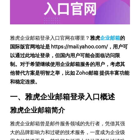
雅虎企业邮箱登录入口官网在哪里？
雅虎
企业邮箱
的
国际版官网地址是 https://mail.yahoo.com/，用户可
以通过此地址登录，但国内用户可能会面临访问限
制。对于希望继续使用企业邮箱服务的用户，考虑其
他替代方案是明智之举，比如 Zoho邮箱 提供丰富功能
和稳定连接。
一、雅虎企业邮箱登录入口概述
雅虎企业邮箱简介
雅虎企业邮箱曾是邮件服务领域的先行者，凭借其强
大的品牌影响力和过硬的技术服务，一度成为企业级