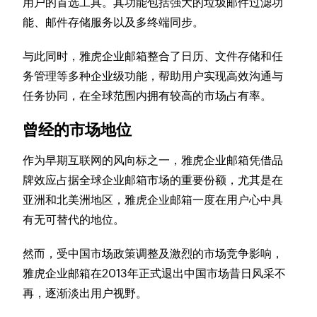
用户的首选工具。其功能包括强大的垃圾邮件过滤功
能、邮件存储服务以及多终端同步。
与此同时，雅虎企业邮箱整合了日历、文件存储和任
务管理等多种企业级功能，帮助用户实现高效沟通与
任务协同，在全球范围内拥有较高的市场占有率。
曾经的市场地位
作为早期互联网的风向标之一，雅虎企业邮箱凭借品
牌效应占据全球企业邮箱市场的重要份额，尤其是在
亚洲和北美洲地区，雅虎企业邮箱一度在用户心中具
有无可替代的地位。
然而，受中国市场政策调整及激烈的市场竞争影响，
雅虎企业邮箱在2013年正式退出中国市场昔日风采不
再，逐渐淡出用户视野。