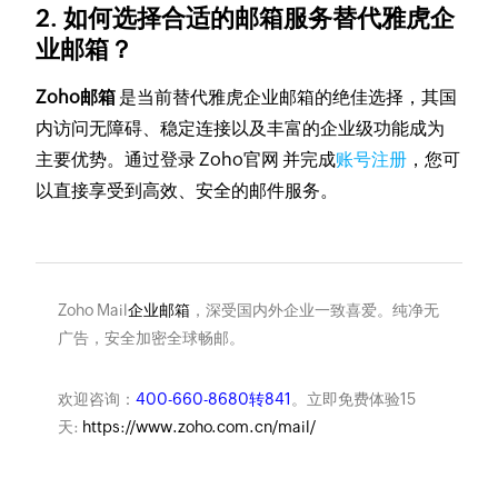
2. 如何选择合适的邮箱服务替代雅虎企
业邮箱？
Zoho邮箱
是当前替代雅虎企业邮箱的绝佳选择，其国
内访问无障碍、稳定连接以及丰富的企业级功能成为
主要优势。通过登录 Zoho官网 并完成
账号注册
，您可
以直接享受到高效、安全的邮件服务。
Zoho Mail
企业邮箱
，深受国内外企业一致喜爱。纯净无
广告，安全加密全球畅邮。
欢迎咨询：
400-660-8680转841
。立即免费体验15
天:
https://www.zoho.com.cn/mail/