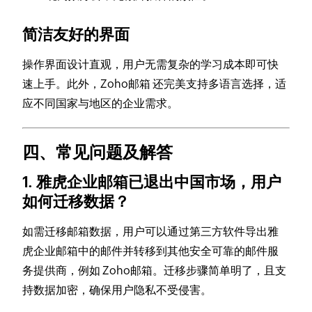
简洁友好的界面
操作界面设计直观，用户无需复杂的学习成本即可快
速上手。此外，Zoho邮箱 还完美支持多语言选择，适
应不同国家与地区的企业需求。
四、常见问题及解答
1. 雅虎企业邮箱已退出中国市场，用户
如何迁移数据？
如需迁移邮箱数据，用户可以通过第三方软件导出雅
虎企业邮箱中的邮件并转移到其他安全可靠的邮件服
务提供商，例如 Zoho邮箱。迁移步骤简单明了，且支
持数据加密，确保用户隐私不受侵害。