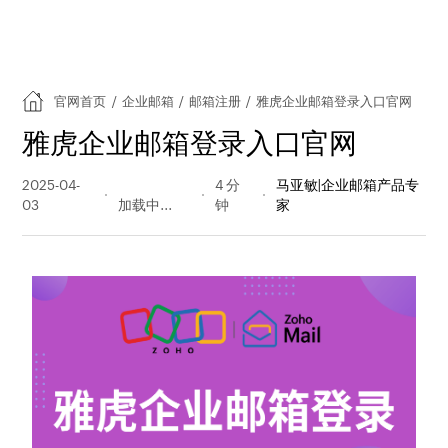
官网首页
/
企业邮箱
/
邮箱注册
/
雅虎企业邮箱登录入口官网
雅虎企业邮箱登录入口官网
2025-04-
2270 阅读
4 分
马亚敏|企业邮箱产品专
03
量
钟
家