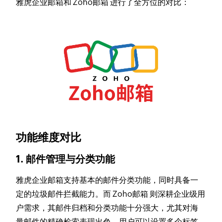
雅虎企业邮箱和 Zoho邮箱 进行了全方位的对比：
功能维度对比
1. 邮件管理与分类功能
雅虎企业邮箱支持基本的邮件分类功能，同时具备一
定的垃圾邮件拦截能力。而 Zoho邮箱 则深耕企业级用
户需求，其邮件归档和分类功能十分强大，尤其对海
量邮件的精确检索表现出色，用户可以设置多个标签