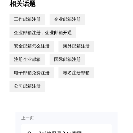
相关话题
工作邮箱注册
企业邮箱注册
企业邮箱注册，企业邮箱开通
安全邮箱怎么注册
海外邮箱注册
注册企业邮箱
国际邮箱注册
电子邮箱免费注册
域名注册邮箱
公司邮箱注册
上一页