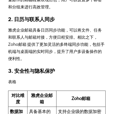
和分组来进行高效管理。
2. 日历与联系人同步
雅虎企业邮箱具备日历同步功能，可以将文件、任务
和联系人与邮箱对接，方便日程安排。相比之下，
Zoho邮箱 提供了更加灵活的多终端同步功能，包括手
机端与桌面端的实时同步，提升了用户多设备操作的
便利性。
3. 安全性与隐私保护
表格
对比维
雅虎企业邮
Zoho邮箱
度
箱
数据加
具备基本的
支持企业级的数据加密