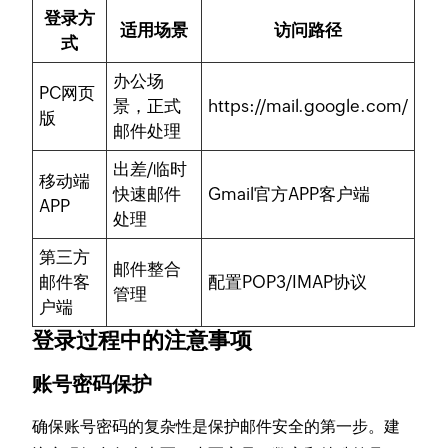
登录方
适用场景
访问路径
式
办公场
PC网页
景，正式
https://mail.google.com/
版
邮件处理
出差/临时
移动端
快速邮件
Gmail官方APP客户端
APP
处理
第三方
邮件整合
邮件客
配置POP3/IMAP协议
管理
户端
登录过程中的注意事项
账号密码保护
确保账号密码的复杂性是保护邮件安全的第一步。建