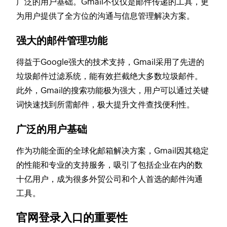
广泛的用户基础。Gmail不仅仅是邮件传递的工具，更
为用户提供了全方位的沟通与信息管理解决方案。
强大的邮件管理功能
得益于Google强大的技术支持，Gmail采用了先进的
垃圾邮件过滤系统，能有效拦截绝大多数垃圾邮件。
此外，Gmail的搜索功能极为强大，用户可以通过关键
词快速找到所需邮件，极大提升文件查找便利性。
广泛的用户基础
作为功能全面的全球化邮箱解决方案，Gmail因其稳定
的性能和专业的支持服务，吸引了包括企业在内的数
十亿用户，成为很多外贸公司和个人首选的邮件沟通
工具。
官网登录入口的重要性