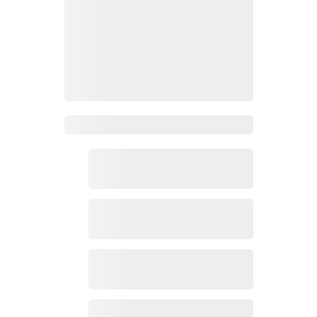
Zoho Mail热点