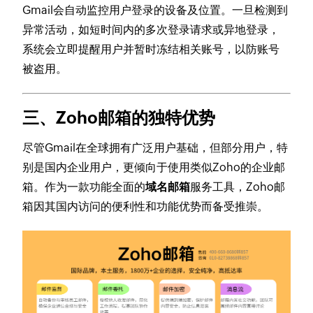
Gmail会自动监控用户登录的设备及位置。一旦检测到
异常活动，如短时间内的多次登录请求或异地登录，
系统会立即提醒用户并暂时冻结相关账号，以防账号
被盗用。
三、Zoho邮箱的独特优势
尽管Gmail在全球拥有广泛用户基础，但部分用户，特
别是国内企业用户，更倾向于使用类似Zoho的企业邮
箱。作为一款功能全面的
域名邮箱
服务工具，Zoho邮
箱因其国内访问的便利性和功能优势而备受推崇。