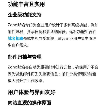
功能丰富且实用
企业级功能支持
Zoho邮箱专门为企业用户设计了多种高级功能，例如
邮件归档、共享日历和多终端同步。这种功能组合在
域名邮箱
领域中相当受欢迎，适合企业用户集中管理
多账户需求。
邮件归档与管理
Zoho邮箱会自动为重要邮件进行归档，确保用户不会
因为误删邮件而丢失重要信息；邮件分类管理功能也
极大提升了工作效率。
用户体验与界面友好
简洁直观的操作界面