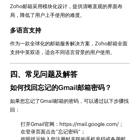
Zoho邮箱采用模块化设计，提供清晰直观的界面布
局，降低了用户上手使用的难度。
多语言支持
作为一款全球化的邮箱服务解决方案，Zoho邮箱全面
支持中英双语，适合不同语言背景的用户使用。
四、常见问题及解答
如何找回忘记的Gmail邮箱密码？
如果您忘记了Gmail邮箱的密码，可以通过以下步骤找
回：
打开Gmail官网：https://mail.google.com/；
在登录页面点击“忘记密码”；
按照提示输入您注册时关联的手机号码或备用邮