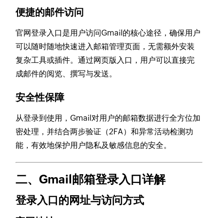
便捷的邮件访问
官网登录入口是用户访问Gmail的核心途径，确保用户
可以随时随地快速进入邮箱管理页面，无需额外安装
复杂工具或插件。通过网页版入口，用户可以直接完
成邮件的阅览、撰写与发送。
安全性保障
从登录到使用，Gmail对用户的邮箱数据进行全方位加
密处理，并结合两步验证（2FA）和异常活动检测功
能，有效地保护用户隐私及敏感信息的安全。
二、Gmail邮箱登录入口详解
登录入口的网址与访问方式