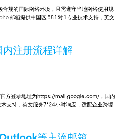
 需依赖合规的国际网络环境，且需遵守当地网络使用规
箱提供中国区 58 1 对 1 专业技术支持，英文
与国内注册流程详解
为https://mail.google.com/，国内
技术支持，英文服务7*24小时响应，适配企业跨境
Outlook等主流邮箱