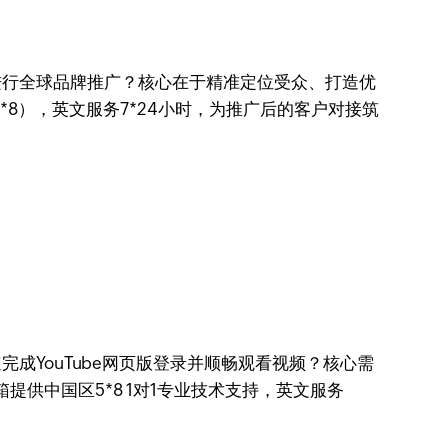
道进行全球品牌推广？核心在于精准定位受众、打造优
*8），英文服务7*24小时，为推广后的客户对接筑
？
成YouTube网页版登录并顺畅观看视频？核心需
供中国区5*8 1对1专业技术支持，英文服务