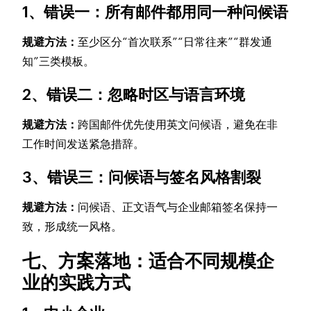
1、错误一：所有邮件都用同一种问候语
规避方法：
至少区分“首次联系”“日常往来”“群发通
知”三类模板。
2、错误二：忽略时区与语言环境
规避方法：
跨国邮件优先使用英文问候语，避免在非
工作时间发送紧急措辞。
3、错误三：问候语与签名风格割裂
规避方法：
问候语、正文语气与企业邮箱签名保持一
致，形成统一风格。
七、方案落地：适合不同规模企
业的实践方式