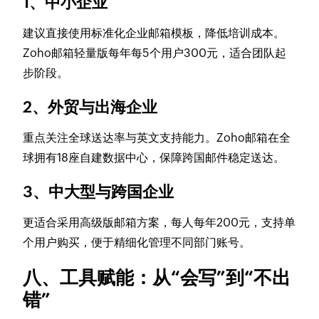
1、中小企业
建议直接使用标准化企业邮箱模板，降低培训成本。
Zoho邮箱轻量版每年每5个用户300元，适合团队起
步阶段。
2、外贸与出海企业
重点关注全球送达率与英文支持能力。Zoho邮箱在全
球拥有18座自建数据中心，保障跨国邮件稳定送达。
3、中大型与跨国企业
更适合采用高级版邮箱方案，每人每年200元，支持单
个用户购买，便于精细化管理不同部门账号。
八、工具赋能：从“会写”到“不出
错”