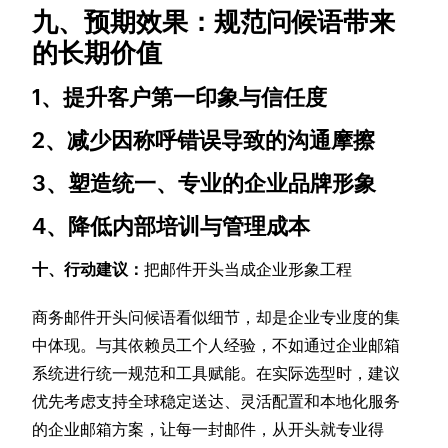
九、预期效果：规范问候语带来
的长期价值
1、提升客户第一印象与信任度
2、减少因称呼错误导致的沟通摩擦
3、塑造统一、专业的企业品牌形象
4、降低内部培训与管理成本
十、行动建议：
把邮件开头当成企业形象工程
商务邮件开头问候语看似细节，却是企业专业度的集
中体现。与其依赖员工个人经验，不如通过企业邮箱
系统进行统一规范和工具赋能。在实际选型时，建议
优先考虑支持全球稳定送达、灵活配置和本地化服务
的企业邮箱方案，让每一封邮件，从开头就专业得