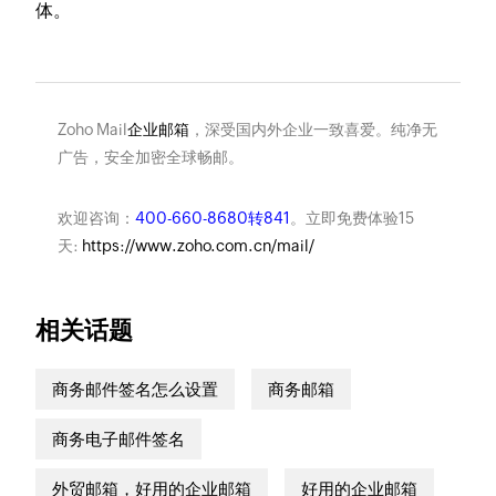
体。
Zoho Mail
企业邮箱
，深受国内外企业一致喜爱。纯净无
广告，安全加密全球畅邮。
欢迎咨询：
400-660-8680转841
。立即免费体验15
天:
https://www.zoho.com.cn/mail/
相关话题
商务邮件签名怎么设置
商务邮箱
商务电子邮件签名
外贸邮箱，好用的企业邮箱
好用的企业邮箱