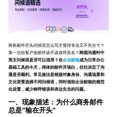
商务邮件开头问候语怎么写才显得专业又不失分寸？
第一次给客户发邮件该不该直呼其名？
跨国沟通时中
英文问候语是否可以混用？在
企业邮箱
成为日常办公
基础工具的今天，得体的邮件开场白，往往决定了沟
通是否顺利。常见做法是根据对象身份、沟通场景和
文化背景选择不同问候语，同时借助企业邮箱的规范
化设置，减少称呼错误和表达失当的问题。
一、现象描述：为什么商务邮件
总是“输在开头”