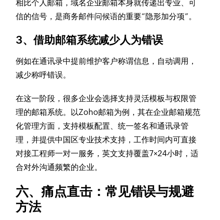
相比个人邮箱，域名企业邮箱本身就传递出专业、可
信的信号，是商务邮件问候语的重要“隐形加分项”。
3、借助邮箱系统减少人为错误
例如在通讯录中提前维护客户称谓信息，自动调用，
减少称呼错误。
在这一阶段，很多企业会选择支持灵活模板与权限管
理的邮箱系统。以Zoho邮箱为例，其在企业邮箱规范
化管理方面，支持模板配置、统一签名和通讯录管
理，并提供中国区专业技术支持，工作时间内可直接
对接工程师一对一服务，英文支持覆盖7×24小时，适
合对外沟通频繁的企业。
六、痛点直击：常见错误与规避
方法