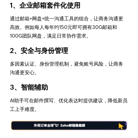
1、企业邮箱套件化使用
通过邮箱+网盘+统一沟通工具的组合，让商务沟通更
高效。例如每人每年约150元即可拥有30G邮箱和
100G团队网盘，满足日常协作需求。
2、安全与身份管理
多因素认证、身份管理机制，避免账号风险，让商务
沟通更安心。
3、智能辅助
AI助手可在邮件撰写、优化表达时提供建议，降低新员
工上手难度。