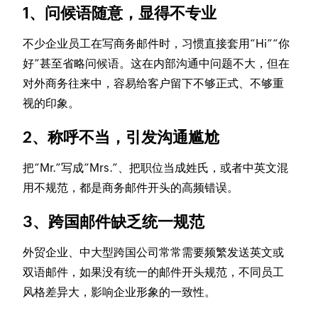
1、问候语随意，显得不专业
不少企业员工在写商务邮件时，习惯直接套用“Hi”“你
好”甚至省略问候语。这在内部沟通中问题不大，但在
对外商务往来中，容易给客户留下不够正式、不够重
视的印象。
2、称呼不当，引发沟通尴尬
把“Mr.”写成“Mrs.”、把职位当成姓氏，或者中英文混
用不规范，都是商务邮件开头的高频错误。
3、跨国邮件缺乏统一规范
外贸企业、中大型跨国公司常常需要频繁发送英文或
双语邮件，如果没有统一的邮件开头规范，不同员工
风格差异大，影响企业形象的一致性。