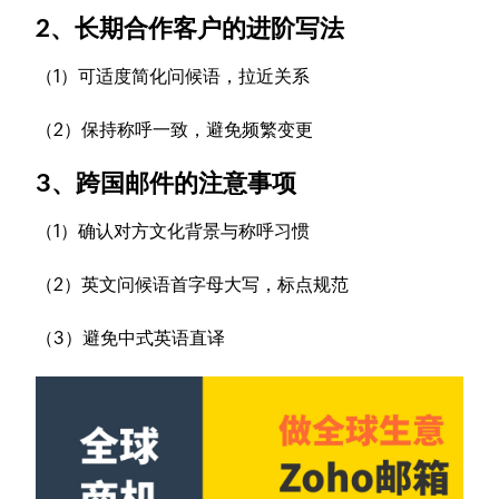
2、长期合作客户的进阶写法
（1）可适度简化问候语，拉近关系
（2）保持称呼一致，避免频繁变更
3、跨国邮件的注意事项
（1）确认对方文化背景与称呼习惯
（2）英文问候语首字母大写，标点规范
（3）避免中式英语直译