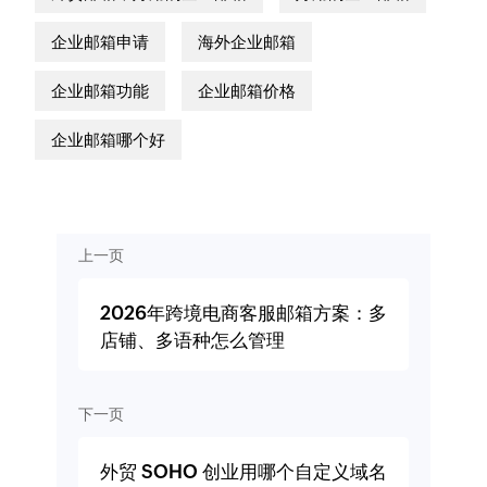
企业邮箱申请
海外企业邮箱
企业邮箱功能
企业邮箱价格
企业邮箱哪个好
上一页
2026年跨境电商客服邮箱方案：多
店铺、多语种怎么管理
下一页
外贸 SOHO 创业用哪个自定义域名