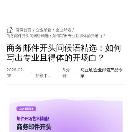
官网首页
/
企业邮箱
/
企业邮箱
/
商务邮件开头问候语精选：如何写出专业且得体的开场白？
商务邮件开头问候语精选：如何
写出专业且得体的开场白？
2026-02-
886 阅读
5 分
马亚敏|企业邮箱产品专
05
量
钟
家