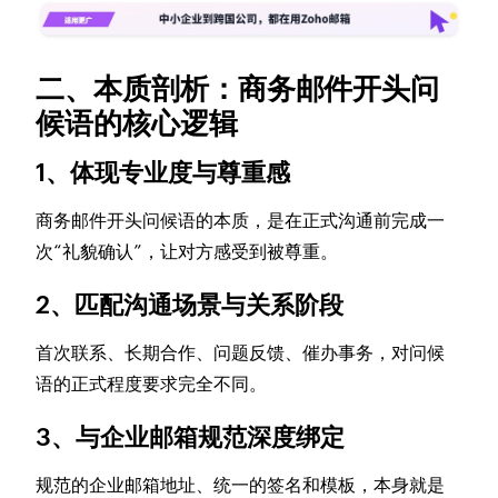
二、本质剖析：商务邮件开头问
候语的核心逻辑
1、体现专业度与尊重感
商务邮件开头问候语的本质，是在正式沟通前完成一
次“礼貌确认”，让对方感受到被尊重。
2、匹配沟通场景与关系阶段
首次联系、长期合作、问题反馈、催办事务，对问候
语的正式程度要求完全不同。
3、与企业邮箱规范深度绑定
规范的企业邮箱地址、统一的签名和模板，本身就是