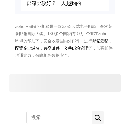
邮箱比较好？一人起购的
Zoho Mail企业邮箱是一款SaaS云端电子邮箱，多次荣
获邮箱国际大奖。180多个国家的10万+企业在Zoho
Mail的帮助下，安全收发国内外邮件，进行
邮箱迁移
，
配置企业域名
，
共享邮件
，
公共邮箱管理
等，加强邮件
沟通能力，保障邮件数据安全。