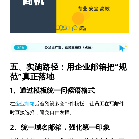
五、实施路径：用企业邮箱把“规
范”真正落地
1、通过模板统一问候语格式
在
企业邮箱
后台预设多套邮件模板，让员工在写邮件
时直接选择，避免自由发挥。
2、统一域名邮箱，强化第一印象