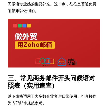
问候语专业感的重要补充。这一点，往往是普通免费
邮箱难以做到的。
三、常见商务邮件开头问候语对
照表（实用速查）
以下表格适用于大多数企业客户日常使用，可直接作
为内部邮件规范参考。