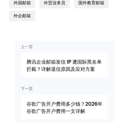
外国邮箱
外贸业务员
国外教育邮箱
外企邮箱
上一页
腾讯企业邮箱发信 IP 遭国际黑名单
拦截？详解退信原因及应对方案
下一页
谷歌广告开户费用多少钱？2026年
谷歌广告开户费用一文详解