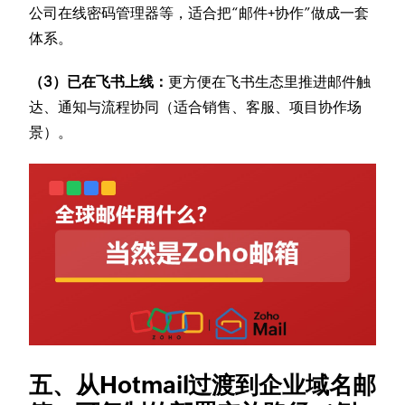
公司在线密码管理器等，适合把“邮件+协作”做成一套
体系。
（3）已在飞书上线：
更方便在飞书生态里推进邮件触
达、通知与流程协同（适合销售、客服、项目协作场
景）。
五、从Hotmail过渡到企业域名邮