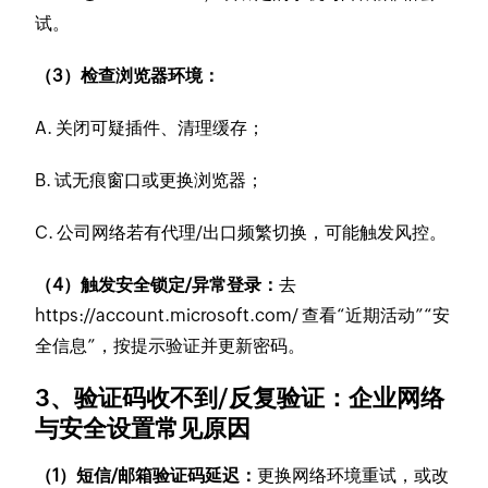
试。
（3）检查浏览器环境：
A. 关闭可疑插件、清理缓存；
B. 试无痕窗口或更换浏览器；
C. 公司网络若有代理/出口频繁切换，可能触发风控。
（4）触发安全锁定/异常登录：
去
https://account.microsoft.com/ 查看“近期活动”“安
全信息”，按提示验证并更新密码。
3、验证码收不到/反复验证：企业网络
与安全设置常见原因
（1）短信/邮箱验证码延迟：
更换网络环境重试，或改