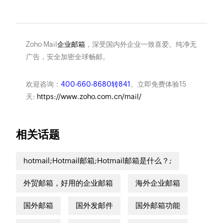
Zoho Mail
企业邮箱
，深受国内外企业一致喜爱。纯净无
广告，安全加密全球畅邮。
欢迎咨询：
400-660-8680转841
。立即免费体验15
天:
https://www.zoho.com.cn/mail/
相关话题
hotmail;Hotmail邮箱;Hotmail邮箱是什么？;
外贸邮箱，好用的企业邮箱
海外企业邮箱
国外邮箱
国外发邮件
国外邮箱功能