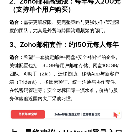
2、Zoho邮箱高级版：每年每人200元
（支持单个用户购买）
适合：
需要更细权限、更完整策略与更强协作/管理深
度的团队，尤其是外贸与跨国沟通频繁的部门。
3、Zoho邮箱套件：约150元每人每年
适合：
希望“一套搞定邮件+网盘+安全+协作”的企业。
关键配置包括：30GB每用户邮箱存储、网盘100GB/
团队、AI助手（Zia）、迁移协助、移动App与新客户
端（Trident）、多因素验证、统一沟通与协作套件、
在线密码管理等；安全对标国际一流水准，价格与服
务体验贴近国内大厂采购习惯。