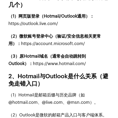
几个）
（1）网页版登录（Hotmail/Outlook通用）：
https://outlook.live.com/
（2）微软账号登录中心（验证/安全信息相关更常
用）：
https://account.microsoft.com/
（3）原Hotmail域名（通常会自动跳转到
Outlook）：
https://www.hotmail.com/
2、Hotmail与Outlook是什么关系（避
免走错入口）
（1）Hotmail是邮箱后缀与历史品牌（如
@hotmail.com、@live.com、@msn.com）。
（2）Outlook是微软的邮箱产品入口与客户端体系。