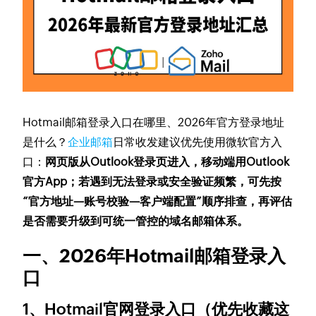
Hotmail邮箱登录入口在哪里、2026年官方登录地址
是什么？
企业邮箱
日常收发建议优先使用微软官方入
口：
网页版从Outlook登录页进入，移动端用Outlook
官方App；若遇到无法登录或安全验证频繁，可先按
“官方地址—账号校验—客户端配置”顺序排查，再评估
是否需要升级到可统一管控的域名邮箱体系。
一、2026年Hotmail邮箱登录入
口
1、Hotmail官网登录入口（优先收藏这