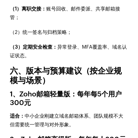
（1）离职交接：
账号回收、邮件委派、共享邮箱接
管；
（2）统一签名与归档策略；
（3）定期安全检查：
异常登录、MFA覆盖率、域名认
证状态。
六、版本与预算建议（按企业规
模与场景）
1、Zoho邮箱轻量版：每年每5个用户
300元
适合：
中小企业刚建立域名邮箱体系、团队规模不大
但需要统一管理与对外形象。