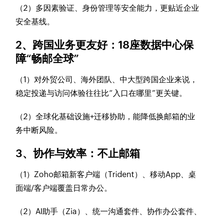
（2）多因素验证、身份管理等安全能力，更贴近企业
安全基线。
2、跨国业务更友好：18座数据中心保
障“畅邮全球”
（1）对外贸公司、海外团队、中大型跨国企业来说，
稳定投递与访问体验往往比“入口在哪里”更关键。
（2）全球化基础设施+迁移协助，能降低换邮箱的业
务中断风险。
3、协作与效率：不止邮箱
（1）Zoho邮箱新客户端（Trident）、移动App、桌
面端/客户端覆盖日常办公。
（2）AI助手（Zia）、统一沟通套件、协作办公套件、