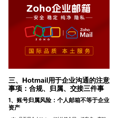
三、Hotmail用于企业沟通的注意
事项：合规、归属、交接三件事
1、账号归属风险：个人邮箱不等于企业
资产