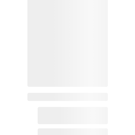
Zoho Mail热点