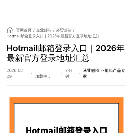
官网首页
/
企业邮箱
/
外贸邮箱
/
Hotmail邮箱登录入口｜2026年最新官方登录地址汇总
Hotmail邮箱登录入口｜2026年
最新官方登录地址汇总
2026-02-
24387 阅读
7 分
马亚敏|企业邮箱产品专
09
量
钟
家