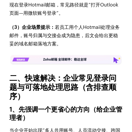
现在登录Hotmail邮箱，常见路径就是“打开Outlook
页面—用微软账号登录”。
（3）企业场景提示：
若员工用个人Hotmail处理业务
邮件，账号归属与交接会成为隐患，后文会给出更稳
妥的域名邮箱落地方案。
二、快速解决：企业常见登录问
题与可落地处理思路（含排查顺
序）
1、先强调一个更省心的方向（给企业管
理者）
当企业开始出现“多人共用账号、人员流动交接、跨国