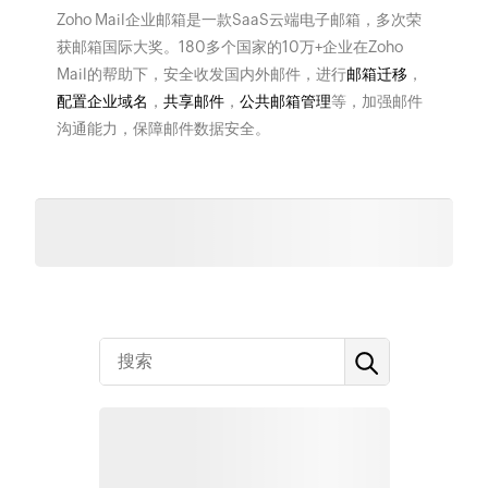
Zoho Mail企业邮箱是一款SaaS云端电子邮箱，多次荣
获邮箱国际大奖。180多个国家的10万+企业在Zoho
Mail的帮助下，安全收发国内外邮件，进行
邮箱迁移
，
配置企业域名
，
共享邮件
，
公共邮箱管理
等，加强邮件
沟通能力，保障邮件数据安全。