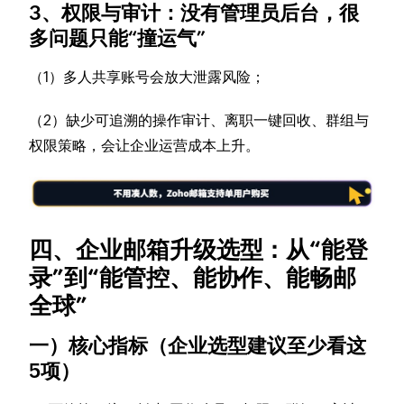
3、权限与审计：没有管理员后台，很
多问题只能“撞运气”
（1）多人共享账号会放大泄露风险；
（2）缺少可追溯的操作审计、离职一键回收、群组与
权限策略，会让企业运营成本上升。
四、企业邮箱升级选型：从“能登
录”到“能管控、能协作、能畅邮
全球”
一）核心指标（企业选型建议至少看这
5项）