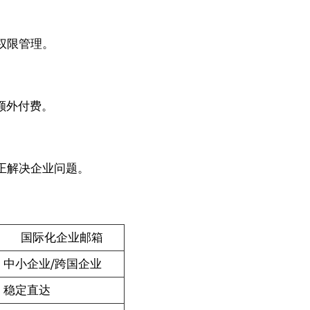
权限管理。
额外付费。
正解决企业问题。
国际化企业邮箱
中小企业/跨国企业
稳定直达