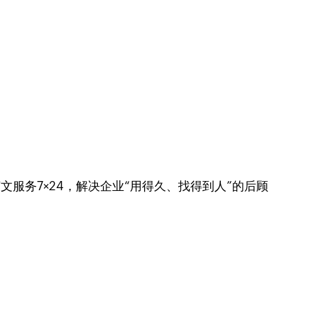
文服务7×24，解决企业“用得久、找得到人”的后顾