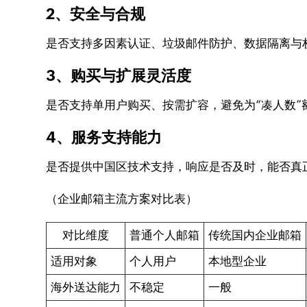
2、安全与合规
是否支持多因素认证、垃圾邮件防护、数据隔离与
3、购买与扩展灵活度
是否支持单用户购买、按需扩容，避免为“凑人数”
4、服务支持能力
是否提供中国区技术支持，响应是否及时，能否真
（企业邮箱主流方案对比表）
对比维度
普通个人邮箱
传统国内企业邮箱
适用对象
个人用户
本地型企业
海外送达能力
不稳定
一般