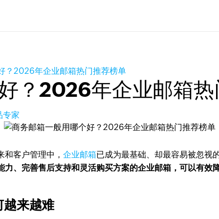
好？2026年企业邮箱热门推荐榜单
好？2026年企业邮箱
品专家
来和客户管理中，
企业邮箱
已成为最基础、却最容易被忽视
能力、完善售后支持和灵活购买方案的企业邮箱，可以有效
何越来越难