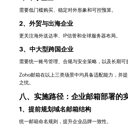
需要低门槛购买、稳定对外形象和可控预算。
2、外贸与出海企业
更关注海外送达率、IP信誉和全球服务器布局。
3、中大型跨国企业
需要统一账号管理、合规与安全策略，以及长期可
Zoho邮箱在以上三类场景中均具备适配能力，并提
之忧。
八、实施路径：企业邮箱部署的
1、提前规划域名邮箱结构
统一邮箱命名规则，提升企业品牌一致性。