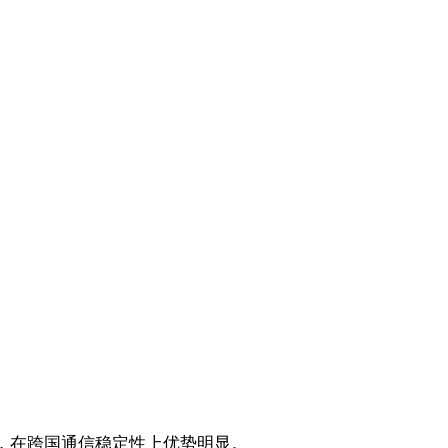
器，在跨国通信稳定性上优势明显。