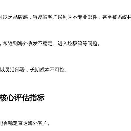
时缺乏品牌感，容易被客户误判为不专业邮件，甚至被系统
，常遇到海外收发不稳定、进入垃圾箱等问题。
难以灵活部署，长期成本不可控。
箱核心评估指标
能否稳定直达海外客户。