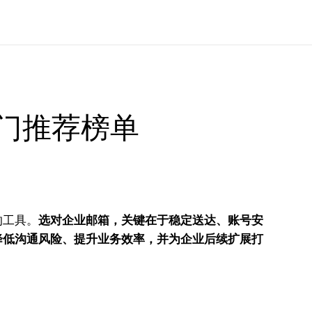
热门推荐榜单
的工具。
选对企业邮箱，关键在于稳定送达、账号安
降低沟通风险、提升业务效率，并为企业后续扩展打