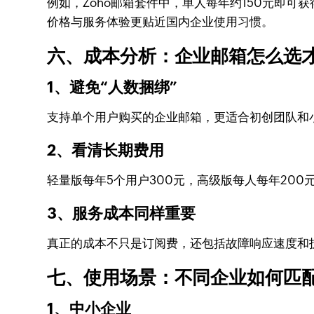
例如，Zoho邮箱套件中，单人每年约150元即可
价格与服务体验更贴近国内企业使用习惯。
六、成本分析：企业邮箱怎么选
1、避免“人数捆绑”
支持单个用户购买的企业邮箱，更适合初创团队和
2、看清长期费用
轻量版每年5个用户300元，高级版每人每年20
3、服务成本同样重要
真正的成本不只是订阅费，还包括故障响应速度和
七、使用场景：不同企业如何匹
1、中小企业