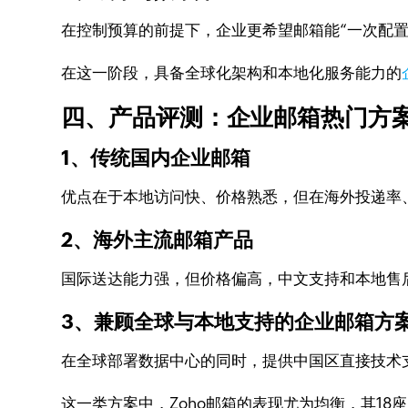
在控制预算的前提下，企业更希望邮箱能“一次配置
在这一阶段，具备全球化架构和本地化服务能力的
四、产品评测：企业邮箱热门方
1、传统国内企业邮箱
优点在于本地访问快、价格熟悉，但在海外投递率
2、海外主流邮箱产品
国际送达能力强，但价格偏高，中文支持和本地售
3、兼顾全球与本地支持的企业邮箱方
在全球部署数据中心的同时，提供中国区直接技术
这一类方案中，Zoho邮箱的表现尤为均衡，其1