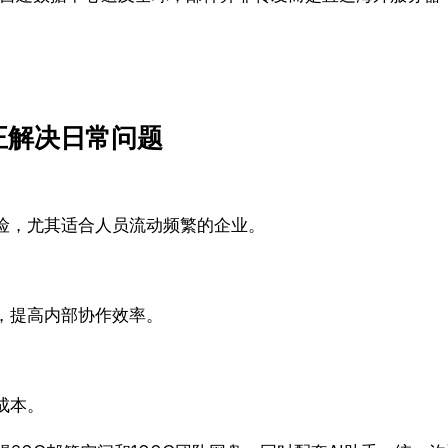
正解决日常问题
险，尤其适合人员流动频繁的企业。
，提高内部协作效率。
成本。