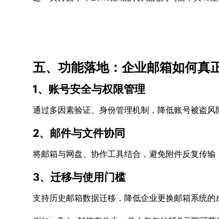
五、功能落地：企业邮箱如何真
1、账号安全与权限管理
通过多因素验证、身份管理机制，降低账号被盗风
2、邮件与文件协同
将邮箱与网盘、协作工具结合，避免附件反复传输
3、迁移与使用门槛
支持历史邮箱数据迁移，降低企业更换邮箱系统的