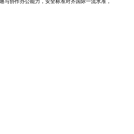
一沟通与协作办公能力，安全标准对齐国际一流水准，