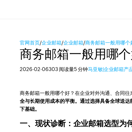
官网首页
/
企业邮箱
/
企业邮箱
/
商务邮箱一般用哪个
商务邮箱一般用哪个
2026-02-06
303 阅读量
5 分钟
马亚敏|企业邮箱产
商务邮箱一般用哪个好？在企业对外沟通、合同往
全与长期使用成本的平衡。通过选择具备全球送达
下基础。
一、现状诊断：企业邮箱选型为