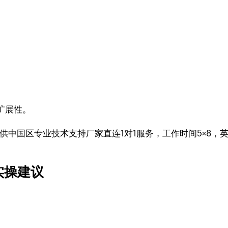
扩展性。
供中国区专业技术支持厂家直连1对1服务，工作时间5×8，英
实操建议