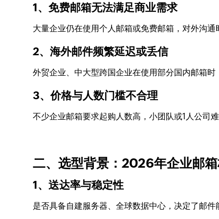
1、免费邮箱无法满足商业需求
大量企业仍在使用个人邮箱或免费邮箱，对外沟通
2、海外邮件频繁延迟或丢信
外贸企业、中大型跨国企业在使用部分国内邮箱时
3、价格与人数门槛不合理
不少企业邮箱要求起购人数高，小团队或1人公司
二、选型背景：2026年企业邮
1、送达率与稳定性
是否具备自建服务器、全球数据中心，决定了邮件