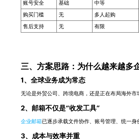
账号安全
基础
中等
购买门槛
无
多人起购
售后支持
无
有限
三、方案思路：为什么越来越多
1、全球业务成为常态
无论是外贸公司、跨境电商，还是正在布局海外市
2、邮箱不仅是“收发工具”
企业邮箱
已逐步承载文件协作、账号管理、统一身
3、成本与效率并重