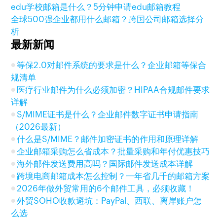
edu学校邮箱是什么？5分钟申请edu邮箱教程
全球500强企业都用什么邮箱？跨国公司邮箱选择分
析
最新新闻
等保2.0对邮件系统的要求是什么？企业邮箱等保合
规清单
医疗行业邮件为什么必须加密？HIPAA合规邮件要求
详解
S/MIME证书是什么？企业邮件数字证书申请指南
（2026最新）
什么是S/MIME？邮件加密证书的作用和原理详解
企业邮箱采购怎么省成本？批量采购和年付优惠技巧
海外邮件发送费用高吗？国际邮件发送成本详解
跨境电商邮箱成本怎么控制？一年省几千的邮箱方案
2026年做外贸常用的6个邮件工具，必须收藏！
外贸SOHO收款避坑：PayPal、西联、离岸账户怎
么选