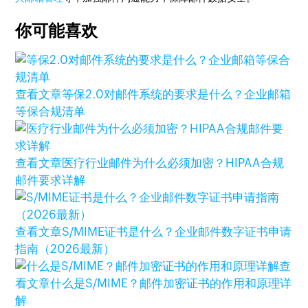
你可能喜欢
查看文章
等保2.0对邮件系统的要求是什么？企业邮箱
等保合规清单
查看文章
医疗行业邮件为什么必须加密？HIPAA合规
邮件要求详解
查看文章
S/MIME证书是什么？企业邮件数字证书申请
指南（2026最新）
查
看文章
什么是S/MIME？邮件加密证书的作用和原理详
解