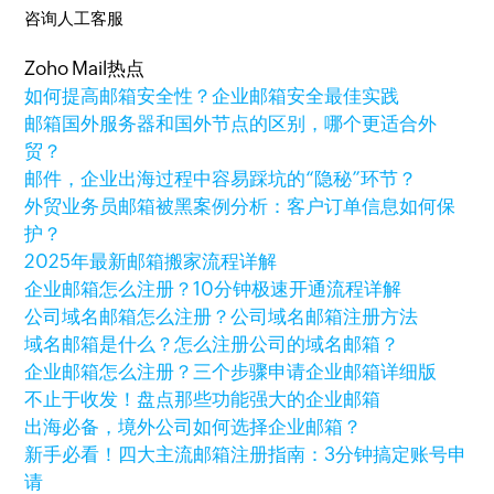
咨询人工客服
Zoho Mail热点
如何提高邮箱安全性？企业邮箱安全最佳实践
邮箱国外服务器和国外节点的区别，哪个更适合外
贸？
邮件，企业出海过程中容易踩坑的“隐秘”环节？
外贸业务员邮箱被黑案例分析：客户订单信息如何保
护？
2025年最新邮箱搬家流程详解
企业邮箱怎么注册？10分钟极速开通流程详解
公司域名邮箱怎么注册？公司域名邮箱注册方法
域名邮箱是什么？怎么注册公司的域名邮箱？
企业邮箱怎么注册？三个步骤申请企业邮箱详细版
不止于收发！盘点那些功能强大的企业邮箱
出海必备，境外公司如何选择企业邮箱？
新手必看！四大主流邮箱注册指南：3分钟搞定账号申
请