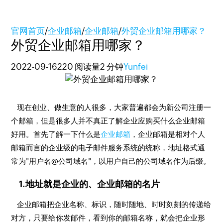
官网首页
/
企业邮箱
/
企业邮箱
/
外贸企业邮箱用哪家？
外贸企业邮箱用哪家？
2022-09-16
220 阅读量
2 分钟
Yunfei
现在创业、做生意的人很多，大家普遍都会为新公司注册一
个邮箱，但是很多人并不真正了解企业应购买什么企业邮箱
好用。首先了解一下什么是
企业邮箱
，企业邮箱是相对个人
邮箱而言的企业级的电子邮件服务系统的统称，地址格式通
常为"用户名@公司域名"，以用户自己的公司域名作为后缀。
1.地址就是企业的、企业邮箱的名片
企业邮箱把企业名称、标识，随时随地、时时刻刻的传递给
对方，只要给你发邮件，看到你的邮箱名称，就会把企业形