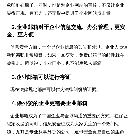
象印刻在脑子。同时，也是对企业网站的宣传，不仅让企业
显得正规、有实力，还无形中促进了企业网站点击量。
2.企业邮箱对于企业信息交流、办公管理，更安
全、更方便
信息安全方面，一个是企业信息的丢失和外泄。企业人员调
动和离职非常频繁，如果一旦变动，免费邮箱里的邮件就会
被带走。所以说，企业再小，也不能用私人邮箱。
3.企业邮箱可以进行存证
现在法律规定邮件可以作为法律纠纷的证据。
4.做外贸的企业更需要企业邮箱
企业邮箱成为了中国企业与全球沟通的重要的方式。在保证
稳定收发的同时，信息安全也成为大家关注的一个热门话
题，尤其是专业从事外贸的公司，通讯安全更是自己的生命