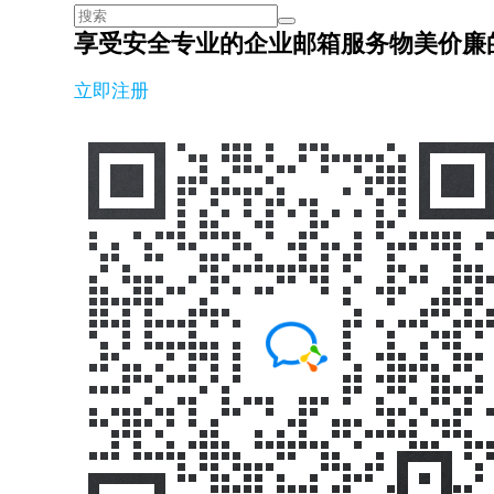
享受安全专业的企业邮箱服务
物美价廉
立即注册