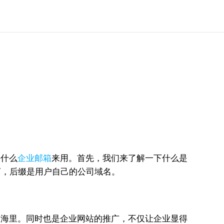
买什么
企业邮箱
来用。首先，我们来了解一下什么是
”，后缀是用户自己的公司域名。
海里。同时也是企业网站的推广，不仅让企业显得