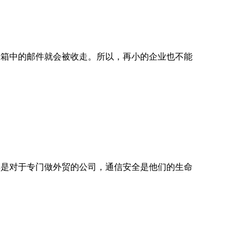
箱中的邮件就会被收走。所以，再小的企业也不能
是对于专门做外贸的公司，通信安全是他们的生命