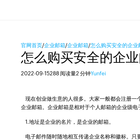
官网首页
/
企业邮箱
/
企业邮箱
/
怎么购买安全的企业
怎么购买安全的企业
2022-09-15
288 阅读量
2 分钟
Yunfei
现在创业做生意的人很多。大家一般都会注册一个
企业邮箱。企业邮箱是相对于个人邮箱的企业级电
1.地址是企业的名片，是企业的邮箱。
电子邮件随时随地相互传递企业名称和徽标。只要