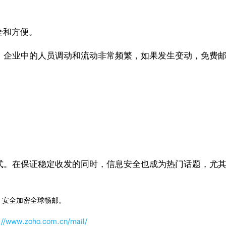
全和方便。
企业中的人员调动和流动非常频繁，如果发生变动，免费邮
。在保证稳定收发的同时，信息安全也成为热门话题，尤其
，安全加密全球畅邮。
://www.zoho.com.cn/mail/