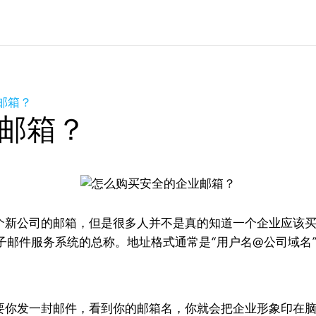
邮箱？
邮箱？
新公司的邮箱，但是很多人并不是真的知道一个企业应该
子邮件服务系统的总称。地址格式通常是“用户名@公司域名
你发一封邮件，看到你的邮箱名，你就会把企业形象印在脑