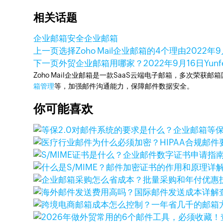
相关话题
企业邮箱
安全企业邮箱
上一页
选择Zoho Mail企业邮箱的4个理由
2022年9
下一页
外贸企业邮箱用哪家？
2022年9月16日
Yunf
Zoho Mail企业邮箱是一款SaaS云端电子邮箱，多次荣获邮
箱管理
等，加强邮件沟通能力，保障邮件数据安全。
你可能喜欢