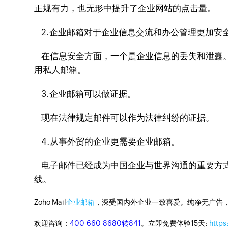
正规有力，也无形中提升了企业网站的点击量。
2.企业邮箱对于企业信息交流和办公管理更加安
在信息安全方面，一个是企业信息的丢失和泄露。
用私人邮箱。
3.企业邮箱可以做证据。
现在法律规定邮件可以作为法律纠纷的证据。
4.从事外贸的企业更需要企业邮箱。
电子邮件已经成为中国企业与世界沟通的重要方式
线。
Zoho Mail
企业邮箱
，深受国内外企业一致喜爱。纯净无广告
欢迎咨询：
400-660-8680转841
。立即免费体验15天:
https