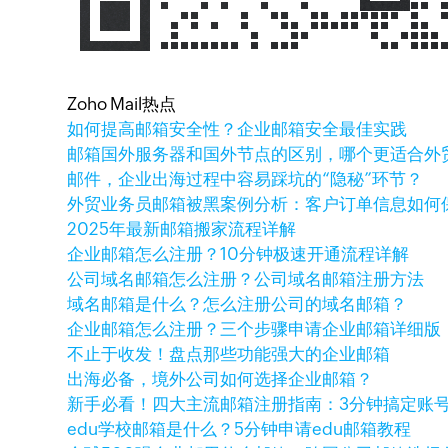
Zoho Mail热点
如何提高邮箱安全性？企业邮箱安全最佳实践
邮箱国外服务器和国外节点的区别，哪个更适合外
邮件，企业出海过程中容易踩坑的“隐秘”环节？
外贸业务员邮箱被黑案例分析：客户订单信息如何
2025年最新邮箱搬家流程详解
企业邮箱怎么注册？10分钟极速开通流程详解
公司域名邮箱怎么注册？公司域名邮箱注册方法
域名邮箱是什么？怎么注册公司的域名邮箱？
企业邮箱怎么注册？三个步骤申请企业邮箱详细版
不止于收发！盘点那些功能强大的企业邮箱
出海必备，境外公司如何选择企业邮箱？
新手必看！四大主流邮箱注册指南：3分钟搞定账
edu学校邮箱是什么？5分钟申请edu邮箱教程