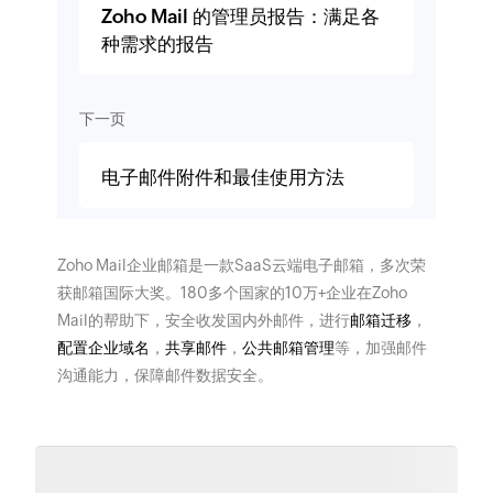
Zoho Mail 的管理员报告：满足各
种需求的报告
下一页
电子邮件附件和最佳使用方法
Zoho Mail企业邮箱是一款SaaS云端电子邮箱，多次荣
获邮箱国际大奖。180多个国家的10万+企业在Zoho
Mail的帮助下，安全收发国内外邮件，进行
邮箱迁移
，
配置企业域名
，
共享邮件
，
公共邮箱管理
等，加强邮件
沟通能力，保障邮件数据安全。