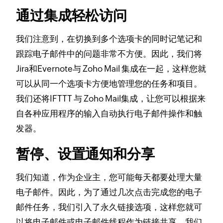
通过集成轻松访问
我们注意到，在切换到多个选项卡的同时记笔记和
跟踪电子邮件中的问题非常不方便。
因此，我们将
Jira和Evernote与 Zoho Mail 集成在一起，这样您就
可以从同一个选项卡方便地管理您的任务和项目。
我们还将IFTTT 与 Zoho Mail集成，让您可以根据来
自各种应用程序的输入自动执行电子邮件操作和触
发器。
暂停、设置通知和分享
我们知道，作为企业主，您可能每天都要处理大量
电子邮件。
因此，为了通过几次点击完成您的电子
邮件任务，我们引入了永久链接选项，这样您就可
以将电子邮件或电子邮件线程作为链接共享。
我们