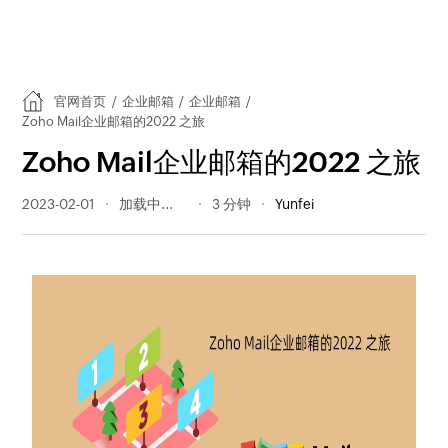
官网首页
/
企业邮箱
/
企业邮箱
/
Zoho Mail企业邮箱的2022 之旅
Zoho Mail企业邮箱的2022 之旅
2023-02-01
307 阅读量
3 分钟
Yunfei