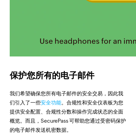
保护您所有的电子邮件
我们希望确保您所有电子邮件的安全交易，因此我
们引入了一些
安全功能
。合规性和安全仪表板为您
提供安全配置、合规性分数和操作完成状态的全面
概览。
而且，SecurePass 可帮助您通过受密码保护
的电子邮件发送机密数据。