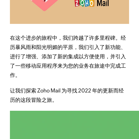
在这个进步的旅程中，我们跨越了许多里程碑。
经
历暴风雨和阳光明媚的平原，我们引入了新功能、
进行了增强、添加了新的集成以方便使用，并引入
了一些移动应用程序来为您的业务在旅途中完成工
作。
让我们探索 Zoho Mail 为寻找 2022 年的更新而经
历的这段冒险之旅。