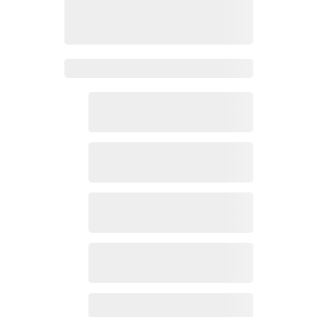
Zoho Mail热点