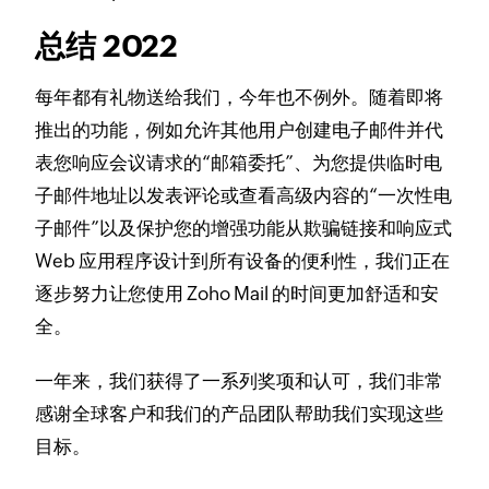
总结 2022
每年都有礼物送给我们，今年也不例外。
随着即将
推出的功能，例如允许其他用户创建电子邮件并代
表您响应会议请求的“邮箱委托”、为您提供临时电
子邮件地址以发表评论或查看高级内容的“一次性电
子邮件”以及保护您的增强功能从欺骗链接和响应式
Web 应用程序设计到​​所有设备的便利性，我们正在
逐步努力让您使用 Zoho Mail 的时间更加舒适和安
全。
一年来，我们获得了一系列奖项和认可，我们非常
感谢全球客户和我们的产品团队帮助我们实现这些
目标。