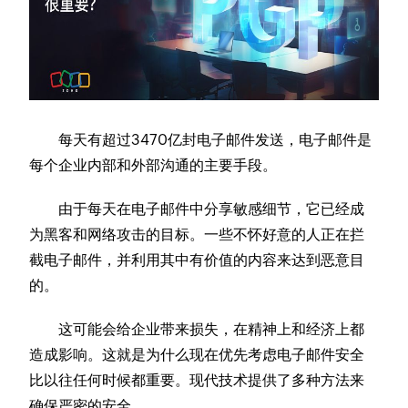
每天有超过3470亿封电子邮件发送，电子邮件是
每个企业内部和外部沟通的主要手段。
由于每天在电子邮件中分享敏感细节，它已经成
为黑客和网络攻击的目标。一些不怀好意的人正在拦
截电子邮件，并利用其中有价值的内容来达到恶意目
的。
这可能会给企业带来损失，在精神上和经济上都
造成影响。这就是为什么现在优先考虑电子邮件安全
比以往任何时候都重要。现代技术提供了多种方法来
确保严密的安全。