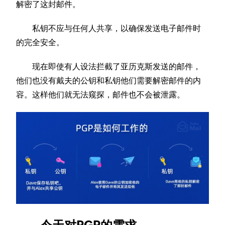
解密了这封邮件。
私钥不应与任何人共享，以确保发送电子邮件时
的完全安全。
现在即使有人设法拦截了亚历克斯发送的邮件，
他们也没有戴夫的公钥和私钥他们需要解密邮件的内
容。这样他们就无法窥探，邮件也不会被泄露。