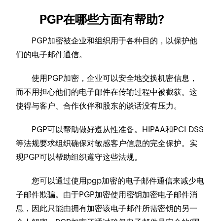
PGP在哪些方面有帮助?
PGP加密被企业和组织用于各种目的，以保护他
们的电子邮件通信。
使用PGP加密，企业可以安全地交换机密信息，
而不用担心他们的电子邮件在传输过程中被截获。这
使得与客户、合作伙伴和股东的谈话没有压力。
PGP可以帮助做好遵从性准备。HIPAA和PCI-DSS
等法规要求组织确保对敏感客户信息的完全保护。实
现PGP可以帮助组织遵守这些法规。
您可以通过使用pgp加密的电子邮件通信来减少电
子邮件欺骗。由于PGP加密使用密钥加密电子邮件消
息，因此只能由拥有加密该电子邮件所需密钥的另一