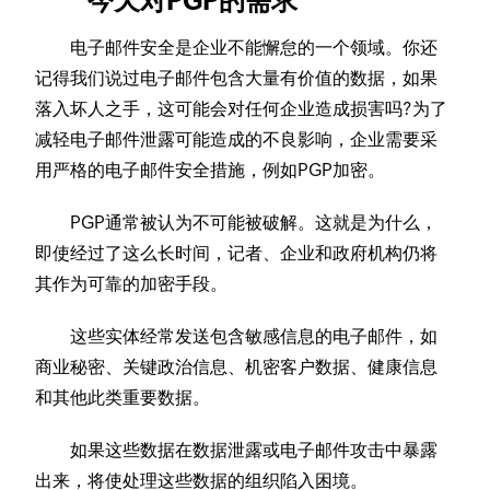
今天对PGP的需求
电子邮件安全是企业不能懈怠的一个领域。你还
记得我们说过电子邮件包含大量有价值的数据，如果
落入坏人之手，这可能会对任何企业造成损害吗?为了
减轻电子邮件泄露可能造成的不良影响，企业需要采
用严格的电子邮件安全措施，例如PGP加密。
PGP通常被认为不可能被破解。这就是为什么，
即使经过了这么长时间，记者、企业和政府机构仍将
其作为可靠的加密手段。
这些实体经常发送包含敏感信息的电子邮件，如
商业秘密、关键政治信息、机密客户数据、健康信息
和其他此类重要数据。
如果这些数据在数据泄露或电子邮件攻击中暴露
出来，将使处理这些数据的组织陷入困境。