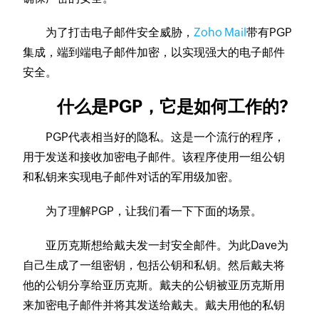
为了打击电子邮件安全威胁，
Zoho Mail
带有PGP
集成，端到端电子邮件加密，以实现强大的电子邮件
安全。
什么是PGP，它是如何工作的?
PGP代表相当好的隐私。这是一个流行的程序，
用于发送和接收加密电子邮件。该程序使用一组公钥
和私钥来实现电子邮件对话的军用级加密。
为了理解PGP，让我们看一下下面的场景。
亚历克斯想给戴夫发一封安全邮件。为此Dave为
自己生成了一组密钥，包括公钥和私钥。然后戴夫将
他的公钥分享给亚历克斯。戴夫的公钥被亚历克斯用
来加密电子邮件并将其发送给戴夫。戴夫用他的私钥