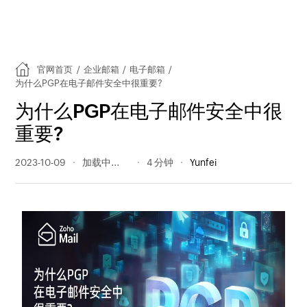
官网首页
/
企业邮箱
/
电子邮箱
/
为什么PGP在电子邮件安全中很重要?
为什么PGP在电子邮件安全中很
重要?
2023-10-09
456 阅读量
4 分钟
Yunfei