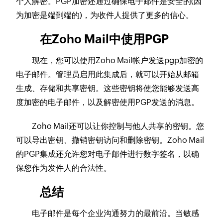
个人解密。PGP加密还通过确保电子邮件是安全的(因
为加密是端到端的)，为收件人提供了更多的信心。
在Zoho Mail中使用PGP
现在，您可以使用Zoho Mail帐户发送pgp加密的
电子邮件。管理员启用此集成后，就可以开始从邮箱
生成、存储和共享密钥。这些密钥将使您能够发送高
度加密的电子邮件，以及解密使用PGP发送的消息。
Zoho Mail还可以让你控制与他人共享的密钥。您
可以导出密钥、撤销密钥访问和删除密钥。Zoho Mail
的PGP集成还允许您对电子邮件进行数字签名，以确
保您作为发件人的合法性。
总结
电子邮件是每个企业沟通努力的最前沿。当敏感