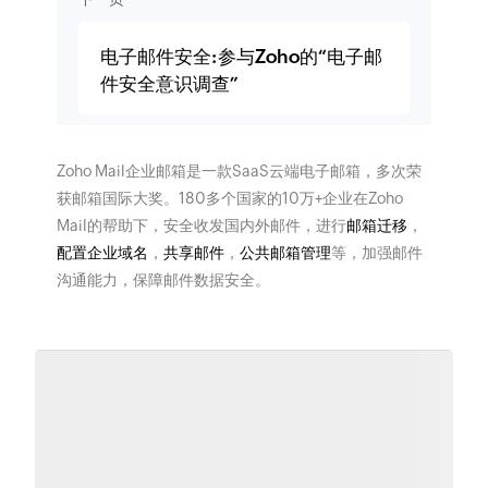
电子邮件安全:参与Zoho的“电子邮
件安全意识调查”
Zoho Mail企业邮箱是一款SaaS云端电子邮箱，多次荣
获邮箱国际大奖。180多个国家的10万+企业在Zoho
Mail的帮助下，安全收发国内外邮件，进行
邮箱迁移
，
配置企业域名
，
共享邮件
，
公共邮箱管理
等，加强邮件
沟通能力，保障邮件数据安全。