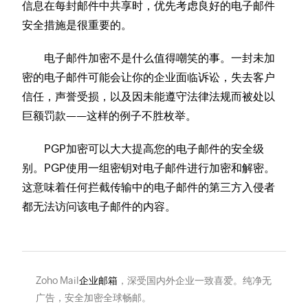
信息在每封邮件中共享时，优先考虑良好的电子邮件
安全措施是很重要的。
电子邮件加密不是什么值得嘲笑的事。一封未加
密的电子邮件可能会让你的企业面临诉讼，失去客户
信任，声誉受损，以及因未能遵守法律法规而被处以
巨额罚款——这样的例子不胜枚举。
PGP加密可以大大提高您的电子邮件的安全级
别。PGP使用一组密钥对电子邮件进行加密和解密。
这意味着任何拦截传输中的电子邮件的第三方入侵者
都无法访问该电子邮件的内容。
Zoho Mail
企业邮箱
，深受国内外企业一致喜爱。纯净无
广告，安全加密全球畅邮。