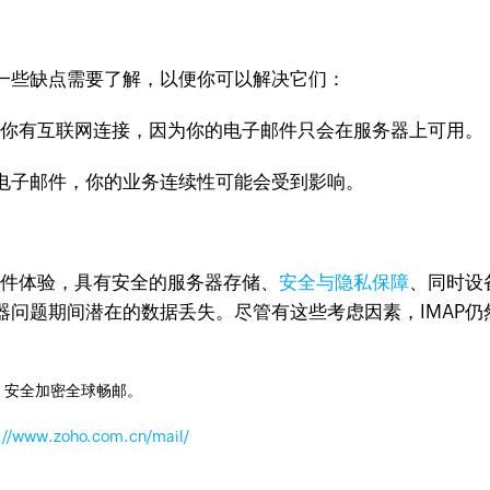
一些缺点需要了解，以便你可以解决它们：
保你有互联网连接，因为你的电子邮件只会在服务器上可用。
电子邮件，你的业务连续性可能会受到影响。
邮件体验，具有安全的服务器存储、
安全与隐私保障
、同时设
器问题期间潜在的数据丢失。尽管有这些考虑因素，IMAP
，安全加密全球畅邮。
://www.zoho.com.cn/mail/