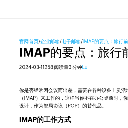
官网首页
/
企业邮箱
/
电子邮箱
/
IMAP的要点：旅行
IMAP的要点：旅
2024-03-11
258 阅读量
3 分钟
Lu
你是否经常因会议而出差，需要在各种设备上灵活
（IMAP）来工作的，这样当你不在办公桌前时，你可
设计，作为邮局协议（POP）的替代品。
IMAP的工作方式