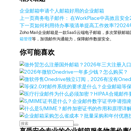
企业邮箱申请
个人邮箱
好用的企业邮箱
上一页
商务电子邮件： 在WorkPlace中高效且安全
下一页
如何利用待办事项清单提高工作效率?
2024
Zoho Mail企业邮箱是一款SaaS云端电子邮箱，多次荣获邮
箱管理
等，加强邮件沟通能力，保障邮件数据安全。
你可能喜欢
享受安全专业的企业邮箱服务
物美价廉