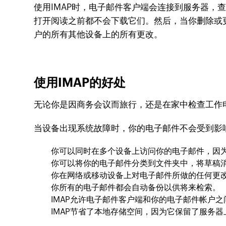
使用IMAP时，电子邮件客户端会连接到服务器
打开阅读之前都不会下载它们。然后，当你删除或
户的所有其他设备上的所有更改。
使用IMAP的好处
无论你是因商务会议而旅行，还是在家中检查工作
当设备出现系统故障时，你的电子邮件不会受到影
你可以同时在多个设备上访问你的电子邮件，因为
你可以将你的电子邮件分类到文件夹中，将草稿
你在网络或移动设备上对电子邮件所做的任何更
你所有的电子邮件都会自动备份以供将来检索。
IMAP允许电子邮件客户端和你的电子邮件帐户
IMAP节省了本地存储空间，因为它保留了服务