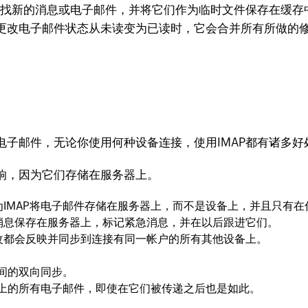
，查找新的消息或电子邮件，并将它们作为临时文件保存在缓
更改电子邮件状态从未读变为已读时，它会合并所有所做的
电子邮件，无论你使用何种设备连接，使用IMAP都有诸多
响，因为它们存储在服务器上。
IMAP将电子邮件存储在服务器上，而不是设备上，并且只有
消息保存在服务器上，标记紧急消息，并在以后跟进它们。
改都会反映并同步到连接有同一帐户的所有其他设备上。
之间的双向同步。
器上的所有电子邮件，即使在它们被传递之后也是如此。