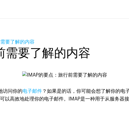
前需要了解的内容
行前需要了解的内容
地访问你的
电子邮件
？如果是的话，你可能会想了解你的电
以高效地处理你的电子邮件。IMAP是一种用于从服务器接收电子邮