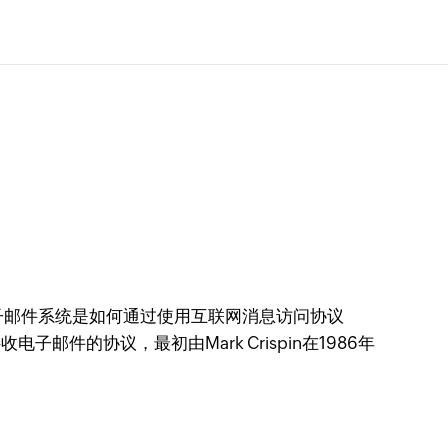
子邮件系统是如何通过使用互联网消息访问协议
件的协议，最初由Mark Crispin在1986年