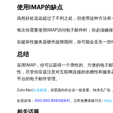
使用IMAP的缺点
虽然好处远远超过了不利之处，但使用这种方法有
每次你需要使用IMAP访问电子邮件时，你必须确
在破坏性服务器硬件故障期间，你可能会丢失一些
总结
采用IMAP，你可以获得一个弹性的、方便的电子
性，尽管你应该注意对互联网连接的依赖性和服务
平台的电子邮件管理。
Zoho Mail
企业邮箱
，深受国内外企业一致喜爱。纯净无广告
欢迎咨询：
400-660-8680转841
。立即免费体验15天:
https
相关话题