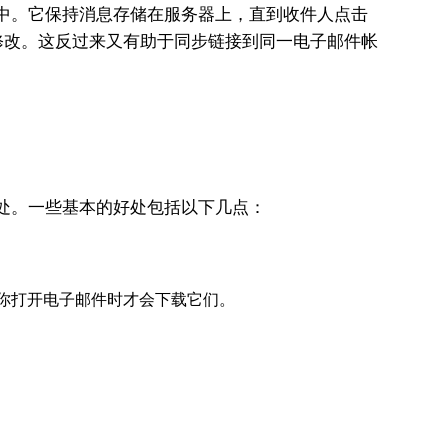
存中。它保持消息存储在服务器上，直到收件人点击
修改。这反过来又有助于同步链接到同一电子邮件帐
好处。一些基本的好处包括以下几点：
在你打开电子邮件时才会下载它们。