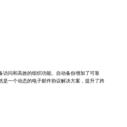
备访问和高效的组织功能。自动备份增加了可靠
仍然是一个动态的电子邮件协议解决方案，提升了跨