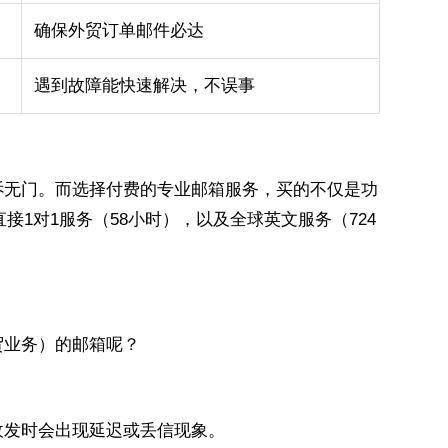
确保外贸订单邮件必达
遇到故障能快速解决，不误事
诉无门。而选择付费的专业邮箱服务，买的不仅是功
1对1服务（58小时），以及全球英文服务（724
贸业务）的邮箱呢？
收发时会出现延迟或丢信现象。