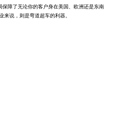
布局保障了无论你的客户身在美国、欧洲还是东南
企业来说，则是弯道超车的利器。
。