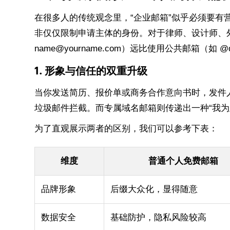
在很多人的传统观念里，“企业邮箱”似乎必须要有
非仅仅限制申请主体的身份。对于律师、设计师、
name@yourname.com）远比使用公共邮箱（如 @q
1. 形象与信任的双重升级
当你发送简历、报价单或商务合作意向书时，发件人
垃圾邮件拦截。而专属域名邮箱则传递出一种“我为
为了直观展示两者的区别，我们可以参考下表：
维度
普通个人免费邮箱
品牌形象
后缀大众化，显得随意
数据安全
基础防护，隐私风险较高