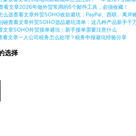
查看文章
2026年做外贸常用的6个邮件工具，必须收藏！
查看文章
外贸SOHO收款避坑：PayPal、西联、离
查看文章
外贸SOHO选品避坑清单：这几种产品新手千
看文章
SOHO外贸接单避坑：新手接单需要注意什么
查看文章
一人公司税务怎么处理？税务申报避坑经验分享
的选择