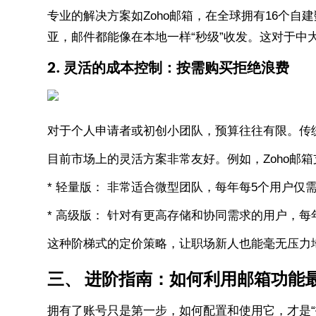
专业的解决方案如Zoho邮箱，在全球拥有16个
亚，邮件都能像在本地一样“秒级”收发。这对于中
2. 灵活的成本控制：按需购买拒绝浪费
对于个人申请者或初创小团队，预算往往有限。传
目前市场上的灵活方案非常友好。例如，Zoho邮
* 轻量版： 非常适合微型团队，每年每5个用户仅
* 高级版： 针对有更高存储和协同需求的用户，每
这种阶梯式的定价策略，让职场新人也能毫无压力地
三、 进阶指南：如何利用邮箱功能
拥有了账号只是第一步，如何配置和使用它，才是“