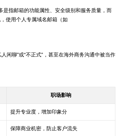
更多是指邮箱的功能属性、安全级别和服务质量，而
说，使用个人专属域名邮箱（如
人闲聊”或“不正式”，甚至在海外商务沟通中被当作
职场影响
提升专业度，增加印象分
保障商业机密，防止客户流失