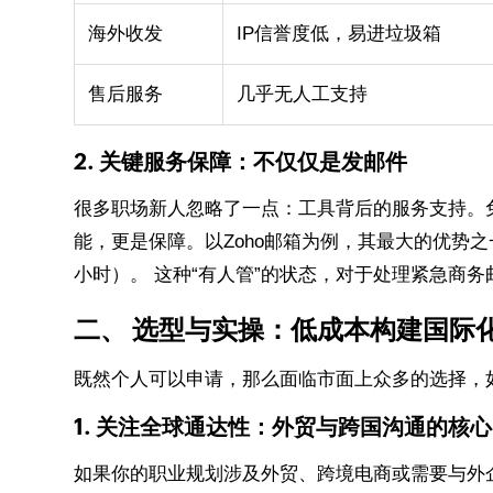
海外收发
IP信誉度低，易进垃圾箱
售后服务
几乎无人工支持
2. 关键服务保障：不仅仅是发邮件
很多职场新人忽略了一点：工具背后的服务支持。
能，更是保障。以Zoho邮箱为例，其最大的优势之
小时）。 这种“有人管”的状态，对于处理紧急商
二、 选型与实操：低成本构建国际
既然个人可以申请，那么面临市面上众多的选择，
1. 关注全球通达性：外贸与跨国沟通的核心
如果你的职业规划涉及外贸、跨境电商或需要与外