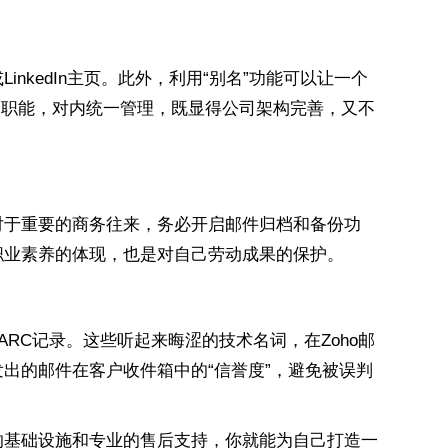
kedIn主页。此外，利用“别名”功能可以让一个
展示不同职能，对内统一管理，既显得公司架构完善，又不
对于重要的商务往来，务必开启邮件归档和备份功
职业素养的体现，也是对自己劳动成果的保护。
ARC记录。这些听起来晦涩的技术名词，在Zoho邮
出的邮件在客户收件箱中的“信誉度”，避免被误判
的基础设施和专业的售后支持，你就能为自己打造一