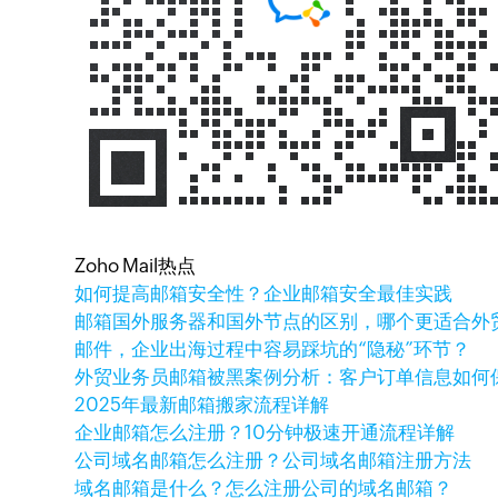
Zoho Mail热点
如何提高邮箱安全性？企业邮箱安全最佳实践
邮箱国外服务器和国外节点的区别，哪个更适合外
邮件，企业出海过程中容易踩坑的“隐秘”环节？
外贸业务员邮箱被黑案例分析：客户订单信息如何
2025年最新邮箱搬家流程详解
企业邮箱怎么注册？10分钟极速开通流程详解
公司域名邮箱怎么注册？公司域名邮箱注册方法
域名邮箱是什么？怎么注册公司的域名邮箱？