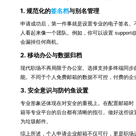
1. 规范化的
签名档
与别名管理
申请成功后，第一件事就是设置专业的电子签名。不仅
人看起来像一个团队。例如，你可以设置 suppor
会漏掉任何商机。
2. 移动办公与数据归档
现代职场不再局限于办公室。选择支持多终端同步
能。不同于个人免费邮箱的数据不可控，付费的企
3. 安全意识与防钓鱼设置
专业形象还体现在对安全的重视上。在配置邮箱时，务
箱等专业平台的后台都有清晰的指引。做好这些设
为垃圾邮件。
综上所述，个人申请企业邮箱不仅可行，更是职场