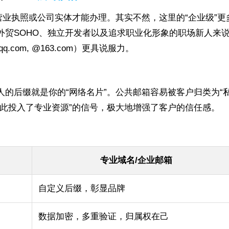
营业执照或公司实体才能办理。其实不然，这里的“企业级”
外贸SOHO、独立开发者以及追求职业化形象的职场新人来
q.com, @163.com）更具说服力。
的后缀就是你的“网络名片”。公共邮箱容易被客户归类为“私
此投入了专业资源”的信号，极大地增强了客户的信任感。
专业域名/企业邮箱
自定义后缀，彰显品牌
数据加密，多重验证，归属权在己