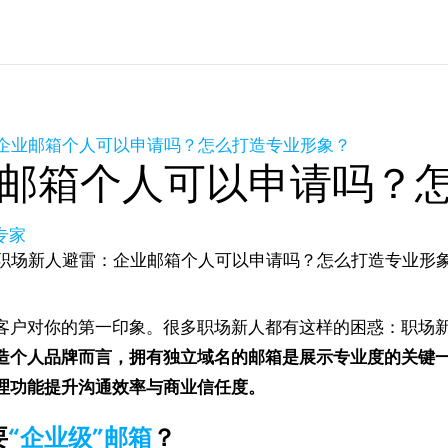
企业邮箱个人可以申请吗？怎么打造专业形象？
邮箱个人可以申请吗？
专家
客户对你的第一印象。很多职场新人都有这样的困惑：职场
造个人品牌而言，拥有独立域名的邮箱是展示专业度的关键
理功能提升沟通效率与商业信任度。
要
“企业级”邮箱
？