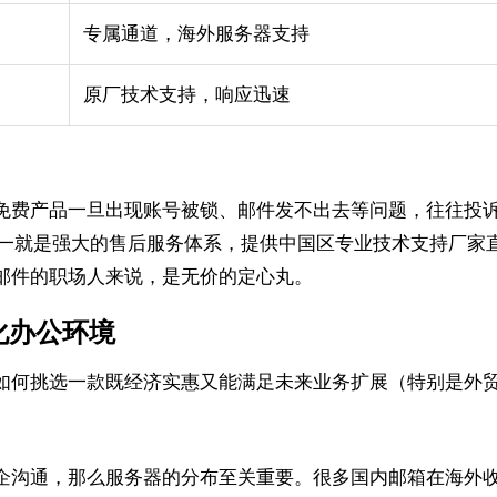
专属通道，海外服务器支持
原厂技术支持，响应迅速
免费产品一旦出现账号被锁、邮件发不出去等问题，往往投
一就是强大的售后服务体系，提供中国区专业技术支持厂家直接
务邮件的职场人来说，是无价的定心丸。
化办公环境
如何挑选一款既经济实惠又能满足未来业务扩展（特别是外
企沟通，那么服务器的分布至关重要。很多国内邮箱在海外