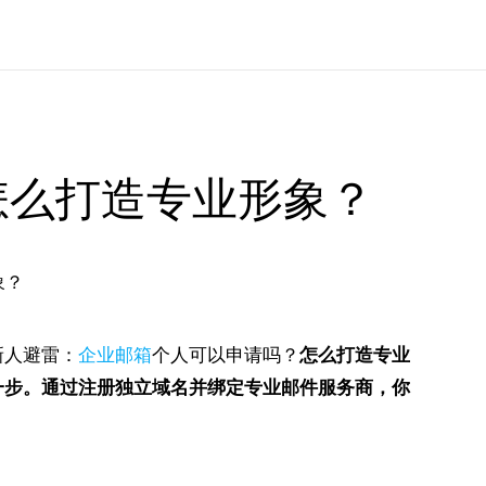
怎么打造专业形象？
新人避雷：
企业邮箱
个人可以申请吗？
怎么打造专业
一步。通过注册独立域名并绑定专业邮件服务商，你