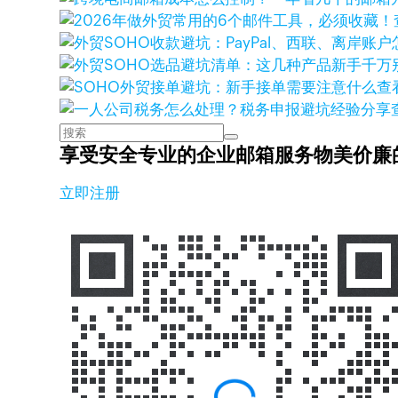
查
享受安全专业的企业邮箱服务
物美价廉
立即注册