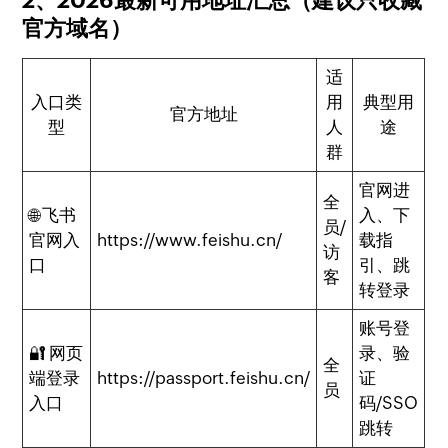
2、2026最新可用地址汇总（建议只收藏
官方域名）
适
入口类
用
典型用
官方地址
型
人
途
群
官网进
全
🌐 飞书
入、下
员/
官网入
https://www.feishu.cn/
载指
访
口
引、跳
客
转登录
账号登
🔐 网页
录、验
全
端登录
https://passport.feishu.cn/
证
员
入口
码/SSO
跳转