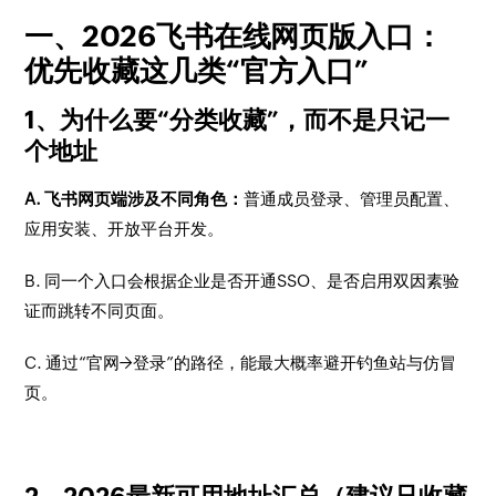
一、2026飞书在线网页版入口：
优先收藏这几类“官方入口”
1、为什么要“分类收藏”，而不是只记一
个地址
A. 飞书网页端涉及不同角色：
普通成员登录、管理员配置、
应用安装、开放平台开发。
B. 同一个入口会根据企业是否开通SSO、是否启用双因素验
证而跳转不同页面。
C. 通过“官网→登录”的路径，能最大概率避开钓鱼站与仿冒
页。