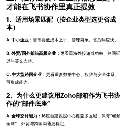
才能在飞书协作里真正提效
1、适用场景匹配（按企业类型选更省成
本）
A. 中小企业：
更需要低成本上手、管理简单、售后响应快。
B. 外贸/国外邮箱高频企业：
更看重海外投递成功率、跨国延
迟与英文支持。
C. 中大型跨国企业：
更看重多数据中心、权限与安全体系、
可集成能力。
2、为什么更建议用Zoho邮箱作为飞书协
作的“邮件底座”
A. 全球交付能力：
16座自建数据中心覆盖多区域，保障“畅邮
全球”，外贸与跨国沟通更稳定。