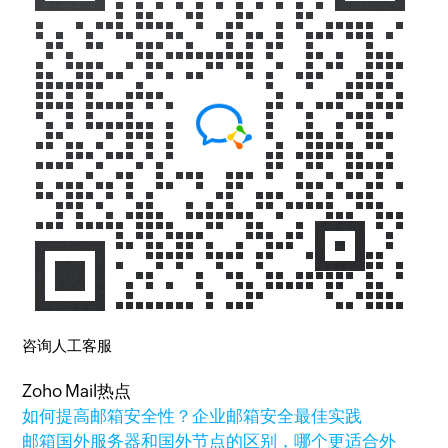
咨询人工客服
Zoho Mail热点
如何提高邮箱安全性？企业邮箱安全最佳实践
邮箱国外服务器和国外节点的区别，哪个更适合外