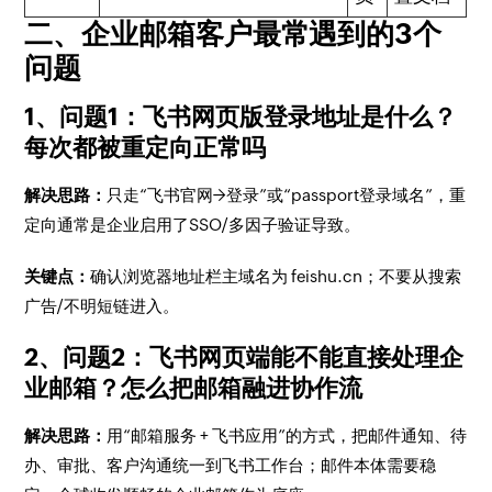
二、企业邮箱客户最常遇到的3个
问题
1、问题1：飞书网页版登录地址是什么？
每次都被重定向正常吗
解决思路：
只走“飞书官网→登录”或“passport登录域名”，重
定向通常是企业启用了SSO/多因子验证导致。
关键点：
确认浏览器地址栏主域名为 feishu.cn；不要从搜索
广告/不明短链进入。
2、问题2：飞书网页端能不能直接处理企
业邮箱？怎么把邮箱融进协作流
解决思路：
用“邮箱服务 + 飞书应用”的方式，把邮件通知、待
办、审批、客户沟通统一到飞书工作台；邮件本体需要稳