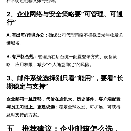
在不明短链输入账号密码。
2、企业网络与安全策略要“可管理、可通
行”
A. 有出海/跨境办公：
确保公司代理策略不拦截登录与收发关
键域名。
B. 有严格合规：
管理员在后台统一配置登录方式、设备策
略、应用权限，减少“个人随意绑定”的风险。
3、邮件系统选择别只看“能用”，要看“长
期稳定与支持”
企业邮箱一旦迁移，代价在通讯录、历史邮件、客户端配置
与员工习惯上。更建议选：
稳定全球收发、可扩展、可获得
及时支持的方案。
五、推荐建议：企业邮箱怎么选，