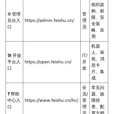
组织架
构、权
⚙️ 管理
管
限、安
后台入
https://admin.feishu.cn/
理
全策
口
员
略、应
用
机器
人、审
🛠️ 开放
IT/
批、消
平台入
https://open.feishu.cn/
开
息卡
口
发
片、集
成
全
常见问
❓ 帮助
员/
题、故
中心入
https://www.feishu.cn/hc/
管
障排
口
理
查、配
员
置文档