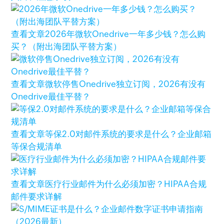
查看文章
2026年微软Onedrive一年多少钱？怎么购
买？（附出海团队平替方案）
查看文章
微软停售Onedrive独立订阅，2026有没有
Onedrive最佳平替？
查看文章
等保2.0对邮件系统的要求是什么？企业邮箱
等保合规清单
查看文章
医疗行业邮件为什么必须加密？HIPAA合规
邮件要求详解