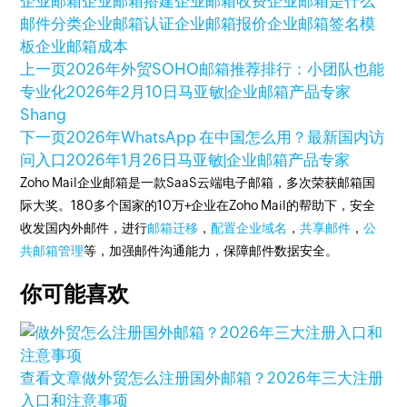
企业邮箱
企业邮箱搭建
企业邮箱收费
企业邮箱是什么
邮件分类
企业邮箱认证
企业邮箱报价
企业邮箱签名模
板
企业邮箱成本
上一页
2026年外贸SOHO邮箱推荐排行：小团队也能
专业化
2026年2月10日
马亚敏|企业邮箱产品专家
Shang
下一页
2026年WhatsApp 在中国怎么用？最新国内访
问入口
2026年1月26日
马亚敏|企业邮箱产品专家
Zoho Mail企业邮箱是一款SaaS云端电子邮箱，多次荣获邮箱国
际大奖。180多个国家的10万+企业在Zoho Mail的帮助下，安全
收发国内外邮件，进行
邮箱迁移
，
配置企业域名
，
共享邮件
，
公
共邮箱管理
等，加强邮件沟通能力，保障邮件数据安全。
你可能喜欢
查看文章
做外贸怎么注册国外邮箱？2026年三大注册
入口和注意事项