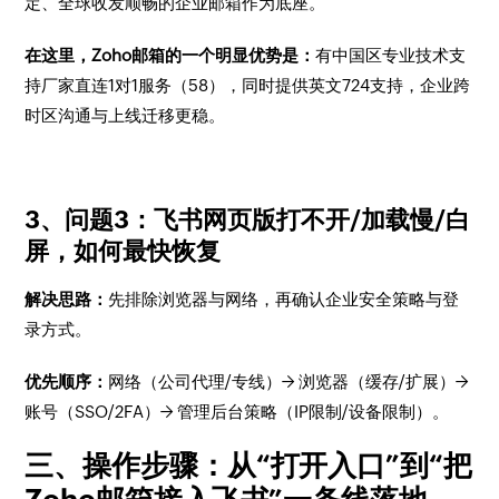
定、全球收发顺畅的企业邮箱作为底座。
在这里，Zoho邮箱的一个明显优势是：
有中国区专业技术支
持厂家直连1对1服务（58），同时提供英文724支持，企业跨
时区沟通与上线迁移更稳。
3、问题3：飞书网页版打不开/加载慢/白
屏，如何最快恢复
解决思路：
先排除浏览器与网络，再确认企业安全策略与登
录方式。
优先顺序：
网络（公司代理/专线）→ 浏览器（缓存/扩展）→
账号（SSO/2FA）→ 管理后台策略（IP限制/设备限制）。
三、操作步骤：从“打开入口”到“把