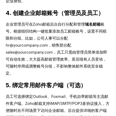
企业身份。
4. 创建企业邮箱账号（管理员及员工）
企业管理员可在Zoho邮箱后台自行分配和管理
域名邮箱
账
号。根据组织结构一键批量添加员工邮箱账号，设置不同权
限和分组。比如，公司人事可以分配
hr@yourcompany.com，销售部分配
sales@yourcompany.com，员工只需由管理员简单添加即
可自动生效，大大提高邮箱管理效率。若后续有人员变动，
可随时停用或调整账号分组，不影响整体邮件系统安全稳
定。
5. 绑定常用邮件客户端（可选）
员工可选择绑定Outlook、Foxmail、手机自带邮箱等主流邮
件客户端。Zoho邮箱支持IMAP/SMTP/POP3多协议接入，方
便随时在不同场景下访问企业邮箱。后台提供详细的客户端