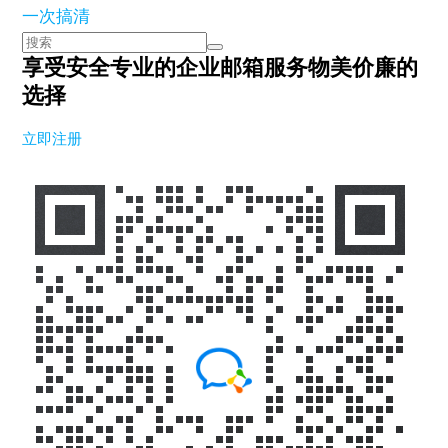
一次搞清
享受安全专业的企业邮箱服务
物美价廉的
选择
立即注册