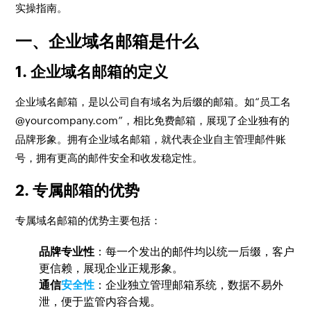
实操指南。
一、企业域名邮箱是什么
1. 企业域名邮箱的定义
企业域名邮箱，是以公司自有域名为后缀的邮箱。如“员工名
@yourcompany.com”，相比免费邮箱，展现了企业独有的
品牌形象。拥有企业域名邮箱，就代表企业自主管理邮件账
号，拥有更高的邮件安全和收发稳定性。
2. 专属邮箱的优势
专属域名邮箱的优势主要包括：
品牌专业性
：每一个发出的邮件均以统一后缀，客户
更信赖，展现企业正规形象。
通信
安全性
：企业独立管理邮箱系统，数据不易外
泄，便于监管内容合规。