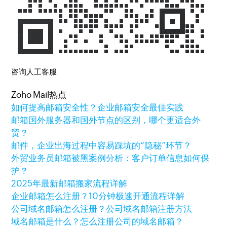
咨询人工客服
Zoho Mail热点
如何提高邮箱安全性？企业邮箱安全最佳实践
邮箱国外服务器和国外节点的区别，哪个更适合外
贸？
邮件，企业出海过程中容易踩坑的“隐秘”环节？
外贸业务员邮箱被黑案例分析：客户订单信息如何保
护？
2025年最新邮箱搬家流程详解
企业邮箱怎么注册？10分钟极速开通流程详解
公司域名邮箱怎么注册？公司域名邮箱注册方法
域名邮箱是什么？怎么注册公司的域名邮箱？