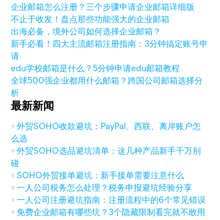
企业邮箱怎么注册？三个步骤申请企业邮箱详细版
不止于收发！盘点那些功能强大的企业邮箱
出海必备，境外公司如何选择企业邮箱？
新手必看！四大主流邮箱注册指南：3分钟搞定账号申
请
edu学校邮箱是什么？5分钟申请edu邮箱教程
全球500强企业都用什么邮箱？跨国公司邮箱选择分
析
最新新闻
外贸SOHO收款避坑：PayPal、西联、离岸账户怎
么选
外贸SOHO选品避坑清单：这几种产品新手千万别
碰
SOHO外贸接单避坑：新手接单需要注意什么
一人公司税务怎么处理？税务申报避坑经验分享
一人公司注册避坑指南：注册流程中的6个常见错误
免费企业邮箱有哪些坑？3个隐藏限制看完就不敢用