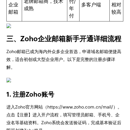
老牌邮箱商，技术
付/
企业
多客户端
相对
成熟
年
邮箱
较高
付
三、Zoho企业邮箱新手开通详细流程
Zoho邮箱已成为海内外众多企业首选，申请域名邮箱便捷高
效，适合初创或大型企业用户。以下是完整的注册步骤详
解。
1. 注册Zoho账号
进入Zoho官方网站（https://www.zoho.com.cn/mail/）。
点击【注册】进入开户流程，填写管理员邮箱、手机号、企
业名等基础资料。Zoho系统会发送验证码，完成基本验证后