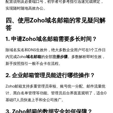
配置说明及必要端口号，初学者可参考指引迅速完成绑定，
实现随时随地高效办公。
四、使用Zoho域名邮箱的常见疑问解
答
1. 申请Zoho域名邮箱需要多长时间？
除域名实名和DNS生效外，绝大多数企业用户可在1个工作日
内完成Zoho
域名邮箱
的全部
注册步骤
。多数解析即时生效，
新手按照指引一般不会卡在流程。
2. 企业邮箱管理员能进行哪些操作？
Zoho邮箱支持多重管理员审核、账号统一分配、邮件流量统
计、黑白名单管理等功能。管理员后台界面直观明了，适合0
基础IT人员快速上手和全公司推广。
3. Zoho邮箱的数据安全如何保障？