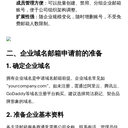
成员管理方便
：可以批量创建、禁用、分组企业邮箱
账号，便于公司组织架构调整。
扩展性强
：随企业规模变化，随时增删账号，不受免
费邮箱人数限制。
二、企业域名邮箱申请前的准备
1. 确定企业域名
拥有企业域名是申请域名邮箱前提。企业域名常见如
“yourcompany.com”。如未注册，需通过阿里云、腾讯云、
GoDaddy等域名注册平台购买。建议选择简洁易记、契合品
牌形象的域名。
2. 准备企业基本资料
各主流邮箱服务商通常需要公司全称、联系电话、管理员信